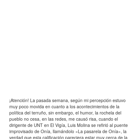
¡Atención! La pasada semana, según mi percepción estuvo
muy poco movida en cuanto a los acontecimientos de la
política del terruño, sin embargo, el humor, la rochela del
pueblo no cesa, en las redes, me causó risa, cuando el
dirigente de UNT en El Vigía, Luis Molina se refirió al puente
improvisado de Onía, llamándolo «La pasarela de Onía», la
verdad que esta calificación pareciera estar muy cerca de la