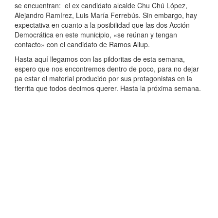
se encuentran: el ex candidato alcalde Chu Chú López,
Alejandro Ramírez, Luis María Ferrebús. Sin embargo, hay
expectativa en cuanto a la posibilidad que las dos Acción
Democrática en este municipio, «se reúnan y tengan
contacto» con el candidato de Ramos Allup.
Hasta aquí llegamos con las pildoritas de esta semana,
espero que nos encontremos dentro de poco, para no dejar
pa estar el material producido por sus protagonistas en la
tierrita que todos decimos querer. Hasta la próxima semana.