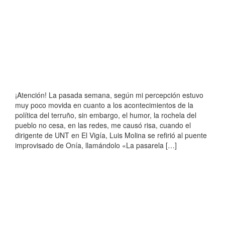
¡Atención! La pasada semana, según mi percepción estuvo
muy poco movida en cuanto a los acontecimientos de la
política del terruño, sin embargo, el humor, la rochela del
pueblo no cesa, en las redes, me causó risa, cuando el
dirigente de UNT en El Vigía, Luis Molina se refirió al puente
improvisado de Onía, llamándolo «La pasarela […]