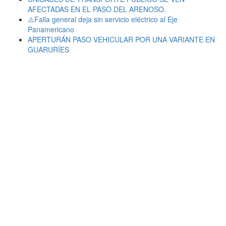
AFECTADAS EN EL PASO DEL ARENOSO.
⚠️Falla general deja sin servicio eléctrico al Eje
Panamericano
APERTURÁN PASO VEHICULAR POR UNA VARIANTE EN
GUARURÍES