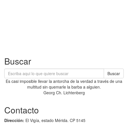
Buscar
Buscar
Es casi imposible llevar la antorcha de la verdad a través de una
multitud sin quemarle la barba a alguien.
Georg Ch. Lichtenberg
Contacto
Dirección:
El Vigía, estado Mérida. CP 5145