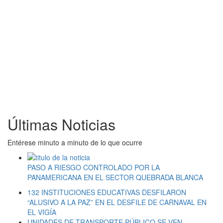
Últimas Noticias
Entérese minuto a minuto de lo que ocurre
PASO A RIESGO CONTROLADO POR LA
PANAMERICANA EN EL SECTOR QUEBRADA BLANCA
132 INSTITUCIONES EDUCATIVAS DESFILARON
“ALUSIVO A LA PAZ” EN EL DESFILE DE CARNAVAL EN
EL VIGÍA
UNIDADES DE TRANSPORTE PÚBLICO SE VEN