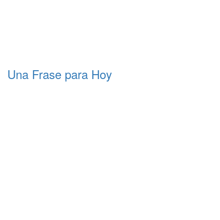
Una Frase para Hoy