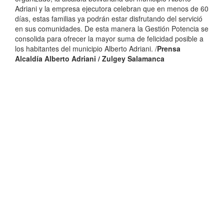
Adriani y la empresa ejecutora celebran que en menos de 60
días, estas familias ya podrán estar disfrutando del servició
en sus comunidades. De esta manera la Gestión Potencia se
consolida para ofrecer la mayor suma de felicidad posible a
los habitantes del municipio Alberto Adriani. /
Prensa
Alcaldía Alberto Adriani / Zulgey Salamanca