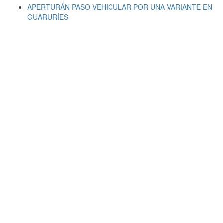
APERTURÁN PASO VEHICULAR POR UNA VARIANTE EN
GUARURÍES