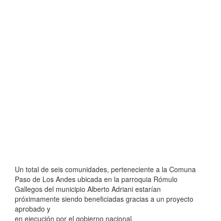
Un total de seis comunidades, perteneciente a la Comuna
Paso de Los Andes ubicada en la parroquia Rómulo
Gallegos del municipio Alberto Adriani estarían
próximamente siendo beneficiadas gracias a un proyecto
aprobado y
en ejecución por el gobierno nacional.