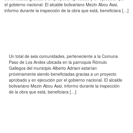
el gobierno nacional. El alcalde bolivariano Mezin Abou Assi,
informo durante la inspección de la obra que está, beneficiara […]
Un total de seis comunidades, perteneciente a la Comuna
Paso de Los Andes ubicada en la parroquia Rómulo
Gallegos del municipio Alberto Adriani estarían
próximamente siendo beneficiadas gracias a un proyecto
aprobado y en ejecución por el gobierno nacional. El alcalde
bolivariano Mezin Abou Assi, informo durante la inspección
de la obra que está, beneficiara […]