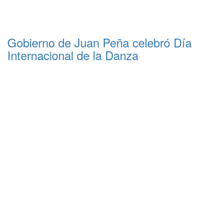
Gobierno de Juan Peña celebró Día
Internacional de la Danza