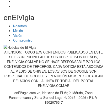
enElVigia
Nosotros
Misión
Visión
Compromiso
ATENCIÓN: TODOS LOS CONTENIDOS PUBLICADOS EN ESTE
SITE SON PROPIEDAD DE SUS RESPECTIVOS DUEÑOS,
ENELVIGIA.COM.VE NO SE HACE RESPONSABLE POR LOS
CONTENIDOS DE TERCEROS. CADA NOTICIA ESTÁ ASOCIADA
AL MEDIO DE ORIGEN. LOS AVISOS DE GOOGLE SON
PROPIEDAD DE GOOGLE Y EN NINGÚN MOMENTO GUARDAN
RELACION CON LA LÍNEA EDITORIAL DEL PORTAL
ENELVIGIA.COM.VE
enElVigia.com.ve, Noticias de El Vigía Mérida, Zona
Panamericana y Zona Sur del Lago. © 2015 - 2026 / Rif. V-
15020763-7