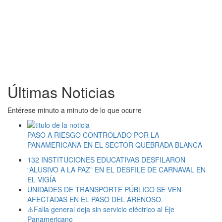
Últimas Noticias
Entérese minuto a minuto de lo que ocurre
PASO A RIESGO CONTROLADO POR LA
PANAMERICANA EN EL SECTOR QUEBRADA BLANCA
132 INSTITUCIONES EDUCATIVAS DESFILARON
“ALUSIVO A LA PAZ” EN EL DESFILE DE CARNAVAL EN
EL VIGÍA
UNIDADES DE TRANSPORTE PÚBLICO SE VEN
AFECTADAS EN EL PASO DEL ARENOSO.
⚠️Falla general deja sin servicio eléctrico al Eje
Panamericano