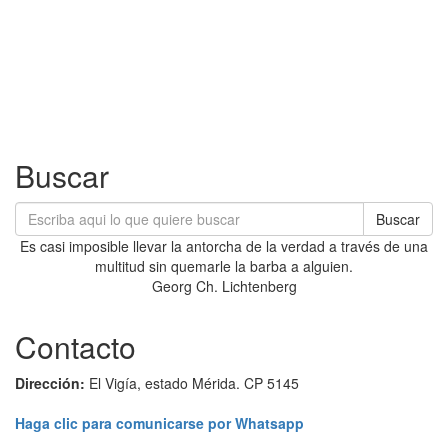
Buscar
Buscar
Es casi imposible llevar la antorcha de la verdad a través de una
multitud sin quemarle la barba a alguien.
Georg Ch. Lichtenberg
Contacto
Dirección:
El Vigía, estado Mérida. CP 5145
Haga clic para comunicarse por Whatsapp