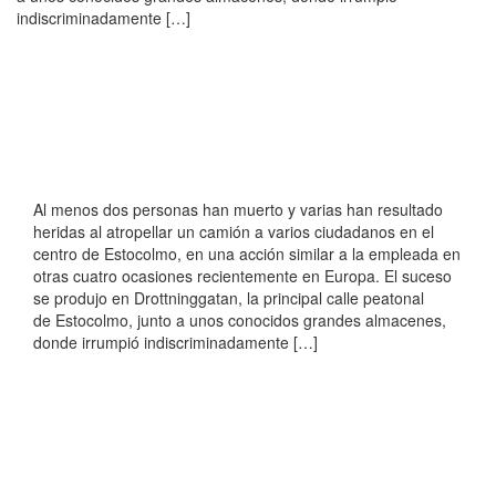
indiscriminadamente […]
Al menos dos personas han muerto y varias han resultado
heridas al atropellar un camión a varios ciudadanos en el
centro de Estocolmo, en una acción similar a la empleada en
otras cuatro ocasiones recientemente en Europa. El suceso
se produjo en Drottninggatan, la principal calle peatonal
de Estocolmo, junto a unos conocidos grandes almacenes,
donde irrumpió indiscriminadamente […]