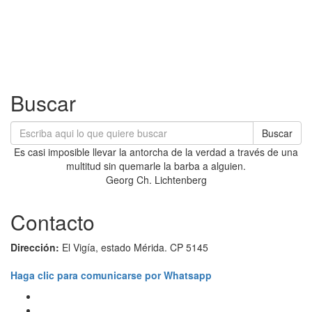
Buscar
Buscar
Es casi imposible llevar la antorcha de la verdad a través de una
multitud sin quemarle la barba a alguien.
Georg Ch. Lichtenberg
Contacto
Dirección:
El Vigía, estado Mérida. CP 5145
Haga clic para comunicarse por Whatsapp