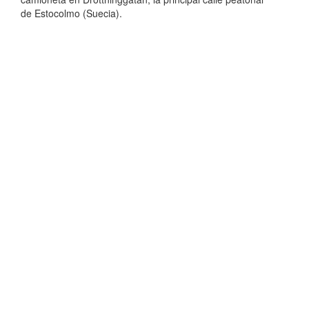
de Estocolmo (Suecia).