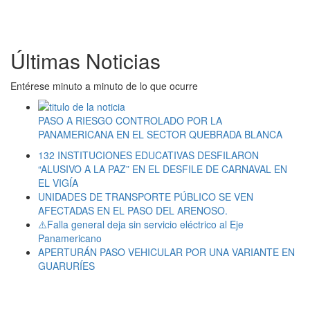
Últimas Noticias
Entérese minuto a minuto de lo que ocurre
PASO A RIESGO CONTROLADO POR LA
PANAMERICANA EN EL SECTOR QUEBRADA BLANCA
132 INSTITUCIONES EDUCATIVAS DESFILARON
“ALUSIVO A LA PAZ” EN EL DESFILE DE CARNAVAL EN
EL VIGÍA
UNIDADES DE TRANSPORTE PÚBLICO SE VEN
AFECTADAS EN EL PASO DEL ARENOSO.
⚠️Falla general deja sin servicio eléctrico al Eje
Panamericano
APERTURÁN PASO VEHICULAR POR UNA VARIANTE EN
GUARURÍES