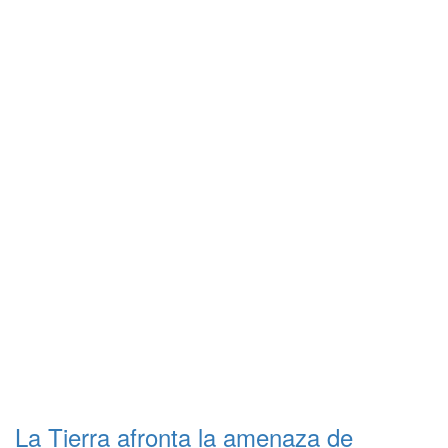
La Tierra afronta la amenaza de