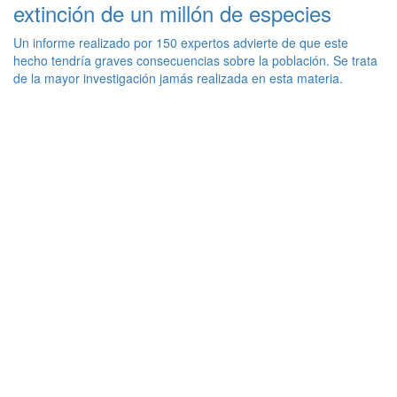
extinción de un millón de especies
Un informe realizado por 150 expertos advierte de que este
hecho tendría graves consecuencias sobre la población. Se trata
de la mayor investigación jamás realizada en esta materia.