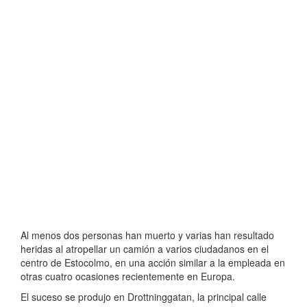
Al menos dos personas han muerto y varias han resultado
heridas al atropellar un camión a varios ciudadanos en el
centro de Estocolmo, en una acción similar a la empleada en
otras cuatro ocasiones recientemente en Europa.
El suceso se produjo en Drottninggatan, la principal calle