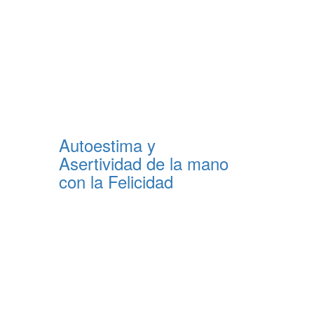
Autoestima y
Asertividad de la mano
con la Felicidad