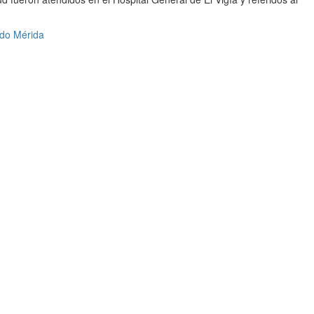
ádo Mérida