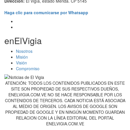
Dirección:
El Vigía, estado Mérida. CP 5145
Haga clic para comunicarse por Whatsapp
enElVigia
Nosotros
Misión
Visión
Compromiso
ATENCIÓN: TODOS LOS CONTENIDOS PUBLICADOS EN ESTE
SITE SON PROPIEDAD DE SUS RESPECTIVOS DUEÑOS,
ENELVIGIA.COM.VE NO SE HACE RESPONSABLE POR LOS
CONTENIDOS DE TERCEROS. CADA NOTICIA ESTÁ ASOCIADA
AL MEDIO DE ORIGEN. LOS AVISOS DE GOOGLE SON
PROPIEDAD DE GOOGLE Y EN NINGÚN MOMENTO GUARDAN
RELACION CON LA LÍNEA EDITORIAL DEL PORTAL
ENELVIGIA.COM.VE