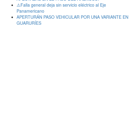
⚠️Falla general deja sin servicio eléctrico al Eje
Panamericano
APERTURÁN PASO VEHICULAR POR UNA VARIANTE EN
GUARURÍES