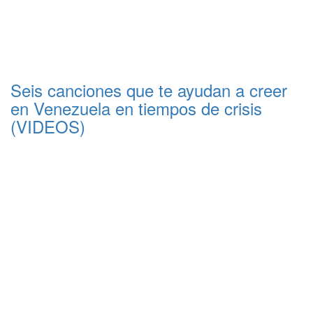
Seis canciones que te ayudan a creer
en Venezuela en tiempos de crisis
(VIDEOS)