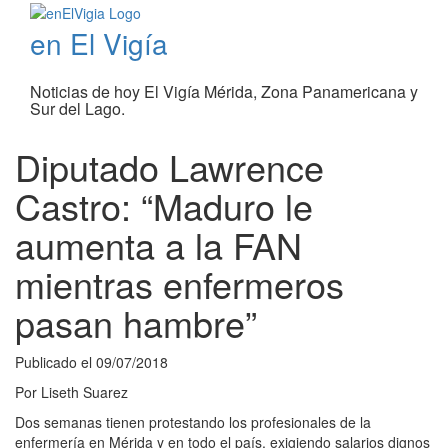
en El Vigía
Noticias de hoy El Vigía Mérida, Zona Panamericana y
Sur del Lago.
Diputado Lawrence
Castro: “Maduro le
aumenta a la FAN
mientras enfermeros
pasan hambre”
Publicado el
09/07/2018
Por
Liseth Suarez
Dos semanas tienen protestando los profesionales de la
enfermería en Mérida y en todo el país, exigiendo salarios dignos