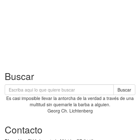
Buscar
Buscar
Es casi imposible llevar la antorcha de la verdad a través de una
multitud sin quemarle la barba a alguien.
Georg Ch. Lichtenberg
Contacto