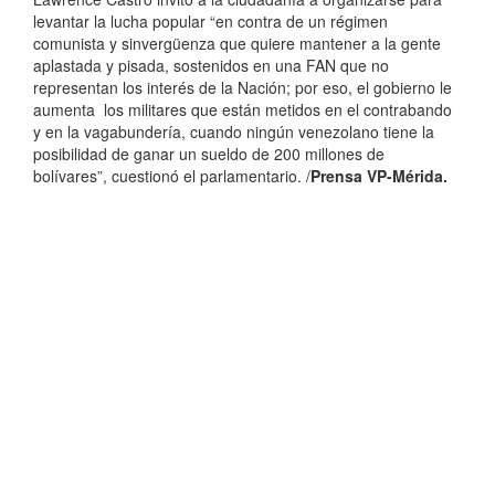
levantar la lucha popular “en contra de un régimen
comunista y sinvergüenza que quiere mantener a la gente
aplastada y pisada, sostenidos en una FAN que no
representan los interés de la Nación; por eso, el gobierno le
aumenta los militares que están metidos en el contrabando
y en la vagabundería, cuando ningún venezolano tiene la
posibilidad de ganar un sueldo de 200 millones de
bolívares”, cuestionó el parlamentario. /
Prensa VP-Mérida.