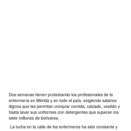
Dos semanas tienen protestando los profesionales de la
enfermería en Mérida y en todo el país, exigiendo salarios
dignos que les permitan comprar comida, calzado, vestido y
hasta lavar sus uniformes con detergentes que superan los
siete millones de bolívares.
La lucha en la calle de los enfermeros ha sido constante y