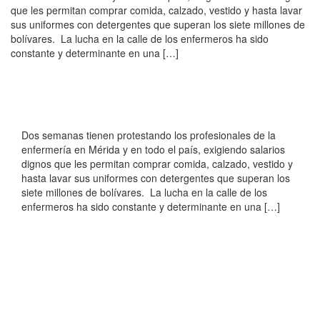
que les permitan comprar comida, calzado, vestido y hasta lavar
sus uniformes con detergentes que superan los siete millones de
bolívares. La lucha en la calle de los enfermeros ha sido
constante y determinante en una […]
Dos semanas tienen protestando los profesionales de la
enfermería en Mérida y en todo el país, exigiendo salarios
dignos que les permitan comprar comida, calzado, vestido y
hasta lavar sus uniformes con detergentes que superan los
siete millones de bolívares. La lucha en la calle de los
enfermeros ha sido constante y determinante en una […]