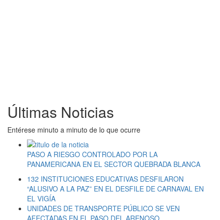
Últimas Noticias
Entérese minuto a minuto de lo que ocurre
PASO A RIESGO CONTROLADO POR LA
PANAMERICANA EN EL SECTOR QUEBRADA BLANCA
132 INSTITUCIONES EDUCATIVAS DESFILARON
“ALUSIVO A LA PAZ” EN EL DESFILE DE CARNAVAL EN
EL VIGÍA
UNIDADES DE TRANSPORTE PÚBLICO SE VEN
AFECTADAS EN EL PASO DEL ARENOSO.