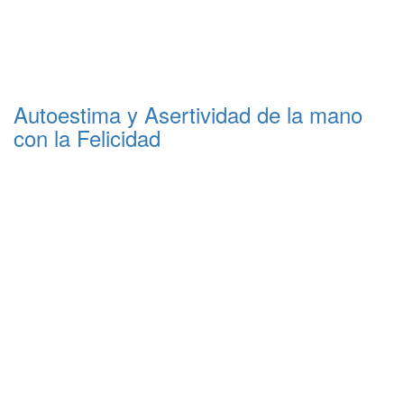
Autoestima y Asertividad de la mano
con la Felicidad