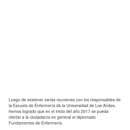
Luego de sostener varias reuniones con los responsables de
la Escuela de Enfermería de la Universidad de Los Andes,
hemos logrado que en el inicio del año 2017 se pueda
ofertar a la ciudadanía en general el diplomado
Fundamentos de Enfermería.