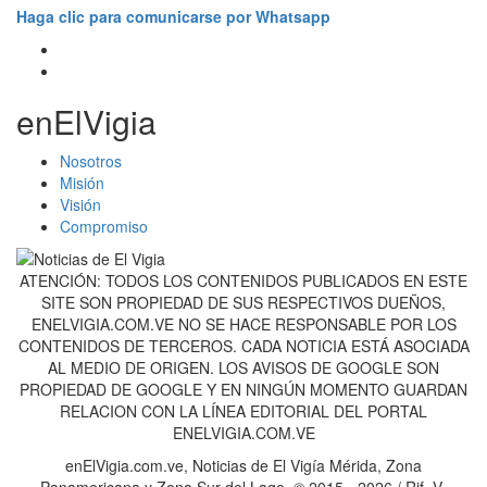
Haga clic para comunicarse por Whatsapp
enElVigia
Nosotros
Misión
Visión
Compromiso
ATENCIÓN: TODOS LOS CONTENIDOS PUBLICADOS EN ESTE
SITE SON PROPIEDAD DE SUS RESPECTIVOS DUEÑOS,
ENELVIGIA.COM.VE NO SE HACE RESPONSABLE POR LOS
CONTENIDOS DE TERCEROS. CADA NOTICIA ESTÁ ASOCIADA
AL MEDIO DE ORIGEN. LOS AVISOS DE GOOGLE SON
PROPIEDAD DE GOOGLE Y EN NINGÚN MOMENTO GUARDAN
RELACION CON LA LÍNEA EDITORIAL DEL PORTAL
ENELVIGIA.COM.VE
enElVigia.com.ve, Noticias de El Vigía Mérida, Zona