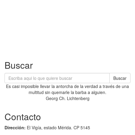
Buscar
Buscar
Es casi imposible llevar la antorcha de la verdad a través de una
multitud sin quemarle la barba a alguien.
Georg Ch. Lichtenberg
Contacto
Dirección:
El Vigía, estado Mérida. CP 5145