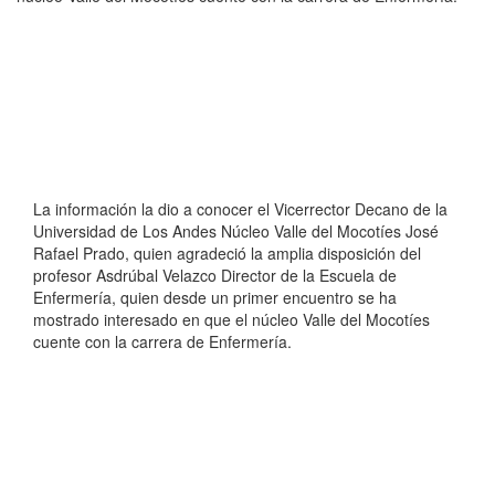
La información la dio a conocer el Vicerrector Decano de la
Universidad de Los Andes Núcleo Valle del Mocotíes José
Rafael Prado, quien agradeció la amplia disposición del
profesor Asdrúbal Velazco Director de la Escuela de
Enfermería, quien desde un primer encuentro se ha
mostrado interesado en que el núcleo Valle del Mocotíes
cuente con la carrera de Enfermería.