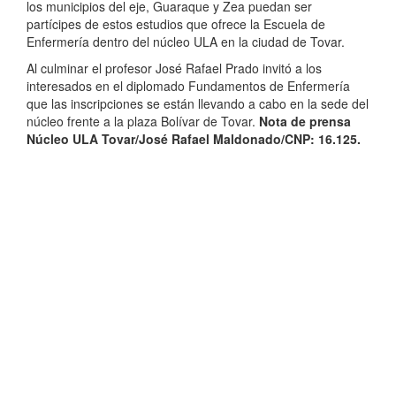
los municipios del eje, Guaraque y Zea puedan ser
partícipes de estos estudios que ofrece la Escuela de
Enfermería dentro del núcleo ULA en la ciudad de Tovar.
Al culminar el profesor José Rafael Prado invitó a los
interesados en el diplomado Fundamentos de Enfermería
que las inscripciones se están llevando a cabo en la sede del
núcleo frente a la plaza Bolívar de Tovar.
Nota de prensa
Núcleo ULA Tovar/José Rafael Maldonado/CNP: 16.125.