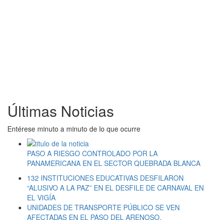
Últimas Noticias
Entérese minuto a minuto de lo que ocurre
PASO A RIESGO CONTROLADO POR LA
PANAMERICANA EN EL SECTOR QUEBRADA BLANCA
132 INSTITUCIONES EDUCATIVAS DESFILARON
“ALUSIVO A LA PAZ” EN EL DESFILE DE CARNAVAL EN
EL VIGÍA
UNIDADES DE TRANSPORTE PÚBLICO SE VEN
AFECTADAS EN EL PASO DEL ARENOSO.