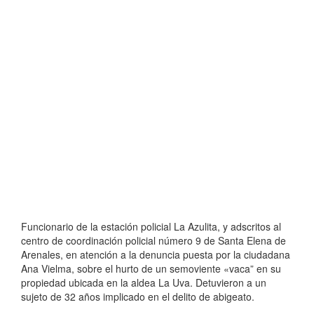
Funcionario de la estación policial La Azulita, y adscritos al
centro de coordinación policial número 9 de Santa Elena de
Arenales, en atención a la denuncia puesta por la ciudadana
Ana Vielma, sobre el hurto de un semoviente «vaca” en su
propiedad ubicada
en la aldea La Uva. Detuvieron a un
sujeto de 32 años implicado en el delito de abigeato.