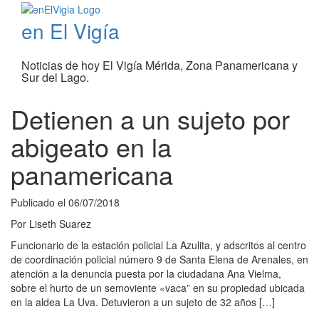
en El Vigía
Noticias de hoy El Vigía Mérida, Zona Panamericana y
Sur del Lago.
Detienen a un sujeto por
abigeato en la
panamericana
Publicado el
06/07/2018
Por
Liseth Suarez
Funcionario de la estación policial La Azulita, y adscritos al centro
de coordinación policial número 9 de Santa Elena de Arenales, en
atención a la denuncia puesta por la ciudadana Ana Vielma,
sobre el hurto de un semoviente «vaca” en su propiedad ubicada
en la aldea La Uva. Detuvieron a un sujeto de 32 años […]