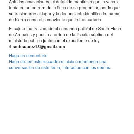
Ante las acusaciones, el detenido manifestó que la vaca la
tenía en un potrero de la finca de su progenitor, por lo que
se trasladaron al lugar y la denunciante identifico la marca
de hierro como el semoviente que le fue hurtado.
El sujeto fue trasladado al comando policial de Santa Elena
de Arenales y puesto a orden de la fiscalía séptima del
ministerio público junto con el expediente de ley.
/
lisethsuarez13@gmail.com
Haga un comentario
Haga clic en este recuadro e inicie o mantenga una
conversación de este tema, interactúe con los demás.