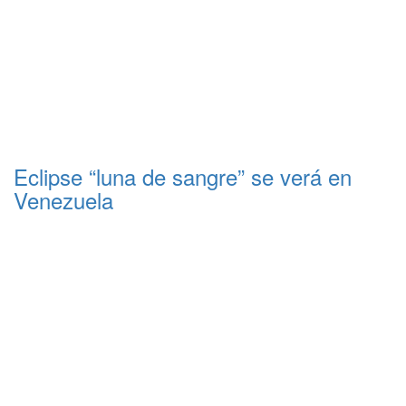
Eclipse “luna de sangre” se verá en
Venezuela