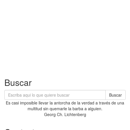
Buscar
Buscar
Es casi imposible llevar la antorcha de la verdad a través de una
multitud sin quemarle la barba a alguien.
Georg Ch. Lichtenberg