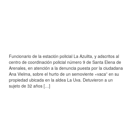
Funcionario de la estación policial La Azulita, y adscritos al
centro de coordinación policial número 9 de Santa Elena de
Arenales, en atención a la denuncia puesta por la ciudadana
Ana Vielma, sobre el hurto de un semoviente «vaca” en su
propiedad ubicada en la aldea La Uva. Detuvieron a un
sujeto de 32 años […]