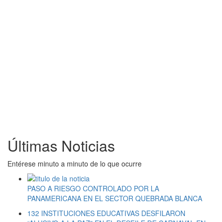
Últimas Noticias
Entérese minuto a minuto de lo que ocurre
PASO A RIESGO CONTROLADO POR LA
PANAMERICANA EN EL SECTOR QUEBRADA BLANCA
132 INSTITUCIONES EDUCATIVAS DESFILARON