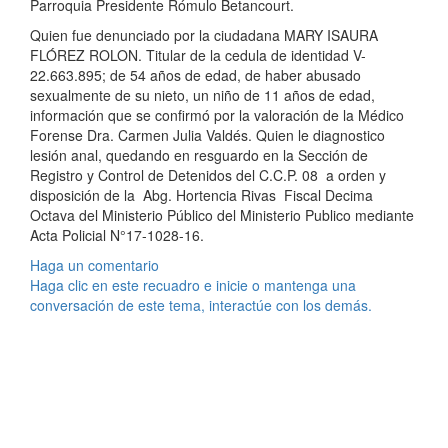
Parroquia Presidente Rómulo Betancourt.
Quien fue denunciado por la ciudadana MARY ISAURA
FLÓREZ ROLON. Titular de la cedula de identidad V-
22.663.895; de 54 años de edad, de haber abusado
sexualmente de su nieto, un niño de 11 años de edad,
información que se confirmó por la valoración de la Médico
Forense Dra. Carmen Julia Valdés. Quien le diagnostico
lesión anal, quedando en resguardo en la Sección de
Registro y Control de Detenidos del C.C.P. 08 a orden y
disposición de la Abg. Hortencia Rivas Fiscal Decima
Octava del Ministerio Público del Ministerio Publico mediante
Acta Policial N°17-1028-16.
Haga un comentario
Haga clic en este recuadro e inicie o mantenga una
conversación de este tema, interactúe con los demás.