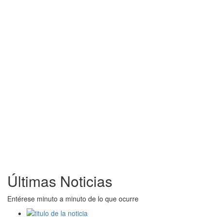
Últimas Noticias
Entérese minuto a minuto de lo que ocurre