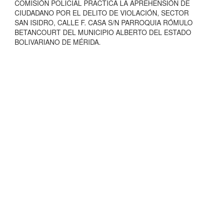
COMISIÓN POLICIAL PRÁCTICA LA APREHENSIÓN DE
CIUDADANO POR EL DELITO DE VIOLACIÓN, SECTOR
SAN ISIDRO, CALLE F. CASA S/N PARROQUIA RÓMULO
BETANCOURT DEL MUNICIPIO ALBERTO DEL ESTADO
BOLIVARIANO DE MÉRIDA.