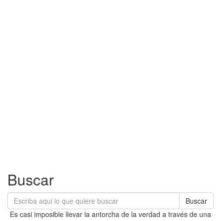
Buscar
Buscar
Es casi imposible llevar la antorcha de la verdad a través de una