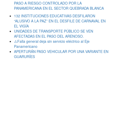
PASO A RIESGO CONTROLADO POR LA
PANAMERICANA EN EL SECTOR QUEBRADA BLANCA
132 INSTITUCIONES EDUCATIVAS DESFILARON
“ALUSIVO A LA PAZ” EN EL DESFILE DE CARNAVAL EN
EL VIGÍA
UNIDADES DE TRANSPORTE PÚBLICO SE VEN
AFECTADAS EN EL PASO DEL ARENOSO.
⚠️Falla general deja sin servicio eléctrico al Eje
Panamericano
APERTURÁN PASO VEHICULAR POR UNA VARIANTE EN
GUARURÍES