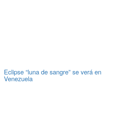
Eclipse “luna de sangre” se verá en
Venezuela