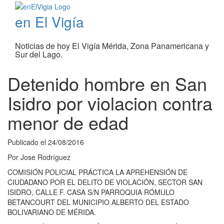
en El Vigía
Noticias de hoy El Vigía Mérida, Zona Panamericana y
Sur del Lago.
Detenido hombre en San
Isidro por violacion contra
menor de edad
Publicado el
24/08/2016
Por
Jose Rodríguez
COMISIÓN POLICIAL PRÁCTICA LA APREHENSIÓN DE
CIUDADANO POR EL DELITO DE VIOLACIÓN, SECTOR SAN
ISIDRO, CALLE F. CASA S/N PARROQUIA RÓMULO
BETANCOURT DEL MUNICIPIO ALBERTO DEL ESTADO
BOLIVARIANO DE MÉRIDA.