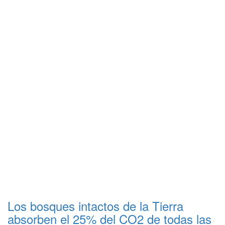
Los bosques intactos de la Tierra
absorben el 25% del CO2 de todas las