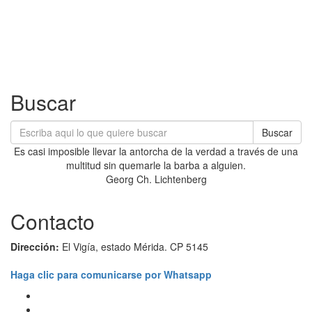
Buscar
Buscar
Es casi imposible llevar la antorcha de la verdad a través de una
multitud sin quemarle la barba a alguien.
Georg Ch. Lichtenberg
Contacto
Dirección:
El Vigía, estado Mérida. CP 5145
Haga clic para comunicarse por Whatsapp