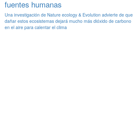
fuentes humanas
Una investigación de Nature ecology & Evolution advierte de que
dañar estos ecosistemas dejará mucho más dióxido de carbono
en el aire para calentar el clima