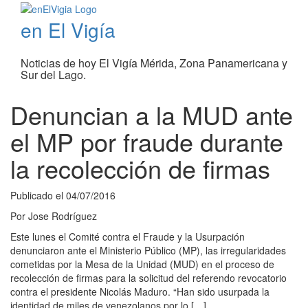
en El Vigía
Noticias de hoy El Vigía Mérida, Zona Panamericana y
Sur del Lago.
Denuncian a la MUD ante
el MP por fraude durante
la recolección de firmas
Publicado el
04/07/2016
Por
Jose Rodríguez
Este lunes el Comité contra el Fraude y la Usurpación
denunciaron ante el Ministerio Público (MP), las irregularidades
cometidas por la Mesa de la Unidad (MUD) en el proceso de
recolección de firmas para la solicitud del referendo revocatorio
contra el presidente Nicolás Maduro. “Han sido usurpada la
identidad de miles de venezolanos por lo […]