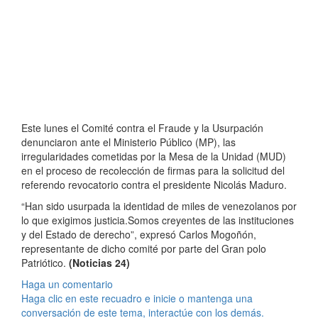
Este lunes el Comité contra el Fraude y la Usurpación
denunciaron ante el Ministerio Público (MP), las
irregularidades cometidas por la Mesa de la Unidad (MUD)
en el proceso de recolección de firmas para la solicitud del
referendo revocatorio contra el presidente Nicolás Maduro.
“Han sido usurpada la identidad de miles de venezolanos por
lo que exigimos justicia.Somos creyentes de las instituciones
y del Estado de derecho”, expresó Carlos Mogoñón,
representante de dicho comité por parte del Gran polo
Patriótico.
(Noticias 24)
Haga un comentario
Haga clic en este recuadro e inicie o mantenga una
conversación de este tema, interactúe con los demás.