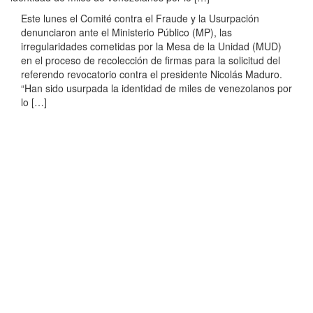
Este lunes el Comité contra el Fraude y la Usurpación
denunciaron ante el Ministerio Público (MP), las
irregularidades cometidas por la Mesa de la Unidad (MUD)
en el proceso de recolección de firmas para la solicitud del
referendo revocatorio contra el presidente Nicolás Maduro.
“Han sido usurpada la identidad de miles de venezolanos por
lo […]