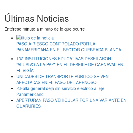
Últimas Noticias
Entérese minuto a minuto de lo que ocurre
PASO A RIESGO CONTROLADO POR LA
PANAMERICANA EN EL SECTOR QUEBRADA BLANCA
132 INSTITUCIONES EDUCATIVAS DESFILARON
“ALUSIVO A LA PAZ” EN EL DESFILE DE CARNAVAL EN
EL VIGÍA
UNIDADES DE TRANSPORTE PÚBLICO SE VEN
AFECTADAS EN EL PASO DEL ARENOSO.
⚠️Falla general deja sin servicio eléctrico al Eje
Panamericano
APERTURÁN PASO VEHICULAR POR UNA VARIANTE EN
GUARURÍES