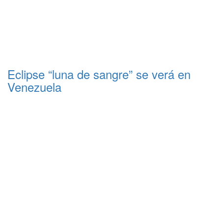
Eclipse “luna de sangre” se verá en
Venezuela