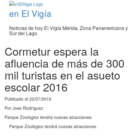
en El Vigía
Noticias de hoy El Vigía Mérida, Zona Panamericana y
Sur del Lago.
Cormetur espera la
afluencia de más de 300
mil turistas en el asueto
escolar 2016
Publicado el
22/07/2016
Por
Jose Rodríguez
Parque Zoológico tendrá nuevas atracciones.
Parque Zoológico tendrá nuevas atracciones.