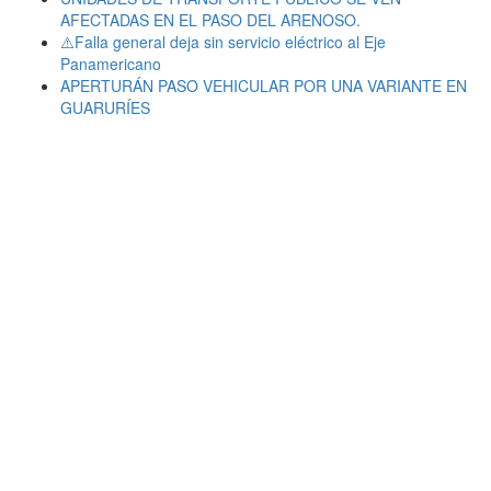
AFECTADAS EN EL PASO DEL ARENOSO.
⚠️Falla general deja sin servicio eléctrico al Eje
Panamericano
APERTURÁN PASO VEHICULAR POR UNA VARIANTE EN
GUARURÍES