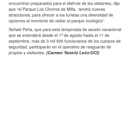
encuentran preparados para el disfrute de los visitantes, dijo
que “el Parque Los Chorros de Milla, tendrá nuevas
atracciones, para ofrecer a los turistas una diversidad de
opciones al momento de visitar el parque zoológico”.
Señaló Peña, que para esta temporada de asueto vacacional
que se extenderá desde el 1º de agosto hasta el 11 de
septiembre, más de 3 mil 500 funcionarios de los cuerpos de
seguridad, participarán en el operativo de resguardo de
propios y visitantes
.
(Carmen Yaneriz León/OCI)