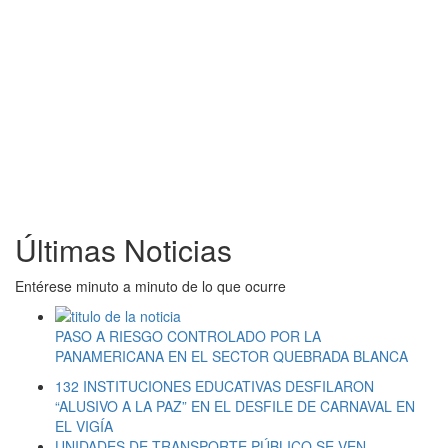
Últimas Noticias
Entérese minuto a minuto de lo que ocurre
PASO A RIESGO CONTROLADO POR LA
PANAMERICANA EN EL SECTOR QUEBRADA BLANCA
132 INSTITUCIONES EDUCATIVAS DESFILARON
“ALUSIVO A LA PAZ” EN EL DESFILE DE CARNAVAL EN
EL VIGÍA
UNIDADES DE TRANSPORTE PÚBLICO SE VEN