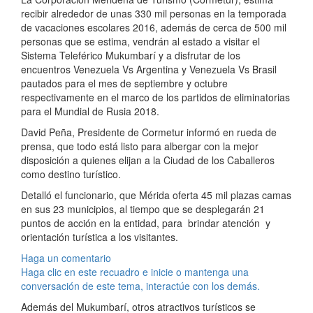
recibir alrededor de unas 330 mil personas en la temporada
de vacaciones escolares 2016, además de cerca de 500 mil
personas que se estima, vendrán al estado a visitar el
Sistema Teleférico Mukumbarí y a disfrutar de los
encuentros Venezuela Vs Argentina y Venezuela Vs Brasil
pautados para el mes de septiembre y octubre
respectivamente en el marco de los partidos de eliminatorias
para el Mundial de Rusia 2018.
David Peña, Presidente de Cormetur informó en rueda de
prensa, que todo está listo para albergar con la mejor
disposición a quienes elijan a la Ciudad de los Caballeros
como destino turístico.
Detalló el funcionario, que Mérida oferta 45 mil plazas camas
en sus 23 municipios, al tiempo que se desplegarán 21
puntos de acción en la entidad, para brindar atención y
orientación turística a los visitantes.
Haga un comentario
Haga clic en este recuadro e inicie o mantenga una
conversación de este tema, interactúe con los demás.
Además del Mukumbarí, otros atractivos turísticos se