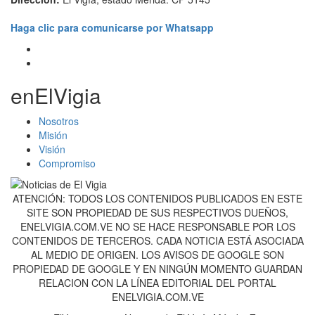
Haga clic para comunicarse por Whatsapp
enElVigia
Nosotros
Misión
Visión
Compromiso
ATENCIÓN: TODOS LOS CONTENIDOS PUBLICADOS EN ESTE
SITE SON PROPIEDAD DE SUS RESPECTIVOS DUEÑOS,
ENELVIGIA.COM.VE NO SE HACE RESPONSABLE POR LOS
CONTENIDOS DE TERCEROS. CADA NOTICIA ESTÁ ASOCIADA
AL MEDIO DE ORIGEN. LOS AVISOS DE GOOGLE SON
PROPIEDAD DE GOOGLE Y EN NINGÚN MOMENTO GUARDAN
RELACION CON LA LÍNEA EDITORIAL DEL PORTAL
ENELVIGIA.COM.VE