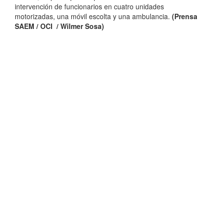
intervención de funcionarios en cuatro unidades
motorizadas, una móvil escolta y una ambulancia.
(Prensa
SAEM / OCI / Wilmer Sosa)