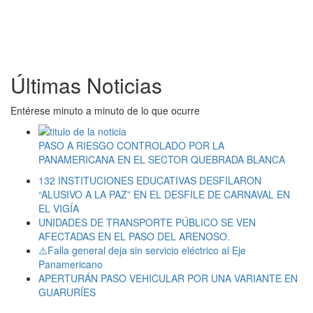
Últimas Noticias
Entérese minuto a minuto de lo que ocurre
PASO A RIESGO CONTROLADO POR LA
PANAMERICANA EN EL SECTOR QUEBRADA BLANCA
132 INSTITUCIONES EDUCATIVAS DESFILARON
“ALUSIVO A LA PAZ” EN EL DESFILE DE CARNAVAL EN
EL VIGÍA
UNIDADES DE TRANSPORTE PÚBLICO SE VEN
AFECTADAS EN EL PASO DEL ARENOSO.
⚠️Falla general deja sin servicio eléctrico al Eje
Panamericano
APERTURÁN PASO VEHICULAR POR UNA VARIANTE EN
GUARURÍES