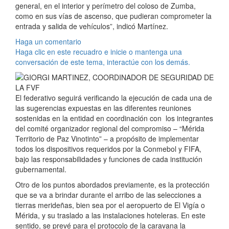
general, en el interior y perímetro del coloso de Zumba,
como en sus vías de ascenso, que pudieran comprometer la
entrada y salida de vehículos”, indicó Martínez.
Haga un comentario
Haga clic en este recuadro e inicie o mantenga una
conversación de este tema, interactúe con los demás.
El federativo seguirá verificando la ejecución de cada una de
las sugerencias expuestas en las diferentes reuniones
sostenidas en la entidad en coordinación con los integrantes
del comité organizador regional del compromiso – “Mérida
Territorio de Paz Vinotinto” – a propósito de implementar
todos los dispositivos requeridos por la Conmebol y FIFA,
bajo las responsabilidades y funciones de cada institución
gubernamental.
Otro de los puntos abordados previamente, es la protección
que se va a brindar durante el arribo de las selecciones a
tierras merideñas, bien sea por el aeropuerto de El Vigía o
Mérida, y su traslado a las instalaciones hoteleras. En este
sentido, se prevé para el protocolo de la caravana la