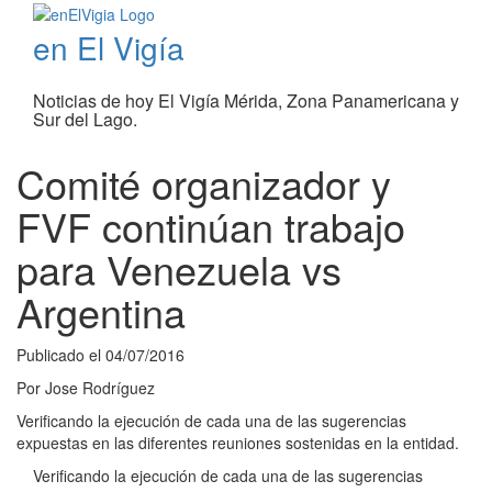
en El Vigía
Noticias de hoy El Vigía Mérida, Zona Panamericana y
Sur del Lago.
Comité organizador y
FVF continúan trabajo
para Venezuela vs
Argentina
Publicado el
04/07/2016
Por
Jose Rodríguez
Verificando la ejecución de cada una de las sugerencias
expuestas en las diferentes reuniones sostenidas en la entidad.
Verificando la ejecución de cada una de las sugerencias