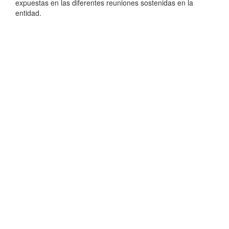
expuestas en las diferentes reuniones sostenidas en la
entidad.