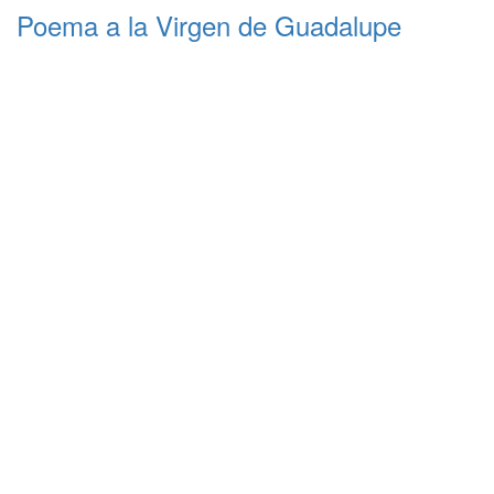
Poema a la Virgen de Guadalupe