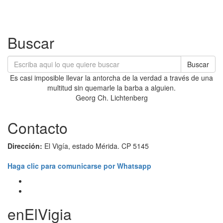
Buscar
Buscar
Es casi imposible llevar la antorcha de la verdad a través de una
multitud sin quemarle la barba a alguien.
Georg Ch. Lichtenberg
Contacto
Dirección:
El Vigía, estado Mérida. CP 5145
Haga clic para comunicarse por Whatsapp
enElVigia