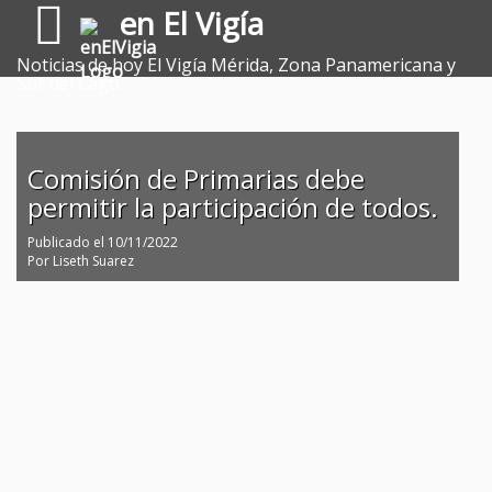
en El Vigía
Noticias de hoy El Vigía Mérida, Zona Panamericana y
Sur del Lago.
Comisión de Primarias debe
permitir la participación de todos.
Publicado el
10/11/2022
Por
Liseth Suarez