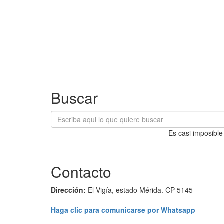
Buscar
Es casi imposible
Contacto
Dirección:
El Vigía, estado Mérida. CP 5145
Haga clic para comunicarse por Whatsapp