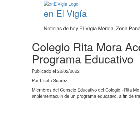
en El Vigía
Noticias de hoy El Vigía Mérida, Zona Pan
Colegio Rita Mora A
Programa Educativo
Publicado el
22/02/2022
Por
Liseth Suarez
Miembros del Consejo Educativo del Colegio «Rita Mora
implementacuin de un programa educativo, a fin de trab