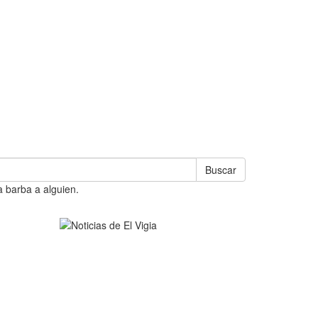
Buscar
a barba a alguien.