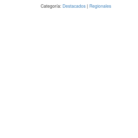
Categoría:
Destacados
|
Regionales