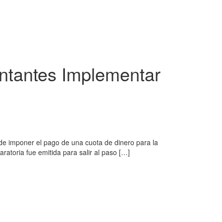
ntantes Implementar
 de imponer el pago de una cuota de dinero para la
ratoria fue emitida para salir al paso […]