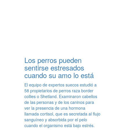
Los perros pueden
sentirse estresados
cuando su amo lo está
El equipo de expertos suecos estudió a
58 propietarios de perros raza border
collies o Shetland. Examinaron cabellos
de las personas y de los caninos para
ver la presencia de una hormona
llamada cortisol, que es secretada al flujo
sanguíneo y absorbida por el pelo
cuando el organismo está bajo estrés.