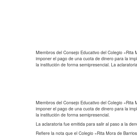
Miembros del Consejo Educativo del Colegio «Rita M
imponer el pago de una cuota de dinero para la imp
la institución de forma semipresencial. La aclaratori
Miembros del Consejo Educativo del Colegio «Rita M
imponer el pago de una cuota de dinero para la imp
la institución de forma semipresencial.
La aclaratoria fue emitida para salir al paso a la 
Refiere la nota que el Colegio «Rita Mora de Barrio