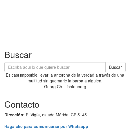
Buscar
Buscar
Es casi imposible llevar la antorcha de la verdad a través de una
multitud sin quemarle la barba a alguien.
Georg Ch. Lichtenberg
Contacto
Dirección:
El Vigía, estado Mérida. CP 5145
Haga clic para comunicarse por Whatsapp