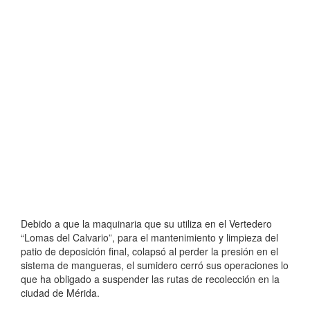
Debido a que la maquinaria que su utiliza en el Vertedero
“Lomas del Calvario”, para el mantenimiento y limpieza del
patio de deposición final, colapsó al perder la presión en el
sistema de mangueras, el sumidero cerró sus operaciones lo
que ha obligado a suspender las rutas de recolección en la
ciudad de Mérida.