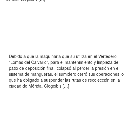
Debido a que la maquinaria que su utiliza en el Vertedero
“Lomas del Calvario”, para el mantenimiento y limpieza del
patio de deposición final, colapsó al perder la presión en el
sistema de mangueras, el sumidero cerró sus operaciones lo
que ha obligado a suspender las rutas de recolección en la
ciudad de Mérida. Glogeibis […]