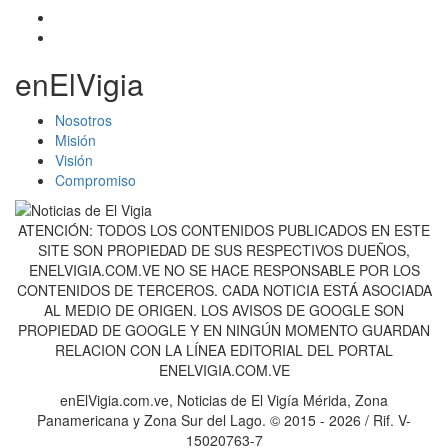
enElVigia
Nosotros
Misión
Visión
Compromiso
ATENCIÓN: TODOS LOS CONTENIDOS PUBLICADOS EN ESTE
SITE SON PROPIEDAD DE SUS RESPECTIVOS DUEÑOS,
ENELVIGIA.COM.VE NO SE HACE RESPONSABLE POR LOS
CONTENIDOS DE TERCEROS. CADA NOTICIA ESTÁ ASOCIADA
AL MEDIO DE ORIGEN. LOS AVISOS DE GOOGLE SON
PROPIEDAD DE GOOGLE Y EN NINGÚN MOMENTO GUARDAN
RELACION CON LA LÍNEA EDITORIAL DEL PORTAL
ENELVIGIA.COM.VE
enElVigia.com.ve, Noticias de El Vigía Mérida, Zona
Panamericana y Zona Sur del Lago. © 2015 - 2026 / Rif. V-
15020763-7