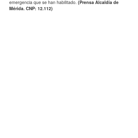
emergencia que se han habilitado.
(Prensa Alcaldía de
Mérida. CNP: 12.112)