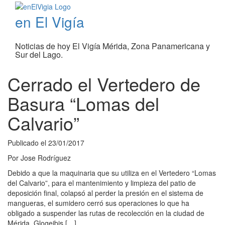
en El Vigía
Noticias de hoy El Vigía Mérida, Zona Panamericana y
Sur del Lago.
Cerrado el Vertedero de
Basura “Lomas del
Calvario”
Publicado el
23/01/2017
Por
Jose Rodríguez
Debido a que la maquinaria que su utiliza en el Vertedero “Lomas
del Calvario”, para el mantenimiento y limpieza del patio de
deposición final, colapsó al perder la presión en el sistema de
mangueras, el sumidero cerró sus operaciones lo que ha
obligado a suspender las rutas de recolección en la ciudad de
Mérida. Glogeibis […]