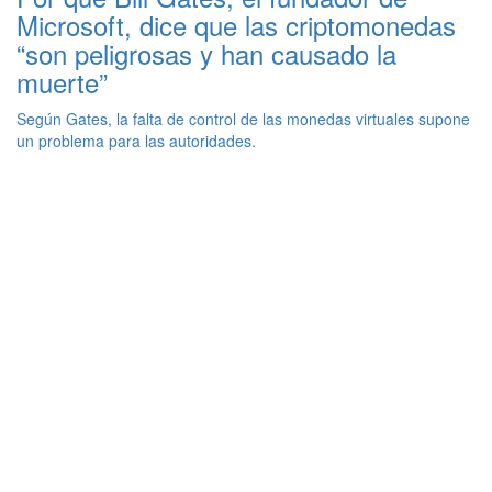
Microsoft, dice que las criptomonedas
“son peligrosas y han causado la
muerte”
Según Gates, la falta de control de las monedas virtuales supone
un problema para las autoridades.