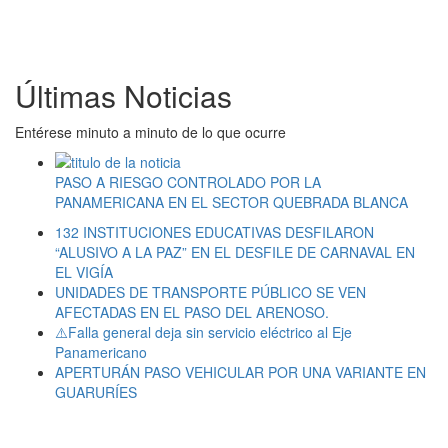
Últimas Noticias
Entérese minuto a minuto de lo que ocurre
PASO A RIESGO CONTROLADO POR LA
PANAMERICANA EN EL SECTOR QUEBRADA BLANCA
132 INSTITUCIONES EDUCATIVAS DESFILARON
“ALUSIVO A LA PAZ” EN EL DESFILE DE CARNAVAL EN
EL VIGÍA
UNIDADES DE TRANSPORTE PÚBLICO SE VEN
AFECTADAS EN EL PASO DEL ARENOSO.
⚠️Falla general deja sin servicio eléctrico al Eje
Panamericano
APERTURÁN PASO VEHICULAR POR UNA VARIANTE EN
GUARURÍES