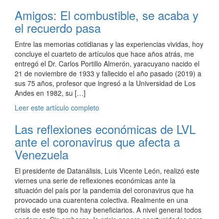
Amigos: El combustible, se acaba y
el recuerdo pasa
Entre las memorias cotidianas y las experiencias vividas, hoy
concluye el cuarteto de artículos que hace años atrás, me
entregó el Dr. Carlos Portillo Almerón, yaracuyano nacido el
21 de noviembre de 1933 y fallecido el año pasado (2019) a
sus 75 años, profesor que ingresó a la Universidad de Los
Andes en 1982, su […]
Leer este artículo completo
Las reflexiones económicas de LVL
ante el coronavirus que afecta a
Venezuela
El presidente de Datanálisis, Luis Vicente León, realizó este
viernes una serie de reflexiones económicas ante la
situación del país por la pandemia del coronavirus que ha
provocado una cuarentena colectiva. Realmente en una
crisis de este tipo no hay beneficiarios. A nivel general todos