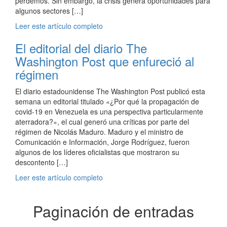
perdemos. Sin embargo, la crisis genera oportunidades para
algunos sectores […]
Leer este artículo completo
El editorial del diario The
Washington Post que enfureció al
régimen
El diario estadounidense The Washington Post publicó esta
semana un editorial titulado «¿Por qué la propagación de
covid-19 en Venezuela es una perspectiva particularmente
aterradora?», el cual generó una críticas por parte del
régimen de Nicolás Maduro. Maduro y el ministro de
Comunicación e Información, Jorge Rodríguez, fueron
algunos de los líderes oficialistas que mostraron su
descontento […]
Leer este artículo completo
Paginación de entradas