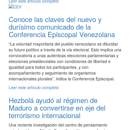
Leer este artículo completo
Conoce las claves del nuevo y
durísimo comunicado de la
Conferencia Episcopal Venezolana
“La voluntad mayoritaria del pueblo venezolano es dilucidar
su futuro político a través de la vía electoral. Esto implica una
convocatoria a unas auténticas elecciones parlamentarias y
elecciones presidenciales con condiciones de libertad e
igualdad para todos los participantes, y con
acompañamiento y seguimiento de organismos
internacionales plurales”, indica la Conferencia Episcopal.
Leer este artículo completo
Hezbolá ayudó al régimen de
Maduro a convertirse en eje del
terrorismo internacional
Una reciente investigación del centro de pensamiento