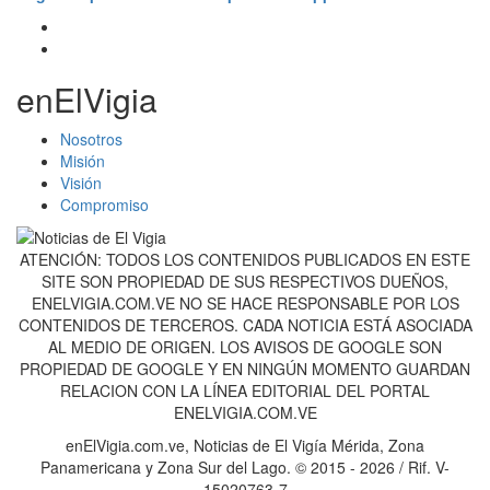
enElVigia
Nosotros
Misión
Visión
Compromiso
ATENCIÓN: TODOS LOS CONTENIDOS PUBLICADOS EN ESTE
SITE SON PROPIEDAD DE SUS RESPECTIVOS DUEÑOS,
ENELVIGIA.COM.VE NO SE HACE RESPONSABLE POR LOS
CONTENIDOS DE TERCEROS. CADA NOTICIA ESTÁ ASOCIADA
AL MEDIO DE ORIGEN. LOS AVISOS DE GOOGLE SON
PROPIEDAD DE GOOGLE Y EN NINGÚN MOMENTO GUARDAN
RELACION CON LA LÍNEA EDITORIAL DEL PORTAL
ENELVIGIA.COM.VE
enElVigia.com.ve, Noticias de El Vigía Mérida, Zona
Panamericana y Zona Sur del Lago. © 2015 - 2026 / Rif. V-
15020763-7