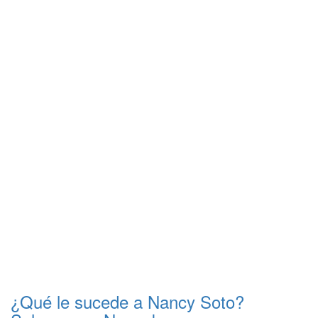
¿Qué le sucede a Nancy Soto?