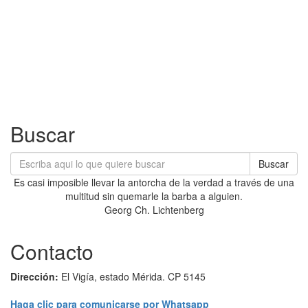
Buscar
Buscar
Es casi imposible llevar la antorcha de la verdad a través de una
multitud sin quemarle la barba a alguien.
Georg Ch. Lichtenberg
Contacto
Dirección:
El Vigía, estado Mérida. CP 5145
Haga clic para comunicarse por Whatsapp