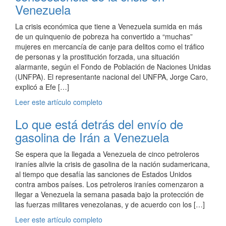
Venezuela
La crisis económica que tiene a Venezuela sumida en más
de un quinquenio de pobreza ha convertido a “muchas”
mujeres en mercancía de canje para delitos como el tráfico
de personas y la prostitución forzada, una situación
alarmante, según el Fondo de Población de Naciones Unidas
(UNFPA). El representante nacional del UNFPA, Jorge Caro,
explicó a Efe […]
Leer este artículo completo
Lo que está detrás del envío de
gasolina de Irán a Venezuela
Se espera que la llegada a Venezuela de cinco petroleros
iraníes alivie la crisis de gasolina de la nación sudamericana,
al tiempo que desafía las sanciones de Estados Unidos
contra ambos países. Los petroleros iraníes comenzaron a
llegar a Venezuela la semana pasada bajo la protección de
las fuerzas militares venezolanas, y de acuerdo con los […]
Leer este artículo completo