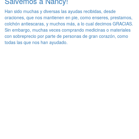
Salvemos a Nancy!
Han sido muchas y diversas las ayudas recibidas, desde
oraciones, que nos mantienen en pie, como enseres, prestamos,
colchón antiescaras, y muchos más, a lo cual decimos GRACIAS.
Sin embargo, muchas veces comprando medicinas o materiales
con sobreprecio por parte de personas de gran corazón, como
todas las que nos han ayudado.