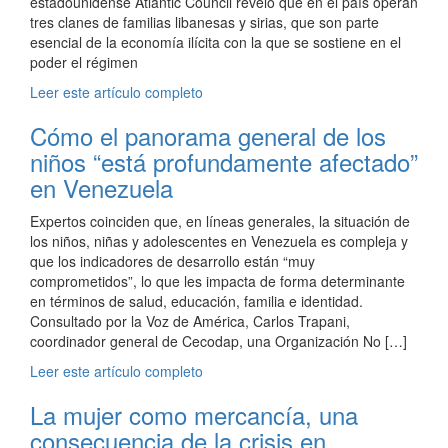
estadounidense Atlantic Council reveló que en el país operan
tres clanes de familias libanesas y sirias, que son parte
esencial de la economía ilícita con la que se sostiene en el
poder el régimen
Leer este artículo completo
Cómo el panorama general de los
niños “está profundamente afectado”
en Venezuela
Expertos coinciden que, en líneas generales, la situación de
los niños, niñas y adolescentes en Venezuela es compleja y
que los indicadores de desarrollo están “muy
comprometidos”, lo que les impacta de forma determinante
en términos de salud, educación, familia e identidad.
Consultado por la Voz de América, Carlos Trapani,
coordinador general de Cecodap, una Organización No […]
Leer este artículo completo
La mujer como mercancía, una
consecuencia de la crisis en