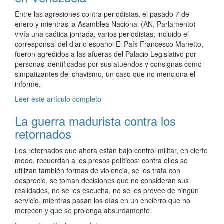
Entre las agresiones contra periodistas, el pasado 7 de
enero y mientras la Asamblea Nacional (AN, Parlamento)
vivía una caótica jornada, varios periodistas, incluido el
corresponsal del diario español El País Francesco Manetto,
fueron agredidos a las afueras del Palacio Legislativo por
personas identificadas por sus atuendos y consignas como
simpatizantes del chavismo, un caso que no menciona el
informe.
Leer este artículo completo
La guerra madurista contra los
retornados
Los retornados que ahora están bajo control militar, en cierto
modo, recuerdan a los presos políticos: contra ellos se
utilizan también formas de violencia, se les trata con
desprecio, se toman decisiones que no consideran sus
realidades, no se les escucha, no se les provee de ningún
servicio, mientras pasan los días en un encierro que no
merecen y que se prolonga absurdamente.