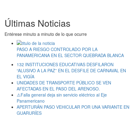
Últimas Noticias
Entérese minuto a minuto de lo que ocurre
PASO A RIESGO CONTROLADO POR LA
PANAMERICANA EN EL SECTOR QUEBRADA BLANCA
132 INSTITUCIONES EDUCATIVAS DESFILARON
“ALUSIVO A LA PAZ” EN EL DESFILE DE CARNAVAL EN
EL VIGÍA
UNIDADES DE TRANSPORTE PÚBLICO SE VEN
AFECTADAS EN EL PASO DEL ARENOSO.
⚠️Falla general deja sin servicio eléctrico al Eje
Panamericano
APERTURÁN PASO VEHICULAR POR UNA VARIANTE EN
GUARURÍES