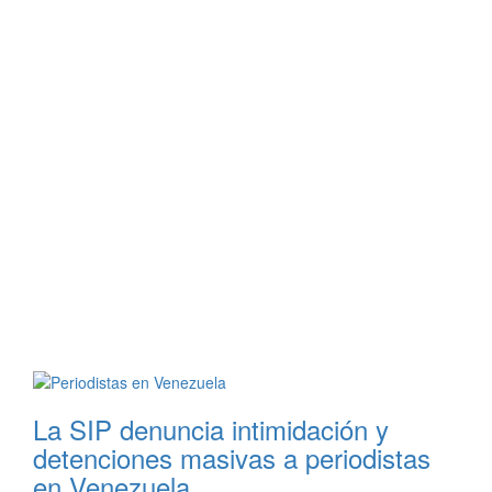
La SIP denuncia intimidación y
detenciones masivas a periodistas
en Venezuela