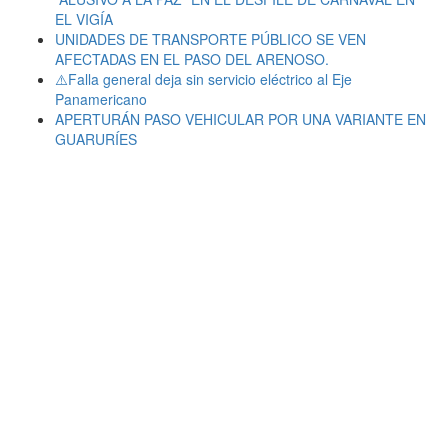
EL VIGÍA
UNIDADES DE TRANSPORTE PÚBLICO SE VEN
AFECTADAS EN EL PASO DEL ARENOSO.
⚠️Falla general deja sin servicio eléctrico al Eje
Panamericano
APERTURÁN PASO VEHICULAR POR UNA VARIANTE EN
GUARURÍES