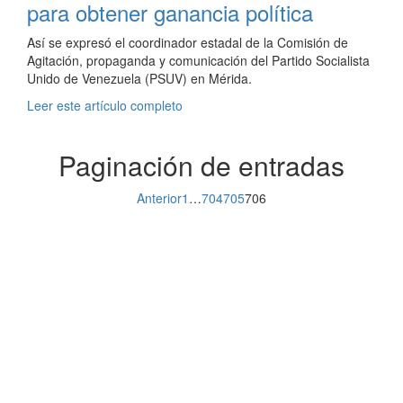
para obtener ganancia política
Así se expresó el coordinador estadal de la Comisión de
Agitación, propaganda y comunicación del Partido Socialista
Unido de Venezuela (PSUV) en Mérida.
Leer este artículo completo
Paginación de entradas
Anterior
1
…
704
705
706