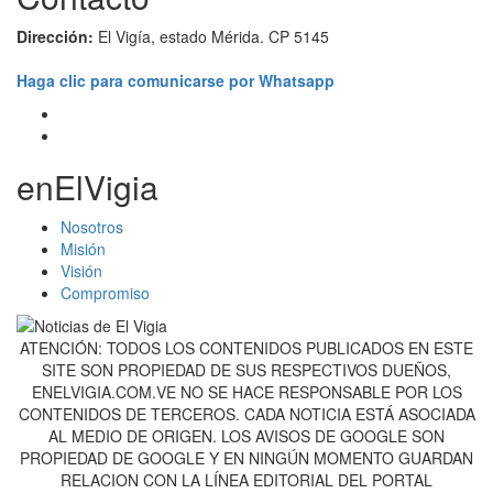
Dirección:
El Vigía, estado Mérida. CP 5145
Haga clic para comunicarse por Whatsapp
enElVigia
Nosotros
Misión
Visión
Compromiso
ATENCIÓN: TODOS LOS CONTENIDOS PUBLICADOS EN ESTE
SITE SON PROPIEDAD DE SUS RESPECTIVOS DUEÑOS,
ENELVIGIA.COM.VE NO SE HACE RESPONSABLE POR LOS
CONTENIDOS DE TERCEROS. CADA NOTICIA ESTÁ ASOCIADA
AL MEDIO DE ORIGEN. LOS AVISOS DE GOOGLE SON
PROPIEDAD DE GOOGLE Y EN NINGÚN MOMENTO GUARDAN
RELACION CON LA LÍNEA EDITORIAL DEL PORTAL