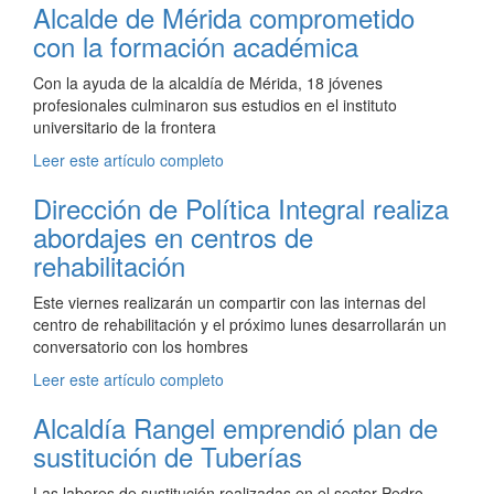
Alcalde de Mérida comprometido
con la formación académica
Con la ayuda de la alcaldía de Mérida, 18 jóvenes
profesionales culminaron sus estudios en el instituto
universitario de la frontera
Leer este artículo completo
Dirección de Política Integral realiza
abordajes en centros de
rehabilitación
Este viernes realizarán un compartir con las internas del
centro de rehabilitación y el próximo lunes desarrollarán un
conversatorio con los hombres
Leer este artículo completo
Alcaldía Rangel emprendió plan de
sustitución de Tuberías
Las labores de sustitución realizadas en el sector Pedro