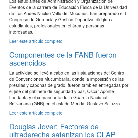
Los estudiantes de Administración y Organización de
Eventos de la carrera de Educación Física de la Universidad
de Los Andes Núcleo Valle del Mocotíes, han preparado el I
Congreso de Gerencia y Gestión Deportiva, dirigido a
estudiantes, profesionales en el área y personas
interesadas.
Leer este artículo completo
Componentes de la FANB fueron
ascendidos
La actividad se llevó a cabo en las instalaciones del Centro
de Convenciones Mucumbarila, donde la imposición de las
presillas y caponas de grado, fueron también entregadas por
el jefe del gabinete de seguridad y paz, Oscar Aponte
Landaeta y el comandante de la Guardia Nacional
Bolivariana (GNB) en el estado Mérida, Gustavo Saluzzo.
Leer este artículo completo
Douglas Jover: Factores de
ultraderecha satanizan los CLAP