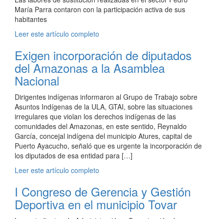
María Parra contaron con la participación activa de sus
habitantes
Leer este artículo completo
Exigen incorporación de diputados
del Amazonas a la Asamblea
Nacional
Dirigentes indígenas informaron al Grupo de Trabajo sobre
Asuntos Indígenas de la ULA, GTAI, sobre las situaciones
irregulares que violan los derechos indígenas de las
comunidades del Amazonas, en este sentido, Reynaldo
García, concejal indígena del municipio Atures, capital de
Puerto Ayacucho, señaló que es urgente la incorporación de
los diputados de esa entidad para […]
Leer este artículo completo
I Congreso de Gerencia y Gestión
Deportiva en el municipio Tovar