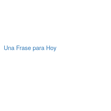
Una Frase para Hoy