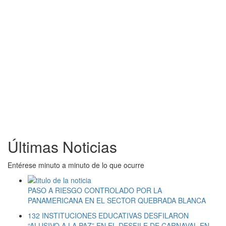
Últimas Noticias
Entérese minuto a minuto de lo que ocurre
PASO A RIESGO CONTROLADO POR LA
PANAMERICANA EN EL SECTOR QUEBRADA BLANCA
132 INSTITUCIONES EDUCATIVAS DESFILARON
“ALUSIVO A LA PAZ” EN EL DESFILE DE CARNAVAL EN