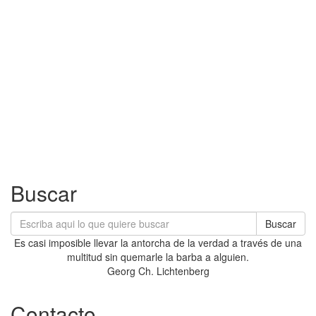
Buscar
Buscar
Es casi imposible llevar la antorcha de la verdad a través de una
multitud sin quemarle la barba a alguien.
Georg Ch. Lichtenberg
Contacto