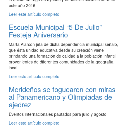
este año 2016
Leer este artículo completo
Escuela Municipal “5 De Julio”
Festeja Aniversario
Marta Alarcón jefa de dicha dependencia municipal señaló,
que ésta unidad educativa desde su creación viene
brindando una formación de calidad a la población infantil
provenientes de diferentes comunidades de la geografía
local.
Leer este artículo completo
Merideños se foguearon con miras
al Panamericano y Olimpiadas de
ajedrez
Eventos internacionales pautados para julio y agosto
Leer este artículo completo