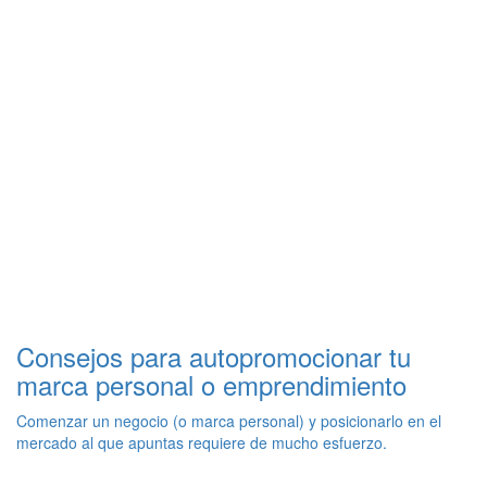
Consejos para autopromocionar tu
marca personal o emprendimiento
Comenzar un negocio (o marca personal) y posicionarlo en el
mercado al que apuntas requiere de mucho esfuerzo.