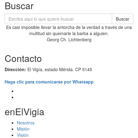
Buscar
Buscar
Es casi imposible llevar la antorcha de la verdad a través de una
multitud sin quemarle la barba a alguien.
Georg Ch. Lichtenberg
Contacto
Dirección:
El Vigía, estado Mérida. CP 5145
Haga clic para comunicarse por Whatsapp
enElVigia
Nosotros
Misión
Visión