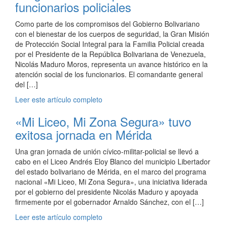
funcionarios policiales
Como parte de los compromisos del Gobierno Bolivariano
con el bienestar de los cuerpos de seguridad, la Gran Misión
de Protección Social Integral para la Familia Policial creada
por el Presidente de la República Bolivariana de Venezuela,
Nicolás Maduro Moros, representa un avance histórico en la
atención social de los funcionarios. El comandante general
del […]
Leer este artículo completo
«Mi Liceo, Mi Zona Segura» tuvo
exitosa jornada en Mérida
Una gran jornada de unión cívico-militar-policial se llevó a
cabo en el Liceo Andrés Eloy Blanco del municipio Libertador
del estado bolivariano de Mérida, en el marco del programa
nacional «Mi Liceo, Mi Zona Segura», una iniciativa liderada
por el gobierno del presidente Nicolás Maduro y apoyada
firmemente por el gobernador Arnaldo Sánchez, con el […]
Leer este artículo completo