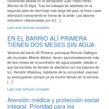
conexiones aéreas en el aeropuerto Juan Pablo Pérez
Alfonso de El Vigía. Tras los trabajos de asfaltado en la
segunda pista de aterrizaje más larga del país, la línea Laser
aterrizará nuevamente en horas de la tarde. Las labores
estuvieron relacionadas con el […]
Leer este artículo completo
EN EL BARRIO ALÍ PRIMERA
TIENEN DOS MESES SIN AGUA
Vecinos del barrio Alí Primera, parroquia Rómulo Gallegos
del municipio Alberto Adriani, tienen aproximadamente más
de dos meses sin el suministro del agua potable, debido a
que las bombas de llenado se afectaron con los bajones de
luz. Hendrik Villalobos, habitante de la comunidad, expresó
su preocupación porque ya es mucho tiempo sin el servicio,
[…]
Leer este artículo completo
Atención médica y protección social
integral: Prioridad para los