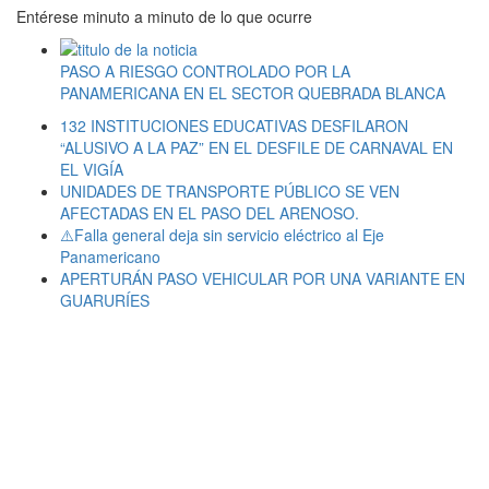
Entérese minuto a minuto de lo que ocurre
PASO A RIESGO CONTROLADO POR LA
PANAMERICANA EN EL SECTOR QUEBRADA BLANCA
132 INSTITUCIONES EDUCATIVAS DESFILARON
“ALUSIVO A LA PAZ” EN EL DESFILE DE CARNAVAL EN
EL VIGÍA
UNIDADES DE TRANSPORTE PÚBLICO SE VEN
AFECTADAS EN EL PASO DEL ARENOSO.
⚠️Falla general deja sin servicio eléctrico al Eje
Panamericano
APERTURÁN PASO VEHICULAR POR UNA VARIANTE EN
GUARURÍES