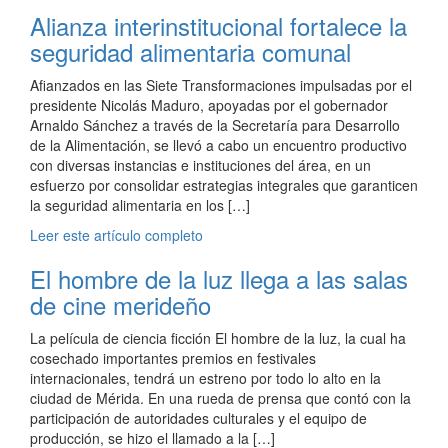
Alianza interinstitucional fortalece la
seguridad alimentaria comunal
‎Afianzados en las Siete Transformaciones impulsadas por el
presidente Nicolás Maduro, apoyadas por el gobernador
Arnaldo Sánchez a través de la Secretaría para Desarrollo
de la Alimentación, se llevó a cabo un encuentro productivo
con diversas instancias e instituciones del área, en un
esfuerzo por consolidar estrategias integrales que garanticen
la seguridad alimentaria en los […]
Leer este artículo completo
El hombre de la luz llega a las salas
de cine merideño
La película de ciencia ficción El hombre de la luz, la cual ha
cosechado importantes premios en festivales
internacionales, tendrá un estreno por todo lo alto en la
ciudad de Mérida. En una rueda de prensa que contó con la
participación de autoridades culturales y el equipo de
producción, se hizo el llamado a la […]