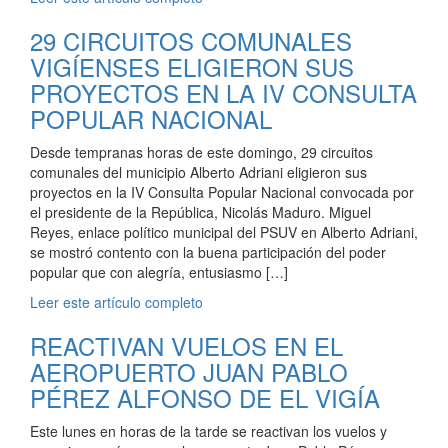
29 CIRCUITOS COMUNALES
VIGÍENSES ELIGIERON SUS
PROYECTOS EN LA IV CONSULTA
POPULAR NACIONAL
Desde tempranas horas de este domingo, 29 circuitos
comunales del municipio Alberto Adriani eligieron sus
proyectos en la IV Consulta Popular Nacional convocada por
el presidente de la República, Nicolás Maduro. Miguel
Reyes, enlace político municipal del PSUV en Alberto Adriani,
se mostró contento con la buena participación del poder
popular que con alegría, entusiasmo […]
Leer este artículo completo
REACTIVAN VUELOS EN EL
AEROPUERTO JUAN PABLO
PÉREZ ALFONSO DE EL VIGÍA
Este lunes en horas de la tarde se reactivan los vuelos y