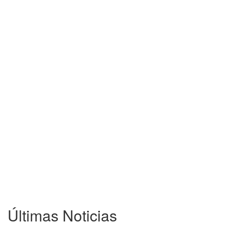
Últimas Noticias