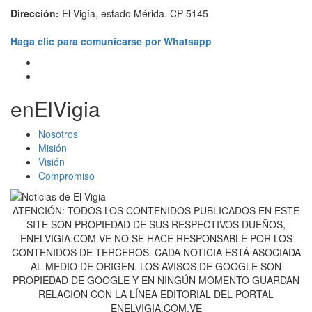
Dirección:
El Vigía, estado Mérida. CP 5145
Haga clic para comunicarse por Whatsapp
enElVigia
Nosotros
Misión
Visión
Compromiso
ATENCIÓN: TODOS LOS CONTENIDOS PUBLICADOS EN ESTE
SITE SON PROPIEDAD DE SUS RESPECTIVOS DUEÑOS,
ENELVIGIA.COM.VE NO SE HACE RESPONSABLE POR LOS
CONTENIDOS DE TERCEROS. CADA NOTICIA ESTÁ ASOCIADA
AL MEDIO DE ORIGEN. LOS AVISOS DE GOOGLE SON
PROPIEDAD DE GOOGLE Y EN NINGÚN MOMENTO GUARDAN
RELACION CON LA LÍNEA EDITORIAL DEL PORTAL
ENELVIGIA.COM.VE