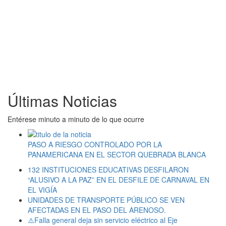
Últimas Noticias
Entérese minuto a minuto de lo que ocurre
PASO A RIESGO CONTROLADO POR LA
PANAMERICANA EN EL SECTOR QUEBRADA BLANCA
132 INSTITUCIONES EDUCATIVAS DESFILARON
“ALUSIVO A LA PAZ” EN EL DESFILE DE CARNAVAL EN
EL VIGÍA
UNIDADES DE TRANSPORTE PÚBLICO SE VEN
AFECTADAS EN EL PASO DEL ARENOSO.
⚠️Falla general deja sin servicio eléctrico al Eje