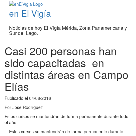
en El Vigía
Noticias de hoy El Vigía Mérida, Zona Panamericana y
Sur del Lago.
Casi 200 personas han
sido capacitadas en
distintas áreas en Campo
Elías
Publicado el
04/08/2016
Por
Jose Rodríguez
Estos cursos se mantendrán de forma permanente durante todo
el año.
Estos cursos se mantendrán de forma permanente durante