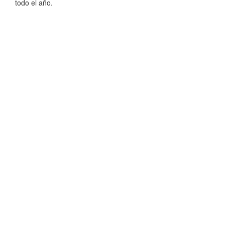
todo el año.