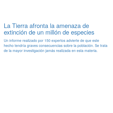
La Tierra afronta la amenaza de
extinción de un millón de especies
Un informe realizado por 150 expertos advierte de que este
hecho tendría graves consecuencias sobre la población. Se trata
de la mayor investigación jamás realizada en esta materia.