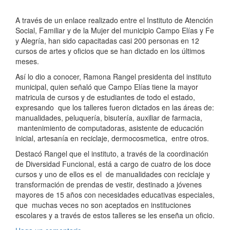
A través de un enlace realizado entre el Instituto de Atención
Social, Familiar y de la Mujer del municipio Campo Elías y Fe
y Alegría, han sido capacitadas casi 200 personas en 12
cursos de artes y oficios que se han dictado en los últimos
meses.
Así lo dio a conocer, Ramona Rangel presidenta del instituto
municipal, quien señaló que Campo Elías tiene la mayor
matricula de cursos y de estudiantes de todo el estado,
expresando que los talleres fueron dictados en las áreas de:
manualidades, peluquería, bisutería, auxiliar de farmacia,
mantenimiento de computadoras, asistente de educación
inicial, artesanía en reciclaje, dermocosmetica, entre otros.
Destacó Rangel que el instituto, a través de la coordinación
de Diversidad Funcional, está a cargo de cuatro de los doce
cursos y uno de ellos es el de manualidades con reciclaje y
transformación de prendas de vestir, destinado a jóvenes
mayores de 15 años con necesidades educativas especiales,
que muchas veces no son aceptados en instituciones
escolares y a través de estos talleres se les enseña un oficio.