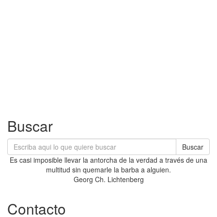
Buscar
Buscar
Es casi imposible llevar la antorcha de la verdad a través de una
multitud sin quemarle la barba a alguien.
Georg Ch. Lichtenberg
Contacto