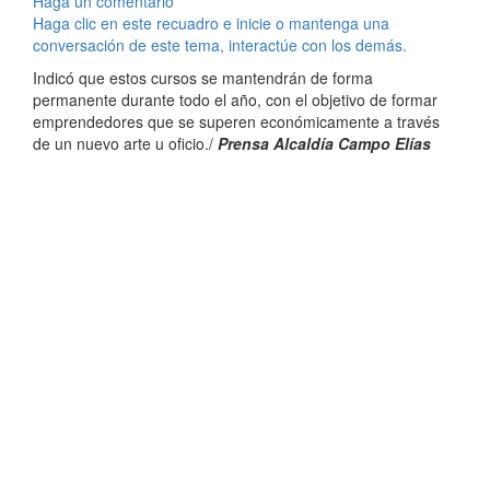
Haga un comentario
Haga clic en este recuadro e inicie o mantenga una
conversación de este tema, interactúe con los demás.
Indicó que estos cursos se mantendrán de forma
permanente durante todo el año, con el objetivo de formar
emprendedores que se superen económicamente a través
de un nuevo arte u oficio./
Prensa Alcaldía Campo Elías