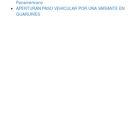
Panamericano
APERTURÁN PASO VEHICULAR POR UNA VARIANTE EN
GUARURÍES