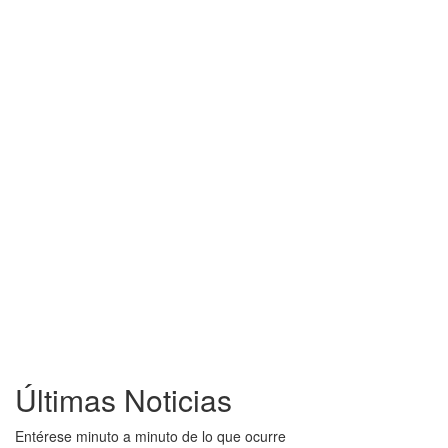
Últimas Noticias
Entérese minuto a minuto de lo que ocurre