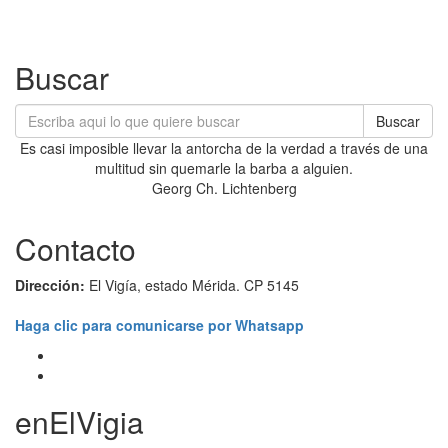
Buscar
Buscar
Es casi imposible llevar la antorcha de la verdad a través de una
multitud sin quemarle la barba a alguien.
Georg Ch. Lichtenberg
Contacto
Dirección:
El Vigía, estado Mérida. CP 5145
Haga clic para comunicarse por Whatsapp
enElVigia