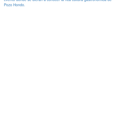
Pozo Hondo.