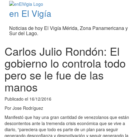
en El Vigía
Noticias de hoy El Vigía Mérida, Zona Panamericana y
Sur del Lago.
Carlos Julio Rondón: El
gobierno lo controla todo
pero se le fue de las
manos
Publicado el
16/12/2016
Por
Jose Rodríguez
Manifestó que hay una gran cantidad de venezolanos que están
descontentos ante la tremenda crisis económica que se vive a
diario, “pareciera que todo es parte de un plan para seguir
generando desconfianza y desmotivación y seguir generando la