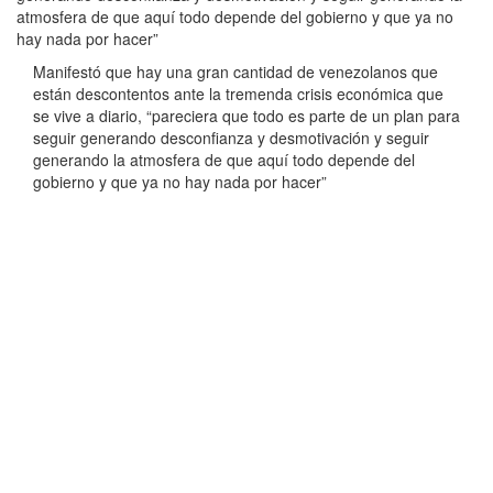
atmosfera de que aquí todo depende del gobierno y que ya no
hay nada por hacer”
Manifestó que hay una gran cantidad de venezolanos que
están descontentos ante la tremenda crisis económica que
se vive a diario, “pareciera que todo es parte de un plan para
seguir generando desconfianza y desmotivación y seguir
generando la atmosfera de que aquí todo depende del
gobierno y que ya no hay nada por hacer”