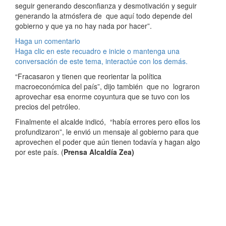
seguir generando desconfianza y desmotivación y seguir
generando la atmósfera de que aquí todo depende del
gobierno y que ya no hay nada por hacer”.
Haga un comentario
Haga clic en este recuadro e inicie o mantenga una
conversación de este tema, interactúe con los demás.
“Fracasaron y tienen que reorientar la política
macroeconómica del país”, dijo también que no lograron
aprovechar esa enorme coyuntura que se tuvo con los
precios del petróleo.
Finalmente el alcalde indicó, “había errores pero ellos los
profundizaron”, le envió un mensaje al gobierno para que
aprovechen el poder que aún tienen todavía y hagan algo
por este país. (
Prensa Alcaldía Zea)