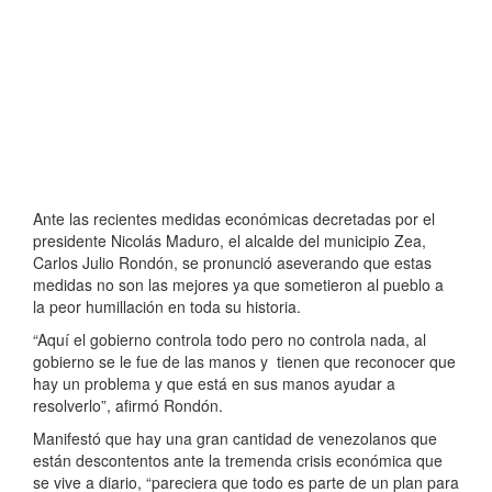
Ante las recientes medidas económicas decretadas por el
presidente Nicolás Maduro, el alcalde del municipio Zea,
Carlos Julio Rondón, se pronunció aseverando que estas
medidas no son las mejores ya que sometieron al pueblo a
la peor humillación en toda su historia.
“Aquí el gobierno controla todo pero no controla nada, al
gobierno se le fue de las manos y tienen que reconocer que
hay un problema y que está en sus manos ayudar a
resolverlo”, afirmó Rondón.
Manifestó que hay una gran cantidad de venezolanos que
están descontentos ante la tremenda crisis económica que
se vive a diario, “pareciera que todo es parte de un plan para