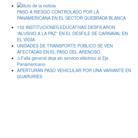
PASO A RIESGO CONTROLADO POR LA
PANAMERICANA EN EL SECTOR QUEBRADA BLANCA
132 INSTITUCIONES EDUCATIVAS DESFILARON
“ALUSIVO A LA PAZ” EN EL DESFILE DE CARNAVAL EN
EL VIGÍA
UNIDADES DE TRANSPORTE PÚBLICO SE VEN
AFECTADAS EN EL PASO DEL ARENOSO.
⚠️Falla general deja sin servicio eléctrico al Eje
Panamericano
APERTURÁN PASO VEHICULAR POR UNA VARIANTE EN
GUARURÍES