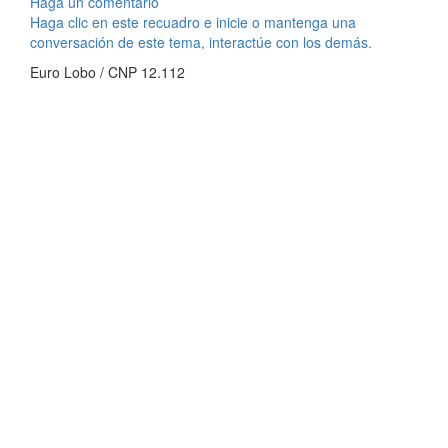
Haga un comentario
Haga clic en este recuadro e inicie o mantenga una
conversación de este tema, interactúe con los demás.
Euro Lobo / CNP 12.112