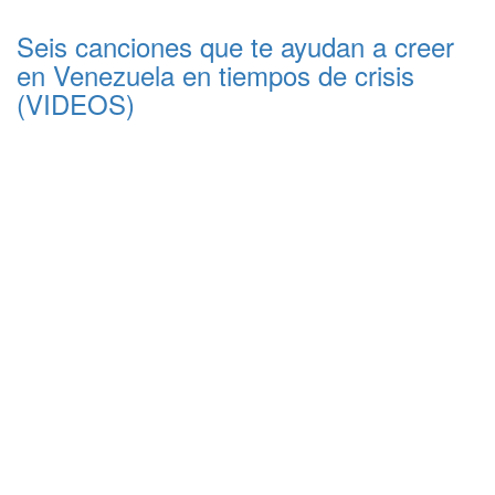
Seis canciones que te ayudan a creer
en Venezuela en tiempos de crisis
(VIDEOS)