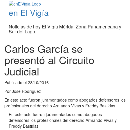
en El Vigía
Noticias de hoy El Vigía Mérida, Zona Panamericana y
Sur del Lago.
Carlos García se
presentó al Circuito
Judicial
Publicado el
28/10/2016
Por
Jose Rodríguez
En este acto fueron juramentados como abogados defensores los
profesionales del derecho Armando Vivas y Freddy Bastidas
En este acto fueron juramentados como abogados
defensores los profesionales del derecho Armando Vivas y
Freddy Bastidas