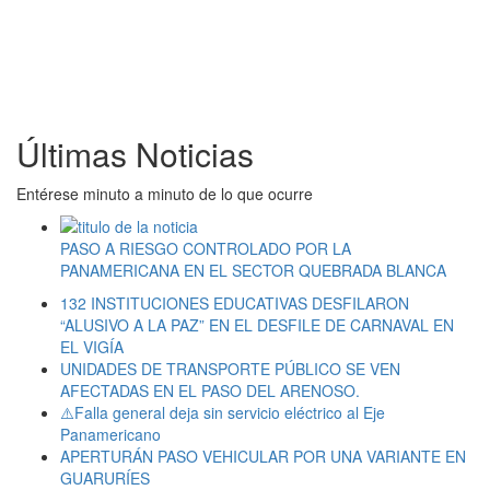
Últimas Noticias
Entérese minuto a minuto de lo que ocurre
PASO A RIESGO CONTROLADO POR LA
PANAMERICANA EN EL SECTOR QUEBRADA BLANCA
132 INSTITUCIONES EDUCATIVAS DESFILARON
“ALUSIVO A LA PAZ” EN EL DESFILE DE CARNAVAL EN
EL VIGÍA
UNIDADES DE TRANSPORTE PÚBLICO SE VEN
AFECTADAS EN EL PASO DEL ARENOSO.
⚠️Falla general deja sin servicio eléctrico al Eje
Panamericano
APERTURÁN PASO VEHICULAR POR UNA VARIANTE EN
GUARURÍES