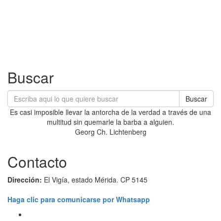
Buscar
Buscar
Es casi imposible llevar la antorcha de la verdad a través de una
multitud sin quemarle la barba a alguien.
Georg Ch. Lichtenberg
Contacto
Dirección:
El Vigía, estado Mérida. CP 5145
Haga clic para comunicarse por Whatsapp