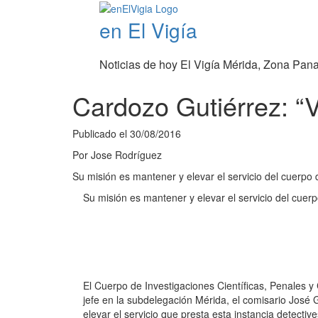
en El Vigía
Noticias de hoy El Vigía Mérida, Zona Pan
Cardozo Gutiérrez: “V
Publicado el
30/08/2016
Por
Jose Rodríguez
Su misión es mantener y elevar el servicio del cuerpo 
Su misión es mantener y elevar el servicio del cuerp
El Cuerpo de Investigaciones Científicas, Penales y
jefe en la subdelegación Mérida, el comisario José
elevar el servicio que presta esta instancia detecti