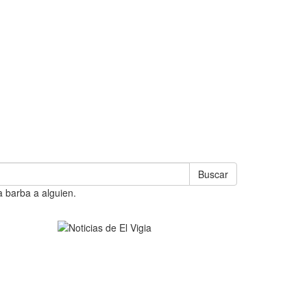
Buscar
a barba a alguien.