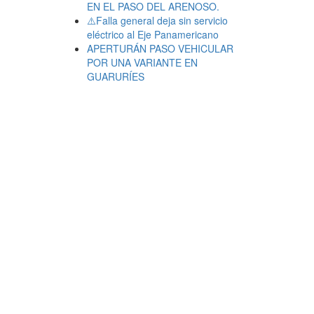
EN EL PASO DEL ARENOSO.
⚠️Falla general deja sin servicio
eléctrico al Eje Panamericano
APERTURÁN PASO VEHICULAR
POR UNA VARIANTE EN
GUARURÍES