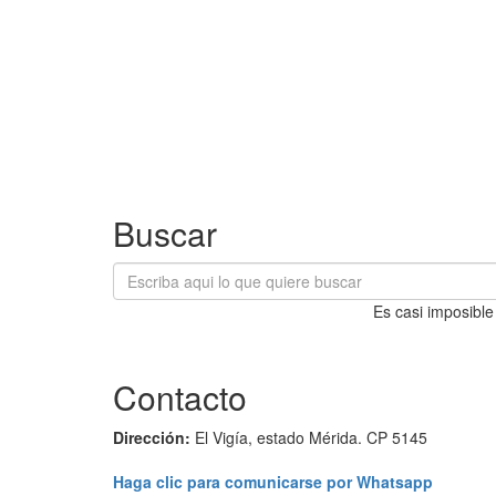
Buscar
Es casi imposible
Contacto
Dirección:
El Vigía, estado Mérida. CP 5145
Haga clic para comunicarse por Whatsapp