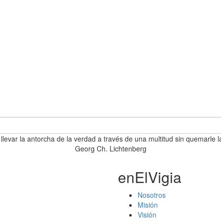
 llevar la antorcha de la verdad a través de una multitud sin quemarle l
Georg Ch. Lichtenberg
enElVigia
Nosotros
Misión
Visión