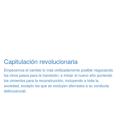
Capitulación revolucionaria
Empecemos el cambio lo más civilizadamente posible negociando
los otros pasos para la transición, e iniciar el nuevo año poniendo
los cimientos para la reconstrucción, incluyendo a toda la
sociedad, excepto los que se excluyen aferrados a su conducta
delincuencial.