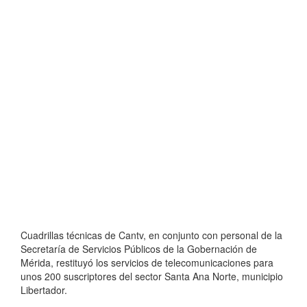
Cuadrillas técnicas de Cantv, en conjunto con personal de la
Secretaría de Servicios Públicos de la Gobernación de
Mérida, restituyó los servicios de telecomunicaciones para
unos 200 suscriptores del sector Santa Ana Norte, municipio
Libertador.