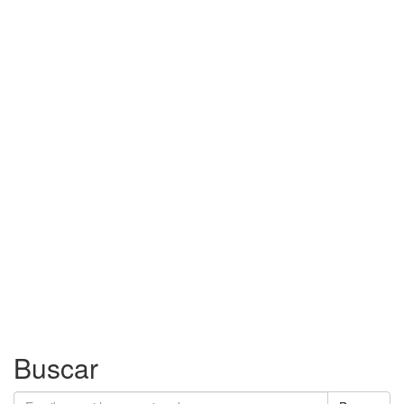
Buscar