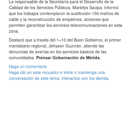
La responsable de la Secretaría para el Desarrollo de la
Calidad de los Servicios Públicos, Marielys Sacipa, informó
que los trabajos contemplaron la sustitución 150 metros de
cable y la reconstrucción de empalmes, acciones que
permiten garantizar los servicios telecomunicaciones en esta
zona.
Destacó que a través del 1×10 del Buen Gobierno, el primer
mandatario regional, Jehyson Guzmán, atiende las
denuncias de averías en los servicios básicos de las
comunidades.
Prensa/ Gobernación de Mérida.
Haga un comentario
Haga clic en este recuadro e inicie o mantenga una
conversación de este tema, interactúe con los demás.