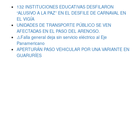
132 INSTITUCIONES EDUCATIVAS DESFILARON
“ALUSIVO A LA PAZ” EN EL DESFILE DE CARNAVAL EN
EL VIGÍA
UNIDADES DE TRANSPORTE PÚBLICO SE VEN
AFECTADAS EN EL PASO DEL ARENOSO.
⚠️Falla general deja sin servicio eléctrico al Eje
Panamericano
APERTURÁN PASO VEHICULAR POR UNA VARIANTE EN
GUARURÍES