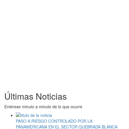
Últimas Noticias
Entérese minuto a minuto de lo que ocurre
PASO A RIESGO CONTROLADO POR LA
PANAMERICANA EN EL SECTOR QUEBRADA BLANCA