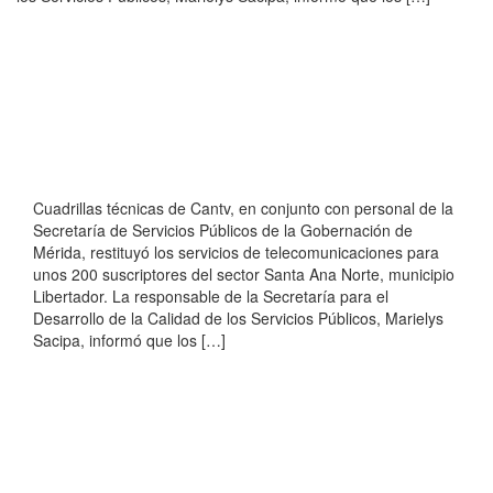
Cuadrillas técnicas de Cantv, en conjunto con personal de la
Secretaría de Servicios Públicos de la Gobernación de
Mérida, restituyó los servicios de telecomunicaciones para
unos 200 suscriptores del sector Santa Ana Norte, municipio
Libertador. La responsable de la Secretaría para el
Desarrollo de la Calidad de los Servicios Públicos, Marielys
Sacipa, informó que los […]