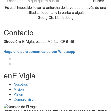
Buscar
Es casi imposible llevar la antorcha de la verdad a través de una
multitud sin quemarle la barba a alguien.
Georg Ch. Lichtenberg
Contacto
Dirección:
El Vigía, estado Mérida. CP 5145
Haga clic para comunicarse por Whatsapp
enElVigia
Nosotros
Misión
Visión
Compromiso