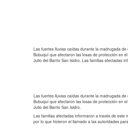
Las fuertes lluvias caídas durante la madrugada de 
Bubuquí que afectaron las losas de protección en el 
Julio del Barrio San Isidro. Las familias afectadas i
Las fuertes lluvias caídas durante la madrugada de 
Bubuquí que afectaron las losas de protección en el 
Julio del Barrio San Isidro.
Las familias afectadas informaron a través de este
por lo que hicieron el llamado a las autoridades par