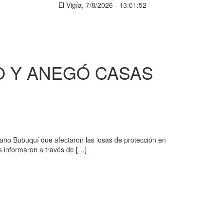
El Vigía, 7/8/2026 - 13:01:52
 Y ANEGÓ CASAS
Caño Bubuquí que afectaron las losas de protección en
as informaron a través de […]