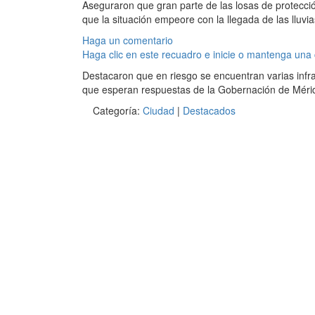
Aseguraron que gran parte de las losas de protecci
que la situación empeore con la llegada de las lluvia
Haga un comentario
Haga clic en este recuadro e inicie o mantenga una
Destacaron que en riesgo se encuentran varias infrae
que esperan respuestas de la Gobernación de Mérida 
Categoría:
Ciudad
|
Destacados