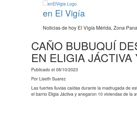
en El Vigía
Noticias de hoy El Vigía Mérida, Zona Pan
CAÑO BUBUQUÍ DE
EN ELIGIA JÁCTIVA
Publicado el
08/10/2023
Por
Liseth Suarez
Las fuertes lluvias caídas durante la madrugada de es
el barrio Eligia Jáctiva y anegaron 10 viviendas de la 