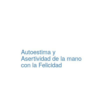
Autoestima y
Asertividad de la mano
con la Felicidad