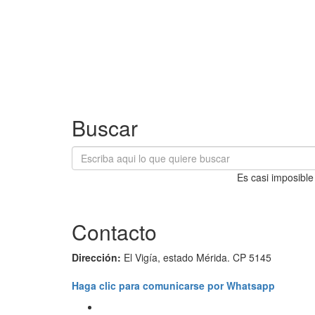
Buscar
Es casi imposible
Contacto
Dirección:
El Vigía, estado Mérida. CP 5145
Haga clic para comunicarse por Whatsapp