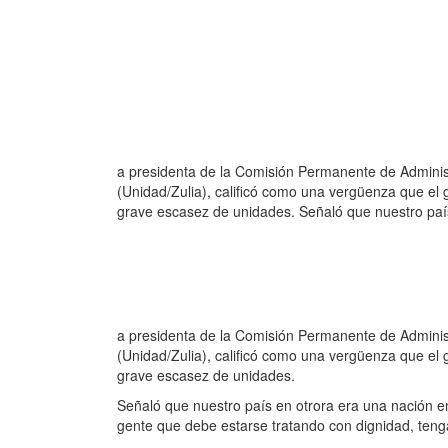
a presidenta de la Comisión Permanente de Adminis
(Unidad/Zulia), calificó como una vergüenza que el 
grave escasez de unidades. Señaló que nuestro país
a presidenta de la Comisión Permanente de Adminis
(Unidad/Zulia), calificó como una vergüenza que el 
grave escasez de unidades.
Señaló que nuestro país en otrora era una nación e
gente que debe estarse tratando con dignidad, teng