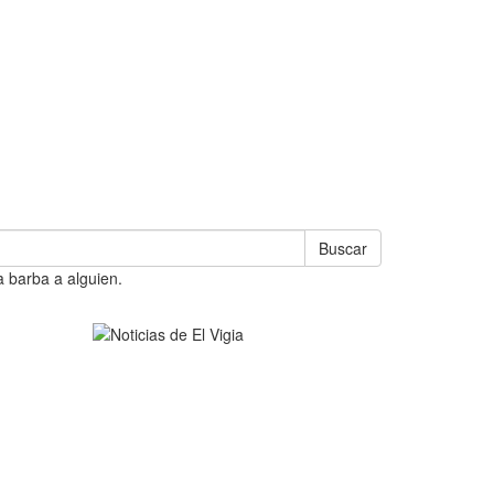
Buscar
a barba a alguien.