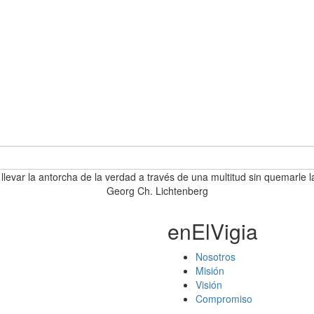
 llevar la antorcha de la verdad a través de una multitud sin quemarle l
Georg Ch. Lichtenberg
enElVigia
Nosotros
Misión
Visión
Compromiso