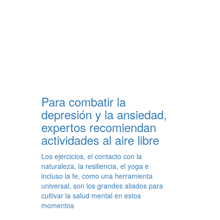
Para combatir la
depresión y la ansiedad,
expertos recomiendan
actividades al aire libre
Los ejercicios, el contacto con la
naturaleza, la resiliencia, el yoga e
incluso la fe, como una herramienta
universal, son los grandes aliados para
cultivar la salud mental en estos
momentos