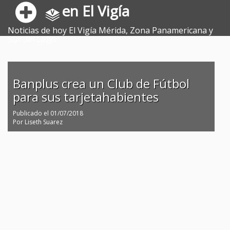
en El Vigía
Noticias de hoy El Vigía Mérida, Zona Panamericana y
Sur del Lago.
Banplus crea un Club de Fútbol
para sus tarjetahabientes
Publicado el
01/07/2018
Por
Liseth Suarez