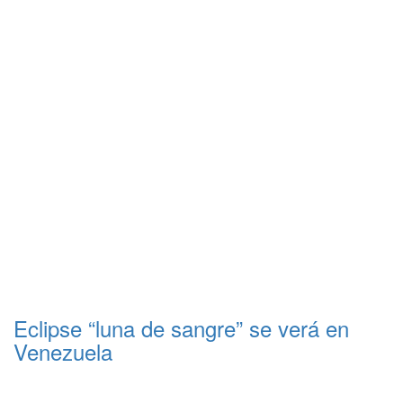
Eclipse “luna de sangre” se verá en
Venezuela