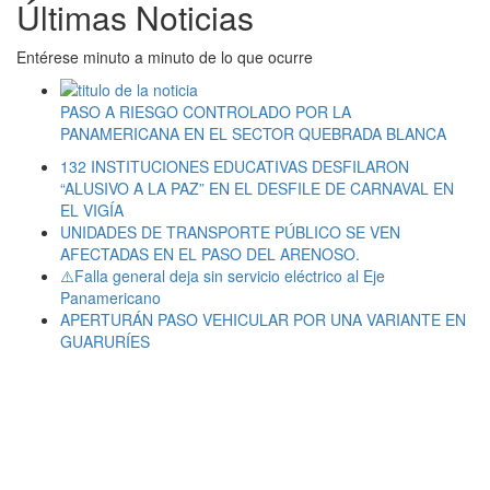
Últimas Noticias
Entérese minuto a minuto de lo que ocurre
PASO A RIESGO CONTROLADO POR LA
PANAMERICANA EN EL SECTOR QUEBRADA BLANCA
132 INSTITUCIONES EDUCATIVAS DESFILARON
“ALUSIVO A LA PAZ” EN EL DESFILE DE CARNAVAL EN
EL VIGÍA
UNIDADES DE TRANSPORTE PÚBLICO SE VEN
AFECTADAS EN EL PASO DEL ARENOSO.
⚠️Falla general deja sin servicio eléctrico al Eje
Panamericano
APERTURÁN PASO VEHICULAR POR UNA VARIANTE EN
GUARURÍES