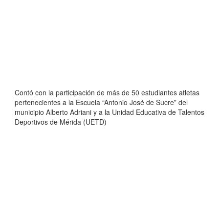
Contó con la participación de más de 50 estudiantes atletas
pertenecientes a la Escuela “Antonio José de Sucre” del
municipio Alberto Adriani y a la Unidad Educativa de Talentos
Deportivos de Mérida (UETD)