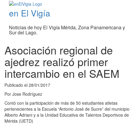
en El Vigía
Noticias de hoy El Vigía Mérida, Zona Panamericana y
Sur del Lago.
Asociación regional de
ajedrez realizó primer
intercambio en el SAEM
Publicado el
28/01/2017
Por
Jose Rodríguez
Contó con la participación de más de 50 estudiantes atletas
pertenecientes a la Escuela “Antonio José de Sucre” del municipio
Alberto Adriani y a la Unidad Educativa de Talentos Deportivos de
Mérida (UETD)