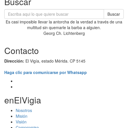
Buscar
Buscar
Es casi imposible llevar la antorcha de la verdad a través de una
multitud sin quemarle la barba a alguien.
Georg Ch. Lichtenberg
Contacto
Dirección:
El Vigía, estado Mérida. CP 5145
Haga clic para comunicarse por Whatsapp
enElVigia
Nosotros
Misión
Visión
Compromiso