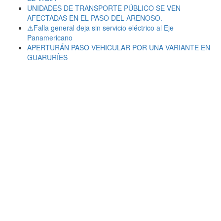
UNIDADES DE TRANSPORTE PÚBLICO SE VEN
AFECTADAS EN EL PASO DEL ARENOSO.
⚠️Falla general deja sin servicio eléctrico al Eje
Panamericano
APERTURÁN PASO VEHICULAR POR UNA VARIANTE EN
GUARURÍES