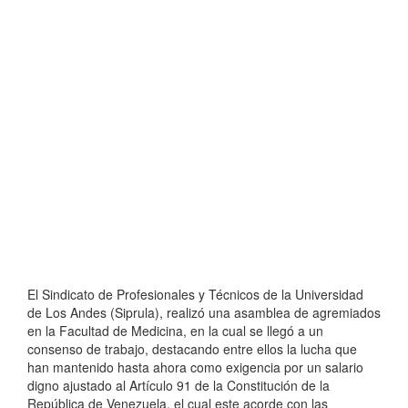
El Sindicato de Profesionales y Técnicos de la Universidad
de Los Andes (Siprula), realizó una asamblea de agremiados
en la Facultad de Medicina, en la cual se llegó a un
consenso de trabajo, destacando entre ellos la lucha que
han mantenido hasta ahora como exigencia por un salario
digno ajustado al Artículo 91 de la Constitución de la
República de Venezuela, el cual este acorde con las