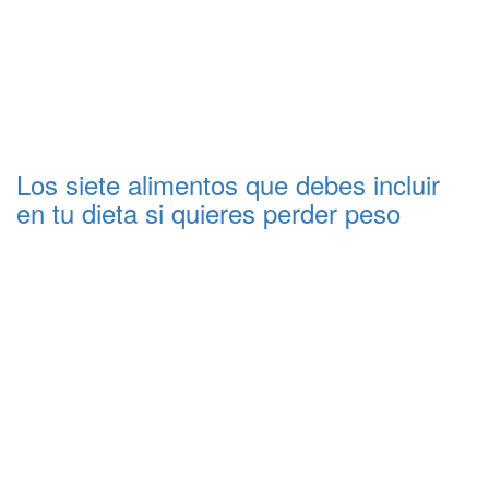
Los siete alimentos que debes incluir
en tu dieta si quieres perder peso