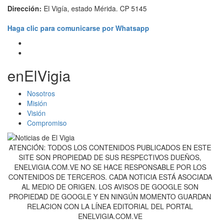
Dirección:
El Vigía, estado Mérida. CP 5145
Haga clic para comunicarse por Whatsapp
enElVigia
Nosotros
Misión
Visión
Compromiso
ATENCIÓN: TODOS LOS CONTENIDOS PUBLICADOS EN ESTE
SITE SON PROPIEDAD DE SUS RESPECTIVOS DUEÑOS,
ENELVIGIA.COM.VE NO SE HACE RESPONSABLE POR LOS
CONTENIDOS DE TERCEROS. CADA NOTICIA ESTÁ ASOCIADA
AL MEDIO DE ORIGEN. LOS AVISOS DE GOOGLE SON
PROPIEDAD DE GOOGLE Y EN NINGÚN MOMENTO GUARDAN
RELACION CON LA LÍNEA EDITORIAL DEL PORTAL
ENELVIGIA.COM.VE