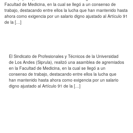
Facultad de Medicina, en la cual se llegó a un consenso de
trabajo, destacando entre ellos la lucha que han mantenido hasta
ahora como exigencia por un salario digno ajustado al Artículo 91
de la […]
El Sindicato de Profesionales y Técnicos de la Universidad
de Los Andes (Siprula), realizó una asamblea de agremiados
en la Facultad de Medicina, en la cual se llegó a un
consenso de trabajo, destacando entre ellos la lucha que
han mantenido hasta ahora como exigencia por un salario
digno ajustado al Artículo 91 de la […]