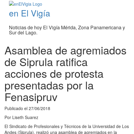
en El Vigía
Noticias de hoy El Vigía Mérida, Zona Panamericana y
Sur del Lago.
Asamblea de agremiados
de Siprula ratifica
acciones de protesta
presentadas por la
Fenasipruv
Publicado el
27/06/2018
Por
Liseth Suarez
El Sindicato de Profesionales y Técnicos de la Universidad de Los
Andes (Siprula), realizó una asamblea de agremiados en la