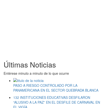
Últimas Noticias
Entérese minuto a minuto de lo que ocurre
PASO A RIESGO CONTROLADO POR LA
PANAMERICANA EN EL SECTOR QUEBRADA BLANCA
132 INSTITUCIONES EDUCATIVAS DESFILARON
“ALUSIVO A LA PAZ” EN EL DESFILE DE CARNAVAL EN
EL VIGÍA