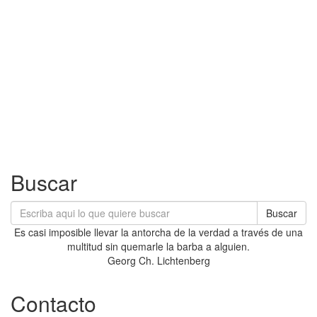
Buscar
Buscar
Es casi imposible llevar la antorcha de la verdad a través de una
multitud sin quemarle la barba a alguien.
Georg Ch. Lichtenberg
Contacto