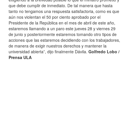
que debe cumplir de inmediato. De tal manera que hasta
tanto no tengamos una respuesta satisfactoria, como es que
aún nos violentan el 50 por ciento aprobado por el
Presidente de la República en el mes de abril de este año,
estaremos llamando a un paro este jueves 28 y viernes 29
de junio y posteriormente estaremos tomando otro tipos de
acciones que las estaremos decidiendo con los trabajadores,
de manera de exigir nuestros derechos y mantener la
universidad abierta”, dijo finalmente Dávila.
Golfredo Lobo /
Prensa ULA