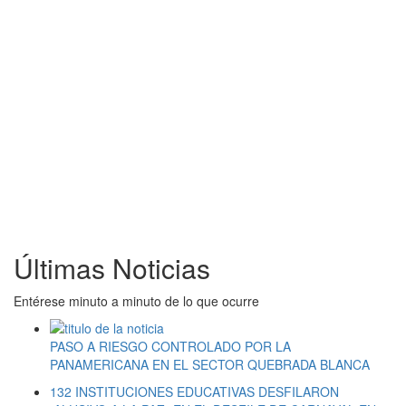
Últimas Noticias
Entérese minuto a minuto de lo que ocurre
PASO A RIESGO CONTROLADO POR LA
PANAMERICANA EN EL SECTOR QUEBRADA BLANCA
132 INSTITUCIONES EDUCATIVAS DESFILARON