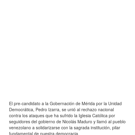
El pre-candidato a la Gobernación de Mérida por la Unidad
Democrática, Pedro Izarra, se unió al rechazo nacional
contra los ataques que ha sufrido la Iglesia Católica por
seguidores del gobierno de Nicolás Maduro y llamó al pueblo
venezolano a solidarizarse con la sagrada institución, pilar
fundamental de nuestra democracia.