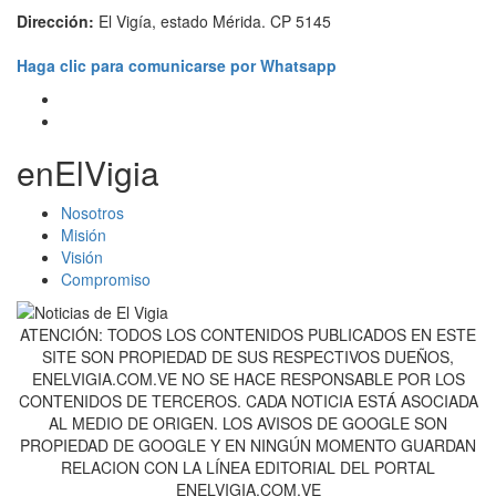
Dirección:
El Vigía, estado Mérida. CP 5145
Haga clic para comunicarse por Whatsapp
enElVigia
Nosotros
Misión
Visión
Compromiso
ATENCIÓN: TODOS LOS CONTENIDOS PUBLICADOS EN ESTE
SITE SON PROPIEDAD DE SUS RESPECTIVOS DUEÑOS,
ENELVIGIA.COM.VE NO SE HACE RESPONSABLE POR LOS
CONTENIDOS DE TERCEROS. CADA NOTICIA ESTÁ ASOCIADA
AL MEDIO DE ORIGEN. LOS AVISOS DE GOOGLE SON
PROPIEDAD DE GOOGLE Y EN NINGÚN MOMENTO GUARDAN
RELACION CON LA LÍNEA EDITORIAL DEL PORTAL
ENELVIGIA.COM.VE