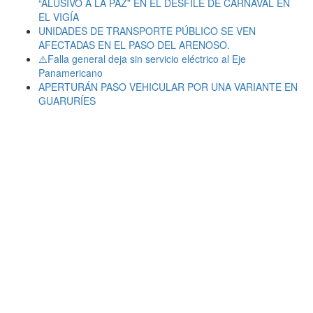
“ALUSIVO A LA PAZ” EN EL DESFILE DE CARNAVAL EN
EL VIGÍA
UNIDADES DE TRANSPORTE PÚBLICO SE VEN
AFECTADAS EN EL PASO DEL ARENOSO.
⚠️Falla general deja sin servicio eléctrico al Eje
Panamericano
APERTURÁN PASO VEHICULAR POR UNA VARIANTE EN
GUARURÍES