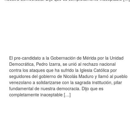
El pre-candidato a la Gobernación de Mérida por la Unidad
Democrática, Pedro Izarra, se unió al rechazo nacional
contra los ataques que ha sufrido la Iglesia Católica por
seguidores del gobierno de Nicolás Maduro y llamó al pueblo
venezolano a solidarizarse con la sagrada institución, pilar
fundamental de nuestra democracia. Dijo que es
completamente inaceptable […]