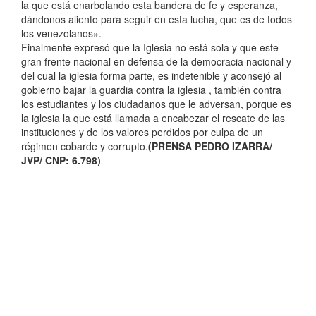
la que está enarbolando esta bandera de fe y esperanza,
dándonos aliento para seguir en esta lucha, que es de todos
los venezolanos».
Finalmente expresó que la Iglesia no está sola y que este
gran frente nacional en defensa de la democracia nacional y
del cual la iglesia forma parte, es indetenible y aconsejó al
gobierno bajar la guardia contra la iglesia , también contra
los estudiantes y los ciudadanos que le adversan, porque es
la iglesia la que está llamada a encabezar el rescate de las
instituciones y de los valores perdidos por culpa de un
régimen cobarde y corrupto.
(PRENSA PEDRO IZARRA/
JVP/ CNP: 6.798)