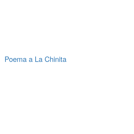
Poema a La Chinita