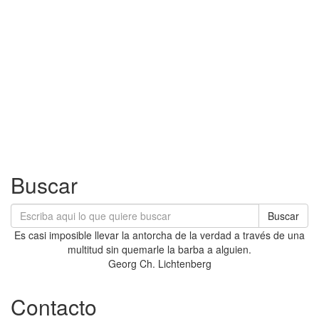
Buscar
Buscar
Es casi imposible llevar la antorcha de la verdad a través de una
multitud sin quemarle la barba a alguien.
Georg Ch. Lichtenberg
Contacto