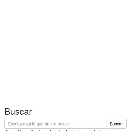
Buscar
Buscar