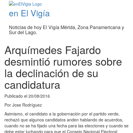
en El Vigía
Noticias de hoy El Vigía Mérida, Zona Panamericana y
Sur del Lago.
Arquímedes Fajardo
desmintió rumores sobre
la declinación de su
candidatura
Publicado el
20/08/2016
Por
Jose Rodríguez
Asimismo, el candidato a la gobernación por el partido verde,
rechazó que algunos candidatos anden hablando de acuerdos,
cuando no se ha fijado una fecha para las elecciones y cuando se
debe estar luchando para que el Consejo Nacional Electoral