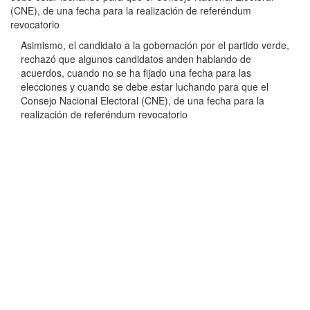
(CNE), de una fecha para la realización de referéndum
revocatorio
Asimismo, el candidato a la gobernación por el partido verde,
rechazó que algunos candidatos anden hablando de
acuerdos, cuando no se ha fijado una fecha para las
elecciones y cuando se debe estar luchando para que el
Consejo Nacional Electoral (CNE), de una fecha para la
realización de referéndum revocatorio