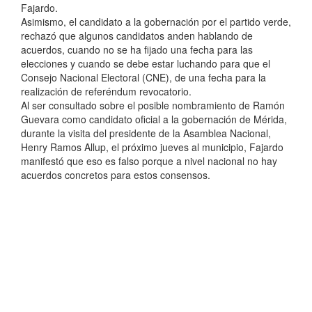
Fajardo.
Asimismo, el candidato a la gobernación por el partido verde,
rechazó que algunos candidatos anden hablando de
acuerdos, cuando no se ha fijado una fecha para las
elecciones y cuando se debe estar luchando para que el
Consejo Nacional Electoral (CNE), de una fecha para la
realización de referéndum revocatorio.
Al ser consultado sobre el posible nombramiento de Ramón
Guevara como candidato oficial a la gobernación de Mérida,
durante la visita del presidente de la Asamblea Nacional,
Henry Ramos Allup, el próximo jueves al municipio, Fajardo
manifestó que eso es falso porque a nivel nacional no hay
acuerdos concretos para estos consensos.