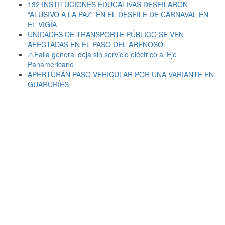
132 INSTITUCIONES EDUCATIVAS DESFILARON
“ALUSIVO A LA PAZ” EN EL DESFILE DE CARNAVAL EN
EL VIGÍA
UNIDADES DE TRANSPORTE PÚBLICO SE VEN
AFECTADAS EN EL PASO DEL ARENOSO.
⚠️Falla general deja sin servicio eléctrico al Eje
Panamericano
APERTURÁN PASO VEHICULAR POR UNA VARIANTE EN
GUARURÍES