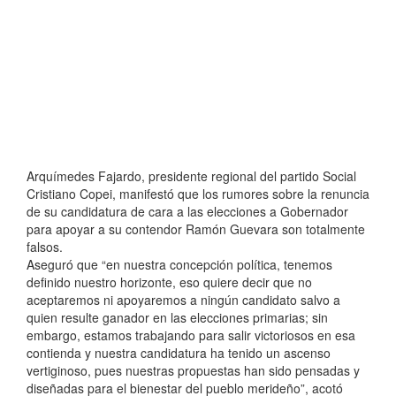
Arquímedes Fajardo, presidente regional del partido Social
Cristiano Copei, manifestó que los rumores sobre la renuncia
de su candidatura de cara a las elecciones a Gobernador
para apoyar a su contendor Ramón Guevara son totalmente
falsos.
Aseguró que “en nuestra concepción política, tenemos
definido nuestro horizonte, eso quiere decir que no
aceptaremos ni apoyaremos a ningún candidato salvo a
quien resulte ganador en las elecciones primarias; sin
embargo, estamos trabajando para salir victoriosos en esa
contienda y nuestra candidatura ha tenido un ascenso
vertiginoso, pues nuestras propuestas han sido pensadas y
diseñadas para el bienestar del pueblo merideño”, acotó