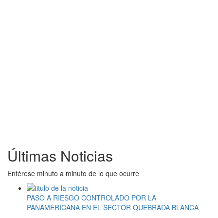
Últimas Noticias
Entérese minuto a minuto de lo que ocurre
PASO A RIESGO CONTROLADO POR LA
PANAMERICANA EN EL SECTOR QUEBRADA BLANCA