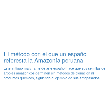
El método con el que un español
reforesta la Amazonía peruana
Este antiguo marchante de arte español hace que sus semillas de
árboles amazónicos germinen sin métodos de clonación ni
productos químicos, siguiendo el ejemplo de sus antepasados.