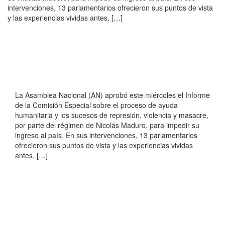
intervenciones, 13 parlamentarios ofrecieron sus puntos de vista
y las experiencias vividas antes, […]
La Asamblea Nacional (AN) aprobó este miércoles el Informe
de la Comisión Especial sobre el proceso de ayuda
humanitaria y los sucesos de represión, violencia y masacre,
por parte del régimen de Nicolás Maduro, para impedir su
ingreso al país. En sus intervenciones, 13 parlamentarios
ofrecieron sus puntos de vista y las experiencias vividas
antes, […]