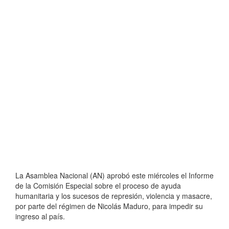
La Asamblea Nacional (AN) aprobó este miércoles el Informe
de la Comisión Especial sobre el proceso de ayuda
humanitaria y los sucesos de represión, violencia y masacre,
por parte del régimen de Nicolás Maduro, para impedir su
ingreso al país.