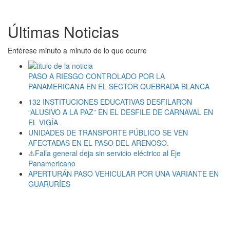
Últimas Noticias
Entérese minuto a minuto de lo que ocurre
PASO A RIESGO CONTROLADO POR LA
PANAMERICANA EN EL SECTOR QUEBRADA BLANCA
132 INSTITUCIONES EDUCATIVAS DESFILARON
“ALUSIVO A LA PAZ” EN EL DESFILE DE CARNAVAL EN
EL VIGÍA
UNIDADES DE TRANSPORTE PÚBLICO SE VEN
AFECTADAS EN EL PASO DEL ARENOSO.
⚠️Falla general deja sin servicio eléctrico al Eje
Panamericano
APERTURÁN PASO VEHICULAR POR UNA VARIANTE EN
GUARURÍES