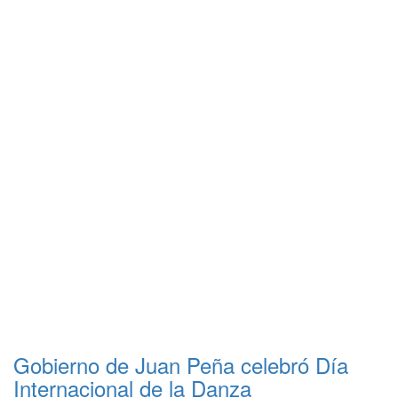
Gobierno de Juan Peña celebró Día
Internacional de la Danza