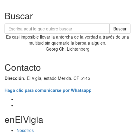
Buscar
Buscar
Es casi imposible llevar la antorcha de la verdad a través de una
multitud sin quemarle la barba a alguien.
Georg Ch. Lichtenberg
Contacto
Dirección:
El Vigía, estado Mérida. CP 5145
Haga clic para comunicarse por Whatsapp
enElVigia
Nosotros