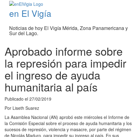
en El Vigía
Noticias de hoy El Vigía Mérida, Zona Panamericana y
Sur del Lago.
Aprobado informe sobre
la represión para impedir
el ingreso de ayuda
humanitaria al país
Publicado el
27/02/2019
Por
Liseth Suarez
La Asamblea Nacional (AN) aprobó este miércoles el Informe de
la Comisión Especial sobre el proceso de ayuda humanitaria y los
sucesos de represión, violencia y masacre, por parte del régimen
de Nicolás Maduro, para impedir su ingreso al país. En sus