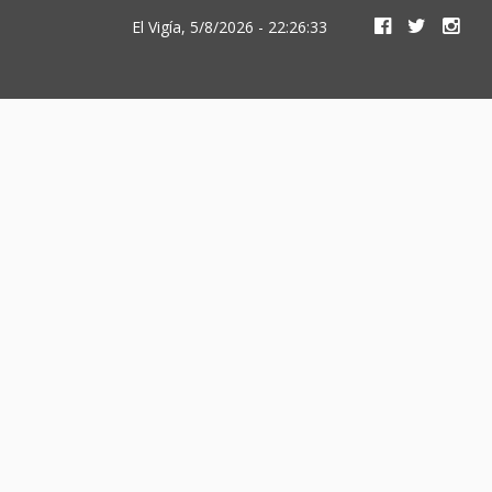
El Vigía, 5/8/2026 - 22:26:33