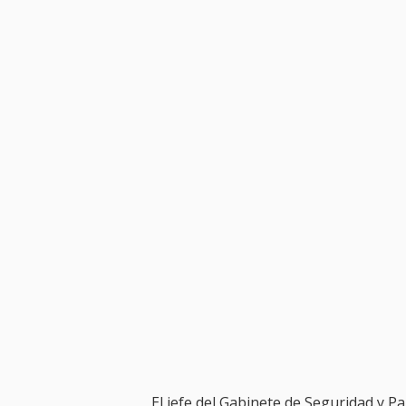
El jefe del Gabinete de Seguridad y 