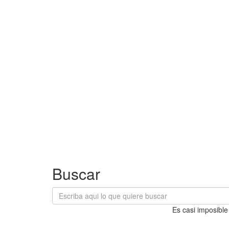
Buscar
Es casi imposible