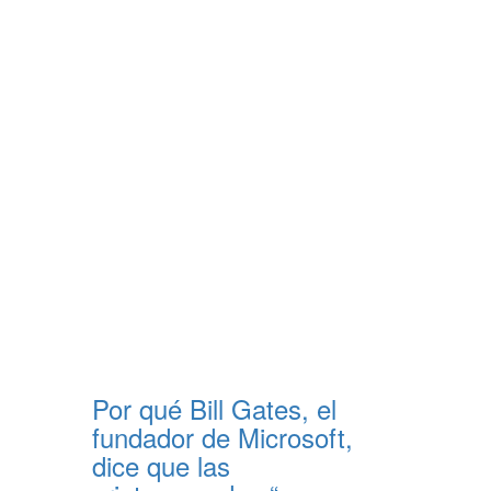
Por qué Bill Gates, el
fundador de Microsoft,
dice que las