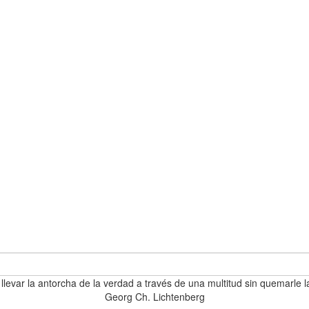
 llevar la antorcha de la verdad a través de una multitud sin quemarle l
Georg Ch. Lichtenberg