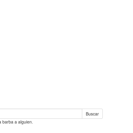
Buscar
a barba a alguien.