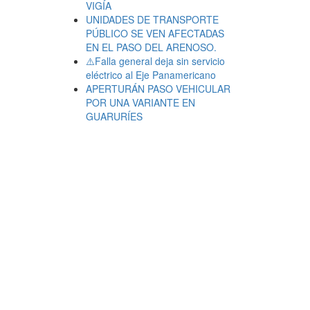
VIGÍA
UNIDADES DE TRANSPORTE
PÚBLICO SE VEN AFECTADAS
EN EL PASO DEL ARENOSO.
⚠️Falla general deja sin servicio
eléctrico al Eje Panamericano
APERTURÁN PASO VEHICULAR
POR UNA VARIANTE EN
GUARURÍES