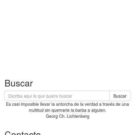
Buscar
Buscar
Es casi imposible llevar la antorcha de la verdad a través de una
multitud sin quemarle la barba a alguien.
Georg Ch. Lichtenberg
Contacto