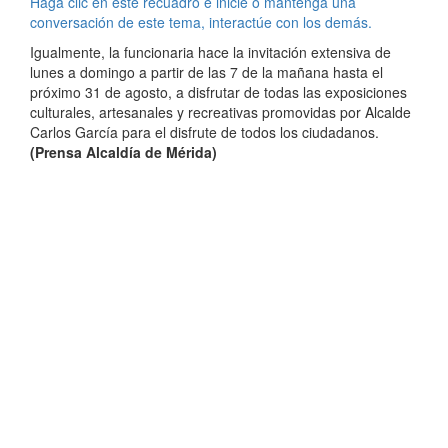
Haga clic en este recuadro e inicie o mantenga una
conversación de este tema, interactúe con los demás.
Igualmente, la funcionaria hace la invitación extensiva de
lunes a domingo a partir de las 7 de la mañana hasta el
próximo 31 de agosto, a disfrutar de todas las exposiciones
culturales, artesanales y recreativas promovidas por Alcalde
Carlos García para el disfrute de todos los ciudadanos.
(Prensa Alcaldía de Mérida)