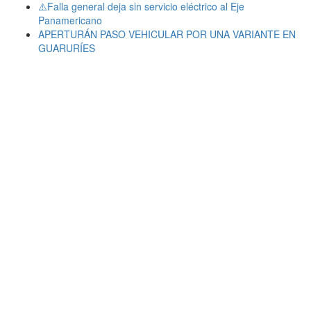
⚠️Falla general deja sin servicio eléctrico al Eje
Panamericano
APERTURÁN PASO VEHICULAR POR UNA VARIANTE EN
GUARURÍES