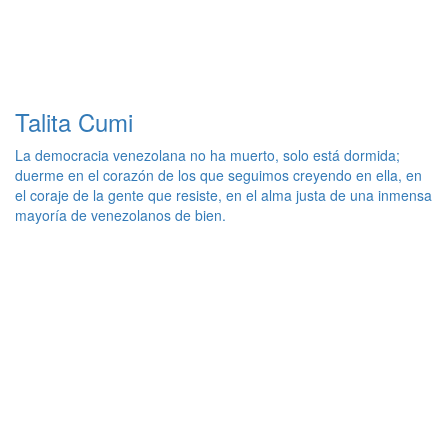
Talita Cumi
La democracia venezolana no ha muerto, solo está dormida;
duerme en el corazón de los que seguimos creyendo en ella, en
el coraje de la gente que resiste, en el alma justa de una inmensa
mayoría de venezolanos de bien.