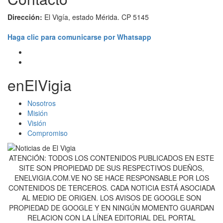
Dirección:
El Vigía, estado Mérida. CP 5145
Haga clic para comunicarse por Whatsapp
enElVigia
Nosotros
Misión
Visión
Compromiso
ATENCIÓN: TODOS LOS CONTENIDOS PUBLICADOS EN ESTE
SITE SON PROPIEDAD DE SUS RESPECTIVOS DUEÑOS,
ENELVIGIA.COM.VE NO SE HACE RESPONSABLE POR LOS
CONTENIDOS DE TERCEROS. CADA NOTICIA ESTÁ ASOCIADA
AL MEDIO DE ORIGEN. LOS AVISOS DE GOOGLE SON
PROPIEDAD DE GOOGLE Y EN NINGÚN MOMENTO GUARDAN
RELACION CON LA LÍNEA EDITORIAL DEL PORTAL