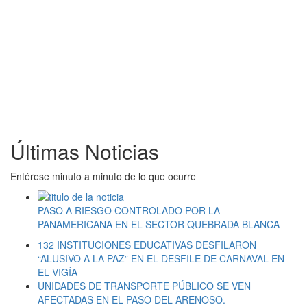
Últimas Noticias
Entérese minuto a minuto de lo que ocurre
PASO A RIESGO CONTROLADO POR LA
PANAMERICANA EN EL SECTOR QUEBRADA BLANCA
132 INSTITUCIONES EDUCATIVAS DESFILARON
“ALUSIVO A LA PAZ” EN EL DESFILE DE CARNAVAL EN
EL VIGÍA
UNIDADES DE TRANSPORTE PÚBLICO SE VEN
AFECTADAS EN EL PASO DEL ARENOSO.