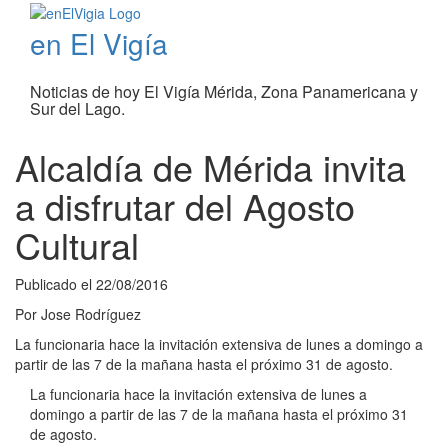
en El Vigía
Noticias de hoy El Vigía Mérida, Zona Panamericana y
Sur del Lago.
Alcaldía de Mérida invita
a disfrutar del Agosto
Cultural
Publicado el
22/08/2016
Por
Jose Rodríguez
La funcionaria hace la invitación extensiva de lunes a domingo a
partir de las 7 de la mañana hasta el próximo 31 de agosto.
La funcionaria hace la invitación extensiva de lunes a
domingo a partir de las 7 de la mañana hasta el próximo 31
de agosto.