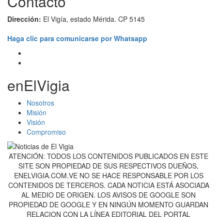
Contacto
Dirección:
El Vigía, estado Mérida. CP 5145
Haga clic para comunicarse por Whatsapp
enElVigia
Nosotros
Misión
Visión
Compromiso
ATENCIÓN: TODOS LOS CONTENIDOS PUBLICADOS EN ESTE
SITE SON PROPIEDAD DE SUS RESPECTIVOS DUEÑOS,
ENELVIGIA.COM.VE NO SE HACE RESPONSABLE POR LOS
CONTENIDOS DE TERCEROS. CADA NOTICIA ESTÁ ASOCIADA
AL MEDIO DE ORIGEN. LOS AVISOS DE GOOGLE SON
PROPIEDAD DE GOOGLE Y EN NINGÚN MOMENTO GUARDAN
RELACION CON LA LÍNEA EDITORIAL DEL PORTAL