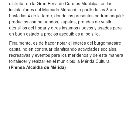
disfrutar de la Gran Feria de Corotos Municipal en las
instalaciones del Mercado Murachí, a partir de las 8 am
hasta las 4 de la tarde, donde los presentes podrán adquirir
productos comoatuendos, zapatos, prendas de vestir,
utensilios del hogar y otros insumos nuevos y usados pero
en buen estado a precios asequibles al bolsillo.
Finalmente, es de hacer notar el interés del burgomaestre
capitalino en continuar planificando actividades sociales,
recreativas y eventos para los merideños y de esta manera
fortalecer y realzar en el municipio la Mérida Cultural.
(Prensa Alcaldía de Mérida)