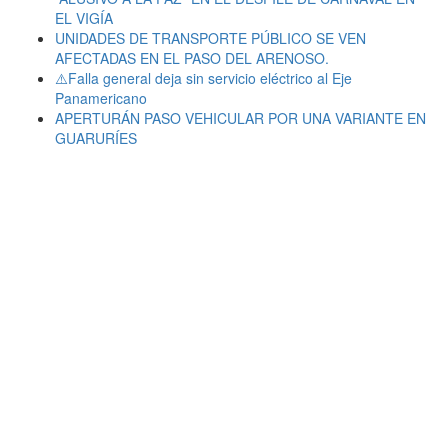
EL VIGÍA
UNIDADES DE TRANSPORTE PÚBLICO SE VEN
AFECTADAS EN EL PASO DEL ARENOSO.
⚠️Falla general deja sin servicio eléctrico al Eje
Panamericano
APERTURÁN PASO VEHICULAR POR UNA VARIANTE EN
GUARURÍES