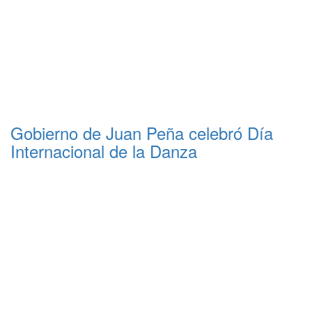
Gobierno de Juan Peña celebró Día
Internacional de la Danza