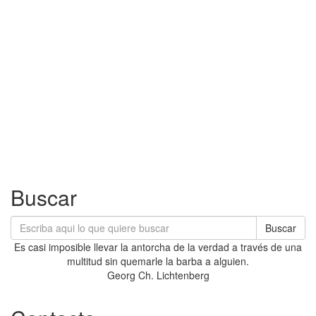
Buscar
Buscar
Es casi imposible llevar la antorcha de la verdad a través de una
multitud sin quemarle la barba a alguien.
Georg Ch. Lichtenberg