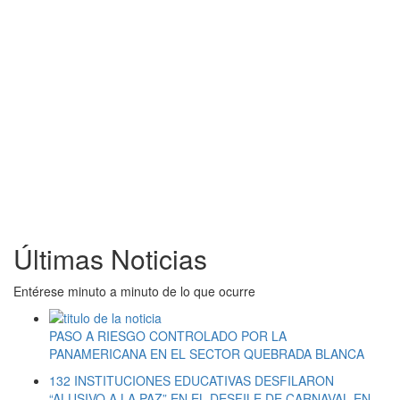
Últimas Noticias
Entérese minuto a minuto de lo que ocurre
PASO A RIESGO CONTROLADO POR LA
PANAMERICANA EN EL SECTOR QUEBRADA BLANCA
132 INSTITUCIONES EDUCATIVAS DESFILARON
“ALUSIVO A LA PAZ” EN EL DESFILE DE CARNAVAL EN