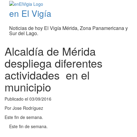
en El Vigía
Noticias de hoy El Vigía Mérida, Zona Panamericana y
Sur del Lago.
Alcaldía de Mérida
despliega diferentes
actividades en el
municipio
Publicado el
03/09/2016
Por
Jose Rodríguez
Este fin de semana.
Este fin de semana.