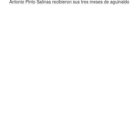
Antonio Pinto Salinas recibieron sus tres meses de aguinaldo