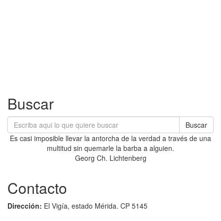
Buscar
Buscar
Es casi imposible llevar la antorcha de la verdad a través de una
multitud sin quemarle la barba a alguien.
Georg Ch. Lichtenberg
Contacto
Dirección:
El Vigía, estado Mérida. CP 5145