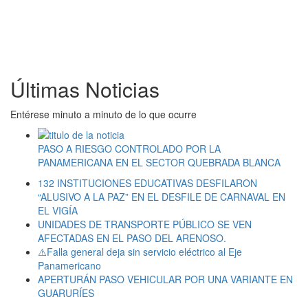
Últimas Noticias
Entérese minuto a minuto de lo que ocurre
PASO A RIESGO CONTROLADO POR LA
PANAMERICANA EN EL SECTOR QUEBRADA BLANCA
132 INSTITUCIONES EDUCATIVAS DESFILARON
“ALUSIVO A LA PAZ” EN EL DESFILE DE CARNAVAL EN
EL VIGÍA
UNIDADES DE TRANSPORTE PÚBLICO SE VEN
AFECTADAS EN EL PASO DEL ARENOSO.
⚠️Falla general deja sin servicio eléctrico al Eje
Panamericano
APERTURÁN PASO VEHICULAR POR UNA VARIANTE EN
GUARURÍES