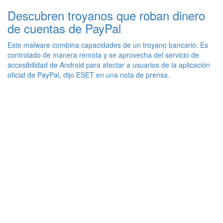
Descubren troyanos que roban dinero
de cuentas de PayPal
Este malware combina capacidades de un troyano bancario. Es
controlado de manera remota y se aprovecha del servicio de
accesibilidad de Android para afectar a usuarios de la aplicación
oficial de PayPal, dijo ESET en una nota de prensa.