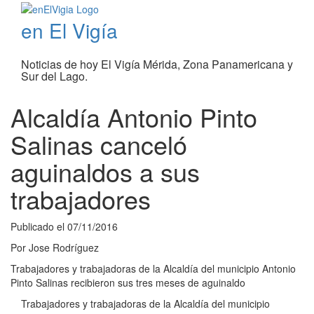
en El Vigía
Noticias de hoy El Vigía Mérida, Zona Panamericana y
Sur del Lago.
Alcaldía Antonio Pinto
Salinas canceló
aguinaldos a sus
trabajadores
Publicado el
07/11/2016
Por
Jose Rodríguez
Trabajadores y trabajadoras de la Alcaldía del municipio Antonio
Pinto Salinas recibieron sus tres meses de aguinaldo
Trabajadores y trabajadoras de la Alcaldía del municipio