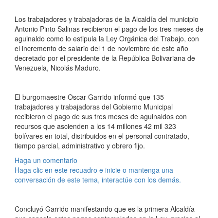
Los trabajadores y trabajadoras de la Alcaldía del municipio
Antonio Pinto Salinas recibieron el pago de los tres meses de
aguinaldo como lo estipula la Ley Orgánica del Trabajo, con
el incremento de salario del 1 de noviembre de este año
decretado por el presidente de la República Bolivariana de
Venezuela, Nicolás Maduro.
El burgomaestre Oscar Garrido informó que 135
trabajadores y trabajadoras del Gobierno Municipal
recibieron el pago de sus tres meses de aguinaldos con
recursos que ascienden a los 14 millones 42 mil 323
bolívares en total, distribuidos en el personal contratado,
tiempo parcial, administrativo y obrero fijo.
Haga un comentario
Haga clic en este recuadro e inicie o mantenga una
conversación de este tema, interactúe con los demás.
Concluyó Garrido manifestando que es la primera Alcaldía