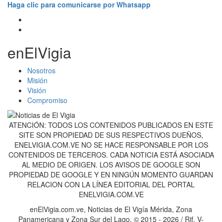
Haga clic para comunicarse por Whatsapp
enElVigia
Nosotros
Misión
Visión
Compromiso
ATENCIÓN: TODOS LOS CONTENIDOS PUBLICADOS EN ESTE
SITE SON PROPIEDAD DE SUS RESPECTIVOS DUEÑOS,
ENELVIGIA.COM.VE NO SE HACE RESPONSABLE POR LOS
CONTENIDOS DE TERCEROS. CADA NOTICIA ESTÁ ASOCIADA
AL MEDIO DE ORIGEN. LOS AVISOS DE GOOGLE SON
PROPIEDAD DE GOOGLE Y EN NINGÚN MOMENTO GUARDAN
RELACION CON LA LÍNEA EDITORIAL DEL PORTAL
ENELVIGIA.COM.VE
enElVigia.com.ve, Noticias de El Vigía Mérida, Zona
Panamericana y Zona Sur del Lago. © 2015 - 2026 / Rif. V-