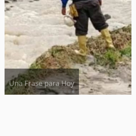
Una Frase para Hoy