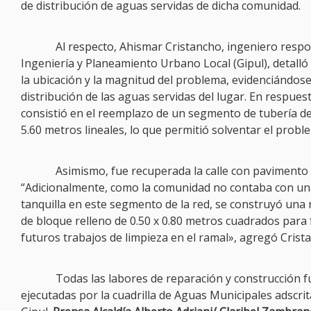
de distribución de aguas servidas de dicha comunidad.
Al respecto, Ahismar Cristancho, ingeniero respo
Ingeniería y Planeamiento Urbano Local (Gipul), detalló
la ubicación y la magnitud del problema, evidenciándose
distribución de las aguas servidas del lugar. En respuest
consistió en el reemplazo de un segmento de tubería d
5.60 metros lineales, lo que permitió solventar el probl
Asimismo, fue recuperada la calle con pavimento 
“Adicionalmente, como la comunidad no contaba con un
tanquilla en este segmento de la red, se construyó una
de bloque relleno de 0.50 x 0.80 metros cuadrados para f
futuros trabajos de limpieza en el ramal», agregó Crist
Todas las labores de reparación y construcción 
ejecutadas por la cuadrilla de Aguas Municipales adscrit