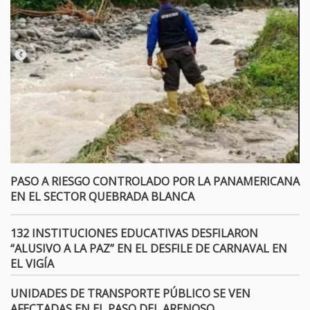
PASO A RIESGO CONTROLADO POR LA PANAMERICANA
EN EL SECTOR QUEBRADA BLANCA
132 INSTITUCIONES EDUCATIVAS DESFILARON
“ALUSIVO A LA PAZ” EN EL DESFILE DE CARNAVAL EN
EL VIGÍA
UNIDADES DE TRANSPORTE PÚBLICO SE VEN
AFECTADAS EN EL PASO DEL ARENOSO.