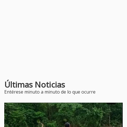
Últimas Noticias
Entérese minuto a minuto de lo que ocurre