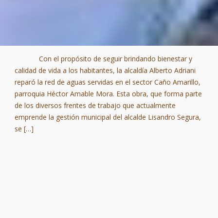
Con el propósito de seguir brindando bienestar y
calidad de vida a los habitantes, la alcaldía Alberto Adriani
reparó la red de aguas servidas en el sector Caño Amarillo,
parroquia Héctor Amable Mora. Esta obra, que forma parte
de los diversos frentes de trabajo que actualmente
emprende la gestión municipal del alcalde Lisandro Segura,
se […]