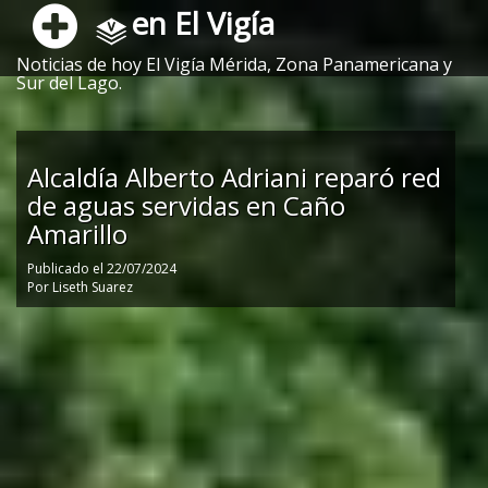
en El Vigía
Noticias de hoy El Vigía Mérida, Zona Panamericana y
Sur del Lago.
Alcaldía Alberto Adriani reparó red
de aguas servidas en Caño
Amarillo
Publicado el
22/07/2024
Por
Liseth Suarez