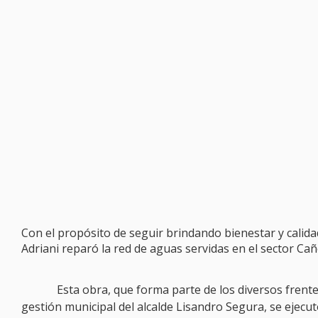
Con el propósito de seguir brindando bienestar y calidad 
Adriani reparó la red de aguas servidas en el sector C
Esta obra, que forma parte de los diversos fren
gestión municipal del alcalde Lisandro Segura, se ejecut