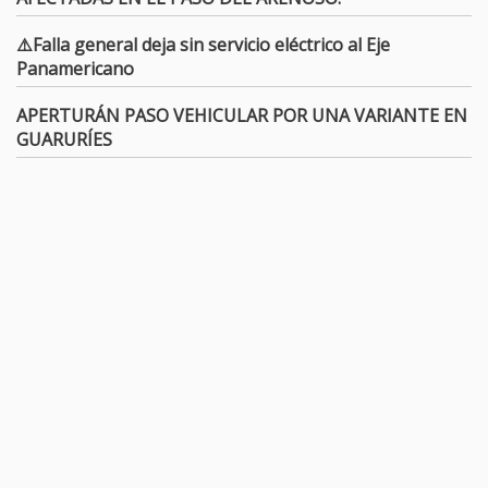
⚠️Falla general deja sin servicio eléctrico al Eje
Panamericano
APERTURÁN PASO VEHICULAR POR UNA VARIANTE EN
GUARURÍES