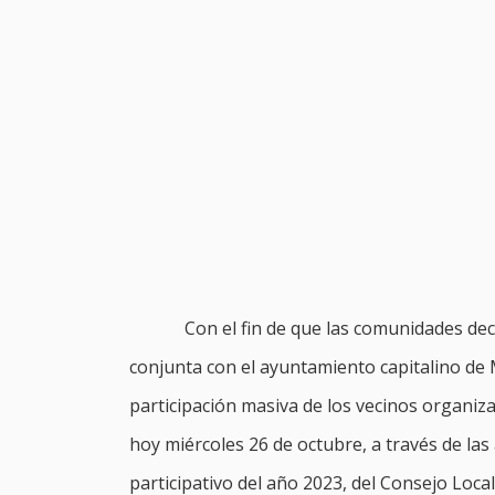
Con el fin de que las comunidades de
conjunta con el ayuntamiento capitalino de M
participación masiva de los vecinos organiza
hoy miércoles 26 de octubre, a través de la
participativo del año 2023, del Consejo Local