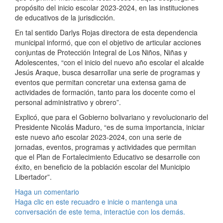
propósito del inicio escolar 2023-2024, en las instituciones
de educativos de la jurisdicción.
En tal sentido Darlys Rojas directora de esta dependencia
municipal informó, que con el objetivo de articular acciones
conjuntas de Protección Integral de Los Niños, Niñas y
Adolescentes, “con el inicio del nuevo año escolar el alcalde
Jesús Araque, busca desarrollar una serie de programas y
eventos que permitan concretar una extensa gama de
actividades de formación, tanto para los docente como el
personal administrativo y obrero”.
Explicó, que para el Gobierno bolivariano y revolucionario del
Presidente Nicolás Maduro, “es de suma importancia, iniciar
este nuevo año escolar 2023-2024, con una serie de
jornadas, eventos, programas y actividades que permitan
que el Plan de Fortalecimiento Educativo se desarrolle con
éxito, en beneficio de la población escolar del Municipio
Libertador”.
Haga un comentario
Haga clic en este recuadro e inicie o mantenga una
conversación de este tema, interactúe con los demás.