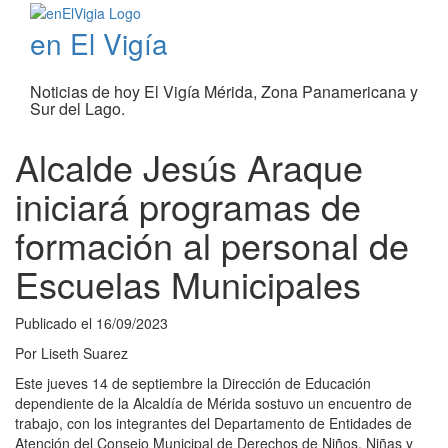
en El Vigía
Noticias de hoy El Vigía Mérida, Zona Panamericana y
Sur del Lago.
Alcalde Jesús Araque
iniciará programas de
formación al personal de
Escuelas Municipales
Publicado el
16/09/2023
Por
Liseth Suarez
Este jueves 14 de septiembre la Dirección de Educación
dependiente de la Alcaldía de Mérida sostuvo un encuentro de
trabajo, con los integrantes del Departamento de Entidades de
Atención del Consejo Municipal de Derechos de Niños, Niñas y