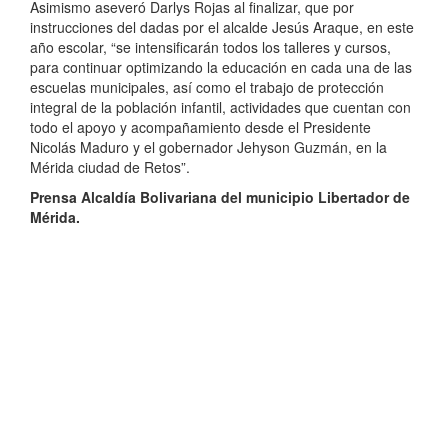
Asimismo aseveró Darlys Rojas al finalizar, que por
instrucciones del dadas por el alcalde Jesús Araque, en este
año escolar, “se intensificarán todos los talleres y cursos,
para continuar optimizando la educación en cada una de las
escuelas municipales, así como el trabajo de protección
integral de la población infantil, actividades que cuentan con
todo el apoyo y acompañamiento desde el Presidente
Nicolás Maduro y el gobernador Jehyson Guzmán, en la
Mérida ciudad de Retos”.
Prensa Alcaldía Bolivariana del municipio Libertador de
Mérida.