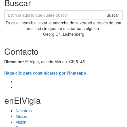
Buscar
Buscar
Es casi imposible llevar la antorcha de la verdad a través de una
multitud sin quemarle la barba a alguien.
Georg Ch. Lichtenberg
Contacto
Dirección:
El Vigía, estado Mérida. CP 5145
Haga clic para comunicarse por Whatsapp
enElVigia
Nosotros
Misión
Visión