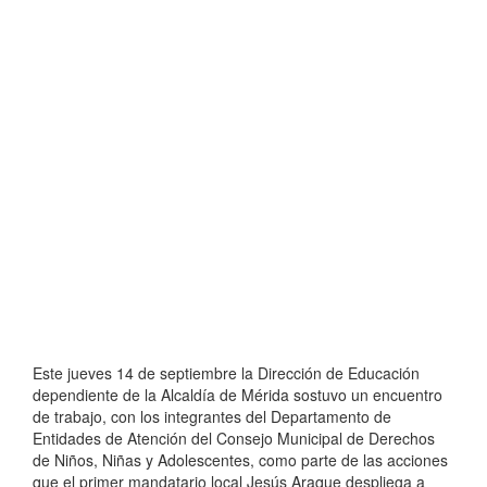
Este jueves 14 de septiembre la Dirección de Educación
dependiente de la Alcaldía de Mérida sostuvo un encuentro
de trabajo, con los integrantes del Departamento de
Entidades de Atención del Consejo Municipal de Derechos
de Niños, Niñas y Adolescentes, como parte de las acciones
que el primer mandatario local Jesús Araque despliega a