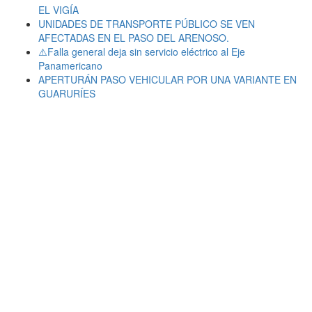
EL VIGÍA
UNIDADES DE TRANSPORTE PÚBLICO SE VEN
AFECTADAS EN EL PASO DEL ARENOSO.
⚠️Falla general deja sin servicio eléctrico al Eje
Panamericano
APERTURÁN PASO VEHICULAR POR UNA VARIANTE EN
GUARURÍES