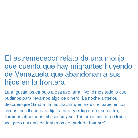
El estremecedor relato de una monja
que cuenta que hay migrantes huyendo
de Venezuela que abandonan a sus
hijos en la frontera
La angustia los empujo a esa aventura. “Vendimos todo lo que
pudimos para llevarnos algo de dinero. La noche anterior,
después que Sandra, la muchacha que me dio el papel en los
chinos, nos llamó para fijar la hora y el lugar de encuentro,
lloramos abrazados mi esposo y yo. Teníamos miedo de irnos
así, pero más miedo teníamos de morir de hambre”.