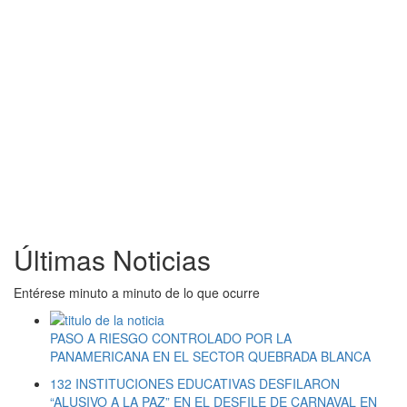
Últimas Noticias
Entérese minuto a minuto de lo que ocurre
PASO A RIESGO CONTROLADO POR LA
PANAMERICANA EN EL SECTOR QUEBRADA BLANCA
132 INSTITUCIONES EDUCATIVAS DESFILARON
“ALUSIVO A LA PAZ” EN EL DESFILE DE CARNAVAL EN