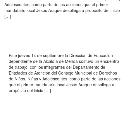
Adolescentes, como parte de las acciones que el primer
mandatario local Jesús Araque despliega a propósito del inicio
[…]
Este jueves 14 de septiembre la Dirección de Educación
dependiente de la Alcaldía de Mérida sostuvo un encuentro
de trabajo, con los integrantes del Departamento de
Entidades de Atención del Consejo Municipal de Derechos
de Niños, Niñas y Adolescentes, como parte de las acciones
que el primer mandatario local Jesús Araque despliega a
propósito del inicio […]