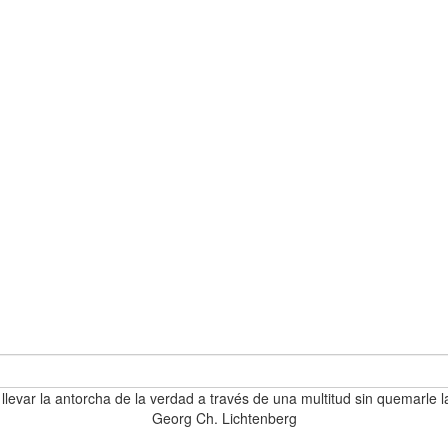
 llevar la antorcha de la verdad a través de una multitud sin quemarle l
Georg Ch. Lichtenberg