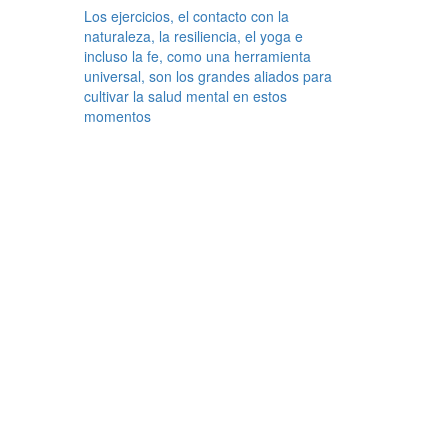
Los ejercicios, el contacto con la
naturaleza, la resiliencia, el yoga e
incluso la fe, como una herramienta
universal, son los grandes aliados para
cultivar la salud mental en estos
momentos