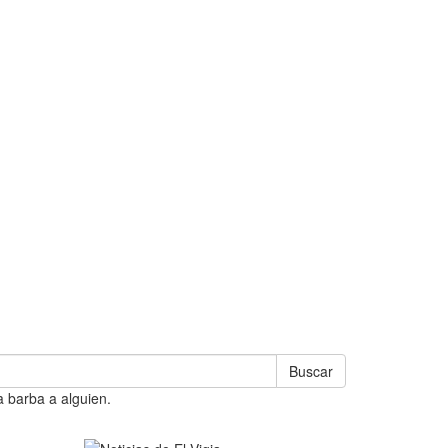
Buscar
a barba a alguien.