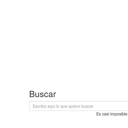
Buscar
Es casi imposible