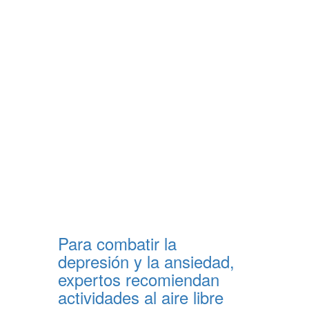
Para combatir la
depresión y la ansiedad,
expertos recomiendan
actividades al aire libre