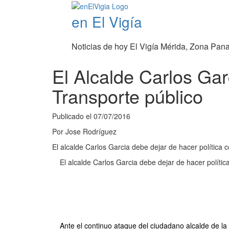
en El Vigía
Noticias de hoy El Vigía Mérida, Zona Pan
El Alcalde Carlos Gar
Transporte público
Publicado el
07/07/2016
Por
Jose Rodríguez
El alcalde Carlos Garcia debe dejar de hacer política
El alcalde Carlos Garcia debe dejar de hacer polít
Ante el continuo ataque del ciudadano alcalde de la