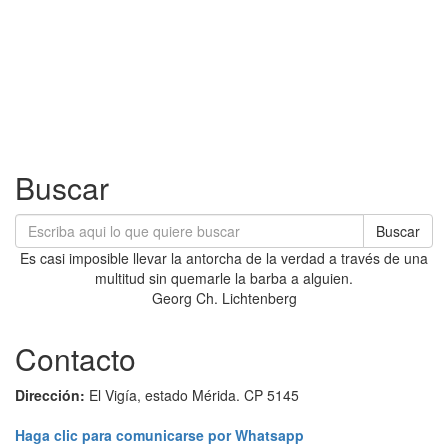
Buscar
Buscar
Es casi imposible llevar la antorcha de la verdad a través de una
multitud sin quemarle la barba a alguien.
Georg Ch. Lichtenberg
Contacto
Dirección:
El Vigía, estado Mérida. CP 5145
Haga clic para comunicarse por Whatsapp