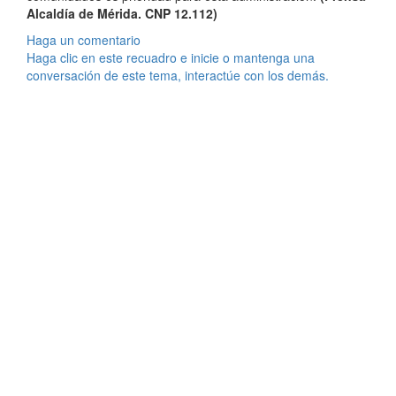
Alcaldía de Mérida. CNP 12.112)
Haga un comentario
Haga clic en este recuadro e inicie o mantenga una
conversación de este tema, interactúe con los demás.