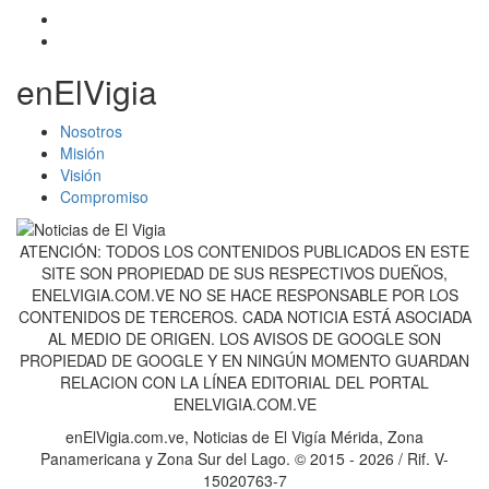
enElVigia
Nosotros
Misión
Visión
Compromiso
ATENCIÓN: TODOS LOS CONTENIDOS PUBLICADOS EN ESTE
SITE SON PROPIEDAD DE SUS RESPECTIVOS DUEÑOS,
ENELVIGIA.COM.VE NO SE HACE RESPONSABLE POR LOS
CONTENIDOS DE TERCEROS. CADA NOTICIA ESTÁ ASOCIADA
AL MEDIO DE ORIGEN. LOS AVISOS DE GOOGLE SON
PROPIEDAD DE GOOGLE Y EN NINGÚN MOMENTO GUARDAN
RELACION CON LA LÍNEA EDITORIAL DEL PORTAL
ENELVIGIA.COM.VE
enElVigia.com.ve, Noticias de El Vigía Mérida, Zona
Panamericana y Zona Sur del Lago. © 2015 - 2026 / Rif. V-
15020763-7