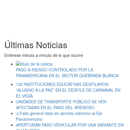
Últimas Noticias
Entérese minuto a minuto de lo que ocurre
PASO A RIESGO CONTROLADO POR LA
PANAMERICANA EN EL SECTOR QUEBRADA BLANCA
132 INSTITUCIONES EDUCATIVAS DESFILARON
“ALUSIVO A LA PAZ” EN EL DESFILE DE CARNAVAL EN
EL VIGÍA
UNIDADES DE TRANSPORTE PÚBLICO SE VEN
AFECTADAS EN EL PASO DEL ARENOSO.
⚠️Falla general deja sin servicio eléctrico al Eje
Panamericano
APERTURÁN PASO VEHICULAR POR UNA VARIANTE EN