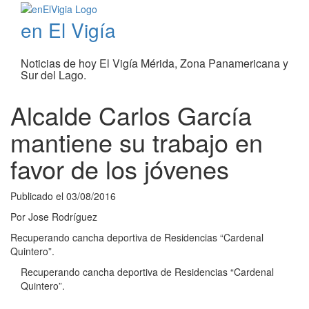
en El Vigía
Noticias de hoy El Vigía Mérida, Zona Panamericana y
Sur del Lago.
Alcalde Carlos García
mantiene su trabajo en
favor de los jóvenes
Publicado el
03/08/2016
Por
Jose Rodríguez
Recuperando cancha deportiva de Residencias “Cardenal
Quintero”.
Recuperando cancha deportiva de Residencias “Cardenal
Quintero”.