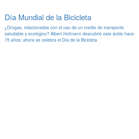
Día Mundial de la Bicicleta
¿Drogas, relacionadas con el uso de un medio de transporte
saludable y ecológico? Albert Hofmann descubrió este ácido hace
75 años: ahora se celebra el Día de la Bicicleta