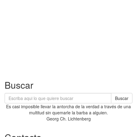
Buscar
Buscar
Es casi imposible llevar la antorcha de la verdad a través de una
multitud sin quemarle la barba a alguien.
Georg Ch. Lichtenberg