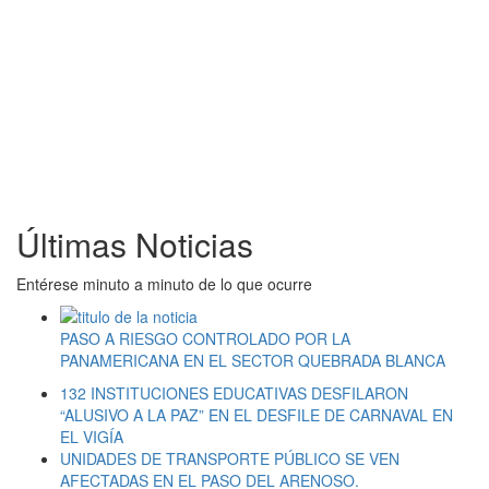
Últimas Noticias
Entérese minuto a minuto de lo que ocurre
PASO A RIESGO CONTROLADO POR LA
PANAMERICANA EN EL SECTOR QUEBRADA BLANCA
132 INSTITUCIONES EDUCATIVAS DESFILARON
“ALUSIVO A LA PAZ” EN EL DESFILE DE CARNAVAL EN
EL VIGÍA
UNIDADES DE TRANSPORTE PÚBLICO SE VEN
AFECTADAS EN EL PASO DEL ARENOSO.