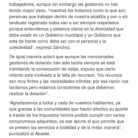
trabajadores, aunque sin embargo las gestiones no han
tenido mayor peso, “nosotros los tratamos como lo que son,
personas que trabajan dentro de nuestra alcaldía y con o sin
sindicato registrado todos van a ser siempre respetados
porque entendemos y estamos claros en la diversidad que
debe existir en un Gobierno municipal y un Gobierno que
esta de frente como debe ser con el personal y la
colectividad”, expresó Sánchez.
De igual manera aclaró que aunque las mencionadas
gestiones de dotación han sido tardía siempre se está
tramitando la consecución de estas, expuso que cierto
retardo está motivado a la falta de recursos, “los recursos
son muy finitos y las necesidades infinitas, por esa razón nos
tardamos pero estamos conscientes de que debemos
realizar la dotación”.
“Agradecemos a todos y cada de nuestros habitantes, ya
que gracias a las comunidades que hacen efectivo su aporte
a través de los impuestos hemos podido cumplir con varios
compromisos adquiridos, es ese aporte el que permite que
se presten los servicios a totalidad y de la mejor manera”,
puntualizó el Alcalde.