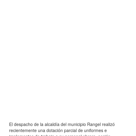
El despacho de la alcaldía del municipio Rangel realizó
recientemente una dotación parcial de uniformes e