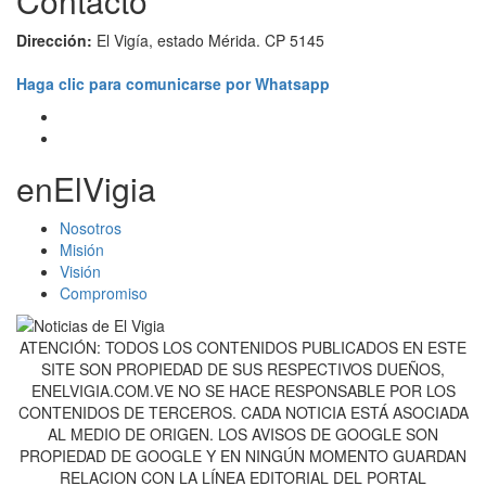
Contacto
Dirección:
El Vigía, estado Mérida. CP 5145
Haga clic para comunicarse por Whatsapp
enElVigia
Nosotros
Misión
Visión
Compromiso
ATENCIÓN: TODOS LOS CONTENIDOS PUBLICADOS EN ESTE
SITE SON PROPIEDAD DE SUS RESPECTIVOS DUEÑOS,
ENELVIGIA.COM.VE NO SE HACE RESPONSABLE POR LOS
CONTENIDOS DE TERCEROS. CADA NOTICIA ESTÁ ASOCIADA
AL MEDIO DE ORIGEN. LOS AVISOS DE GOOGLE SON
PROPIEDAD DE GOOGLE Y EN NINGÚN MOMENTO GUARDAN
RELACION CON LA LÍNEA EDITORIAL DEL PORTAL