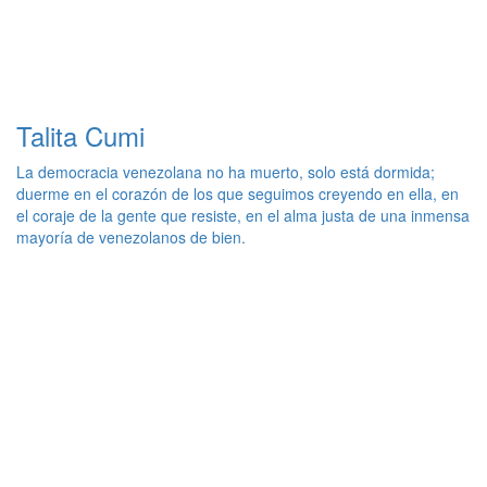
Talita Cumi
La democracia venezolana no ha muerto, solo está dormida;
duerme en el corazón de los que seguimos creyendo en ella, en
el coraje de la gente que resiste, en el alma justa de una inmensa
mayoría de venezolanos de bien.