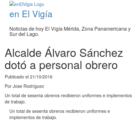
en El Vigía
Noticias de hoy El Vigía Mérida, Zona Panamericana y
Sur del Lago.
Alcalde Álvaro Sánchez
dotó a personal obrero
Publicado el
21/10/2016
Por
Jose Rodríguez
Un total de sesenta obreros recibieron uniformes e implementos
de trabajo.
Un total de sesenta obreros recibieron uniformes e
implementos de trabajo.