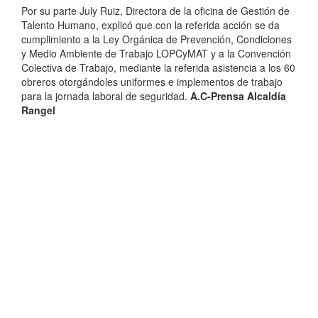
Por su parte July Ruiz, Directora de la oficina de Gestión de
Talento Humano, explicó que con la referida acción se da
cumplimiento a la Ley Orgánica de Prevención, Condiciones
y Medio Ambiente de Trabajo LOPCyMAT y a la Convención
Colectiva de Trabajo, mediante la referida asistencia a los 60
obreros otorgándoles uniformes e implementos de trabajo
para la jornada laboral de seguridad.
A.C-Prensa Alcaldía
Rangel