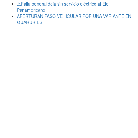
⚠️Falla general deja sin servicio eléctrico al Eje
Panamericano
APERTURÁN PASO VEHICULAR POR UNA VARIANTE EN
GUARURÍES