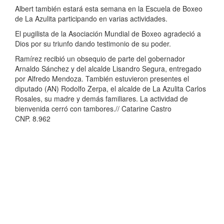
Albert también estará esta semana en la Escuela de Boxeo
de La Azulita participando en varias actividades.
El pugilista de la Asociación Mundial de Boxeo agradeció a
Dios por su triunfo dando testimonio de su poder.
Ramírez recibió un obsequio de parte del gobernador
Arnaldo Sánchez y del alcalde Lisandro Segura, entregado
por Alfredo Mendoza. También estuvieron presentes el
diputado (AN) Rodolfo Zerpa, el alcalde de La Azulita Carlos
Rosales, su madre y demás familiares. La actividad de
bienvenida cerró con tambores.// Catarine Castro
CNP. 8.962