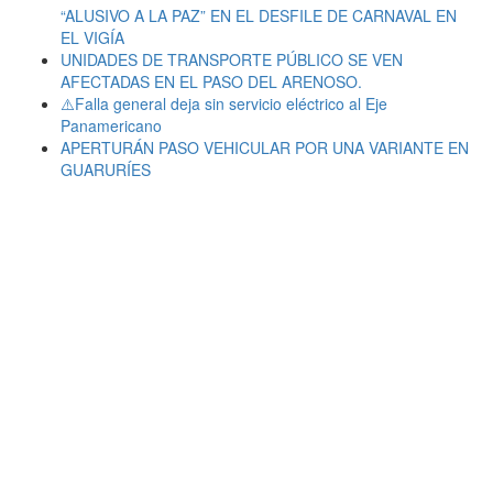
“ALUSIVO A LA PAZ” EN EL DESFILE DE CARNAVAL EN
EL VIGÍA
UNIDADES DE TRANSPORTE PÚBLICO SE VEN
AFECTADAS EN EL PASO DEL ARENOSO.
⚠️Falla general deja sin servicio eléctrico al Eje
Panamericano
APERTURÁN PASO VEHICULAR POR UNA VARIANTE EN
GUARURÍES