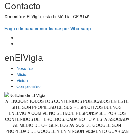
Contacto
Dirección:
El Vigía, estado Mérida. CP 5145
Haga clic para comunicarse por Whatsapp
enElVigia
Nosotros
Misión
Visión
Compromiso
ATENCIÓN: TODOS LOS CONTENIDOS PUBLICADOS EN ESTE
SITE SON PROPIEDAD DE SUS RESPECTIVOS DUEÑOS,
ENELVIGIA.COM.VE NO SE HACE RESPONSABLE POR LOS
CONTENIDOS DE TERCEROS. CADA NOTICIA ESTÁ ASOCIADA
AL MEDIO DE ORIGEN. LOS AVISOS DE GOOGLE SON
PROPIEDAD DE GOOGLE Y EN NINGÚN MOMENTO GUARDAN