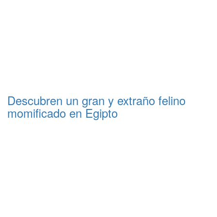
Descubren un gran y extraño felino
momificado en Egipto