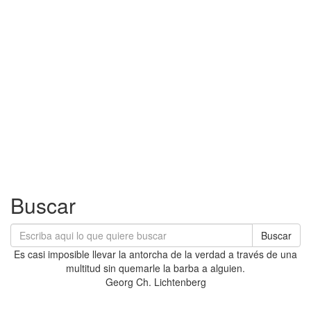
Buscar
Buscar
Es casi imposible llevar la antorcha de la verdad a través de una
multitud sin quemarle la barba a alguien.
Georg Ch. Lichtenberg