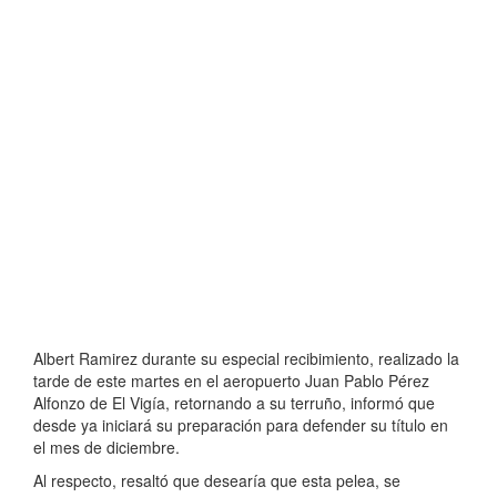
Albert Ramirez durante su especial recibimiento, realizado la
tarde de este martes en el aeropuerto Juan Pablo Pérez
Alfonzo de El Vigía, retornando a su terruño, informó que
desde ya iniciará su preparación para defender su título en
el mes de diciembre.
Al respecto, resaltó que desearía que esta pelea, se