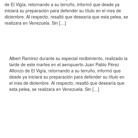
de El Vigía, retornando a su terruño, informó que desde ya
iniciará su preparación para defender su título en el mes de
diciembre. Al respecto, resaltó que desearía que esta pelea, se
realizara en Venezuela. Sin […]
Albert Ramirez durante su especial recibimiento, realizado la
tarde de este martes en el aeropuerto Juan Pablo Pérez
Alfonzo de El Vigía, retornando a su terruño, informó que
desde ya iniciará su preparación para defender su título en
el mes de diciembre. Al respecto, resaltó que desearía que
esta pelea, se realizara en Venezuela. Sin […]