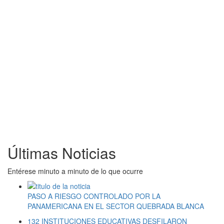
Últimas Noticias
Entérese minuto a minuto de lo que ocurre
PASO A RIESGO CONTROLADO POR LA
PANAMERICANA EN EL SECTOR QUEBRADA BLANCA
132 INSTITUCIONES EDUCATIVAS DESFILARON