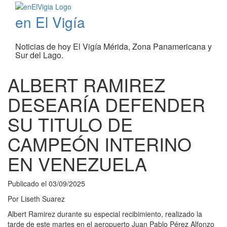
en El Vigía
Noticias de hoy El Vigía Mérida, Zona Panamericana y
Sur del Lago.
ALBERT RAMIREZ
DESEARÍA DEFENDER
SU TITULO DE
CAMPEÓN INTERINO
EN VENEZUELA
Publicado el
03/09/2025
Por
Liseth Suarez
Albert Ramirez durante su especial recibimiento, realizado la
tarde de este martes en el aeropuerto Juan Pablo Pérez Alfonzo