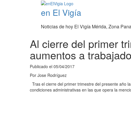
en El Vigía
Noticias de hoy El Vigía Mérida, Zona Pan
Al cierre del primer 
aumentos a trabajado
Publicado el
05/04/2017
Por
Jose Rodríguez
Tras el cierre del primer trimestre del presente año l
condiciones administrativas en las que opera la menci