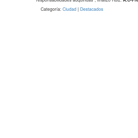
Categoría:
Ciudad
|
Destacados