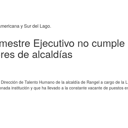
americana y Sur del Lago.
trimestre Ejecutivo no cumple
res de alcaldías
a Dirección de Talento Humano de la alcaldía de Rangel a cargo de la L
onada institución y que ha llevado a la constante vacante de puestos 