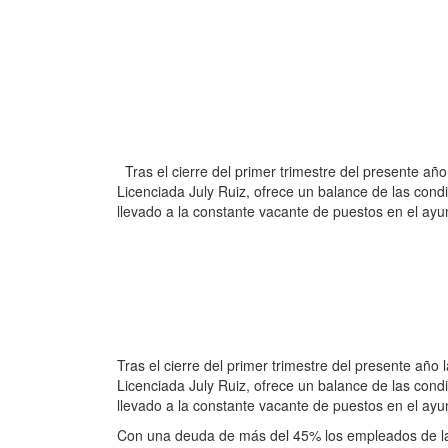
Tras el cierre del primer trimestre del presente añ
Licenciada July Ruiz, ofrece un balance de las cond
llevado a la constante vacante de puestos en el ay
Tras el cierre del primer trimestre del presente año
Licenciada July Ruiz, ofrece un balance de las cond
llevado a la constante vacante de puestos en el ayu
Con una deuda de más del 45% los empleados de la 