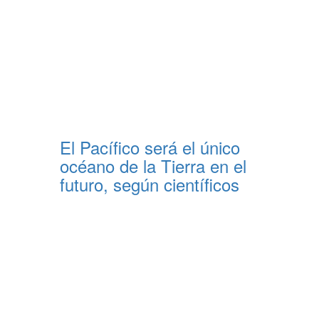
El Pacífico será el único
océano de la Tierra en el
futuro, según científicos