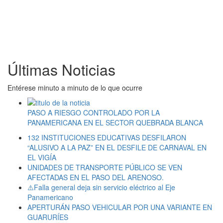
Últimas Noticias
Entérese minuto a minuto de lo que ocurre
PASO A RIESGO CONTROLADO POR LA
PANAMERICANA EN EL SECTOR QUEBRADA BLANCA
132 INSTITUCIONES EDUCATIVAS DESFILARON
“ALUSIVO A LA PAZ” EN EL DESFILE DE CARNAVAL EN
EL VIGÍA
UNIDADES DE TRANSPORTE PÚBLICO SE VEN
AFECTADAS EN EL PASO DEL ARENOSO.
⚠️Falla general deja sin servicio eléctrico al Eje
Panamericano
APERTURÁN PASO VEHICULAR POR UNA VARIANTE EN
GUARURÍES