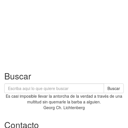
Buscar
Buscar
Es casi imposible llevar la antorcha de la verdad a través de una
multitud sin quemarle la barba a alguien.
Georg Ch. Lichtenberg
Contacto