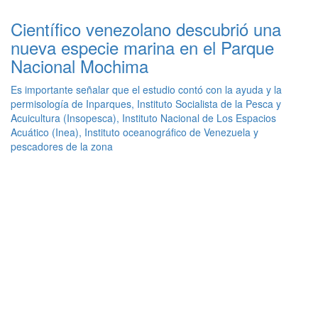
Científico venezolano descubrió una
nueva especie marina en el Parque
Nacional Mochima
Es importante señalar que el estudio contó con la ayuda y la
permisología de Inparques, Instituto Socialista de la Pesca y
Acuicultura (Insopesca), Instituto Nacional de Los Espacios
Acuático (Inea), Instituto oceanográfico de Venezuela y
pescadores de la zona