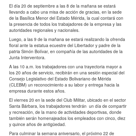
El día 20 de septiembre a las 8 de la mañana se estará
llevando a cabo una misa de acción de gracias, en la sede
de la Basílica Menor del Estado Mérida, la cual contará con
la presencia de todos los trabajadores de la empresa y las
autoridades regionales y nacionales.
Luego, a las 9 de la mañana se estará realizando la ofrenda
floral ante la estatua ecuestre del Libertador y padre de la
patria Simón Bolívar, en compañía de las autoridades de la
Junta Interventora.
A las 10 a.m. los trabajadores con una trayectoria mayor a
los 20 años de servicio, recibirán en una sesión especial del
Consejo Legislativo del Estado Bolivariano de Mérida
(CLEBM) un reconocimiento a su labor y entrega hacia la
empresa durante estos años.
El viernes 20 en la sede del Club Militar, ubicado en el sector
Santa Bárbara, los trabajadores tendrán un día de compartir
y recreación, de la mano de actividades deportivas, donde
también serán homenajeados los empleados con cinco, diez
y quince años de antigüedad.
Para culminar la semana aniversario, el próximo 22 de