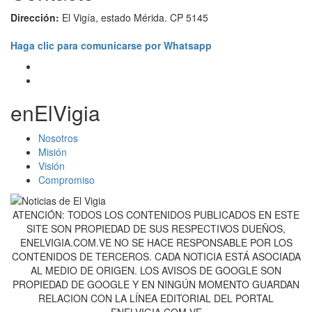
Dirección:
El Vigía, estado Mérida. CP 5145
Haga clic para comunicarse por Whatsapp
enElVigia
Nosotros
Misión
Visión
Compromiso
ATENCIÓN: TODOS LOS CONTENIDOS PUBLICADOS EN ESTE
SITE SON PROPIEDAD DE SUS RESPECTIVOS DUEÑOS,
ENELVIGIA.COM.VE NO SE HACE RESPONSABLE POR LOS
CONTENIDOS DE TERCEROS. CADA NOTICIA ESTÁ ASOCIADA
AL MEDIO DE ORIGEN. LOS AVISOS DE GOOGLE SON
PROPIEDAD DE GOOGLE Y EN NINGÚN MOMENTO GUARDAN
RELACION CON LA LÍNEA EDITORIAL DEL PORTAL