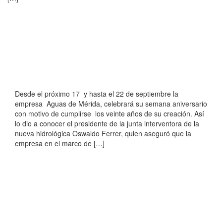
Desde el próximo 17 y hasta el 22 de septiembre la
empresa Aguas de Mérida, celebrará su semana aniversario
con motivo de cumplirse los veinte años de su creación. Así
lo dio a conocer el presidente de la junta interventora de la
nueva hidrológica Oswaldo Ferrer, quien aseguró que la
empresa en el marco de […]