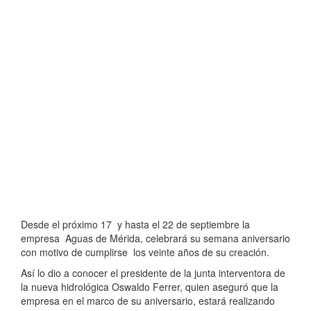
Desde el próximo 17 y hasta el 22 de septiembre la
empresa Aguas de Mérida, celebrará su semana aniversario
con motivo de cumplirse los veinte años de su creación.
Así lo dio a conocer el presidente de la junta interventora de
la nueva hidrológica Oswaldo Ferrer, quien aseguró que la
empresa en el marco de su aniversario, estará realizando