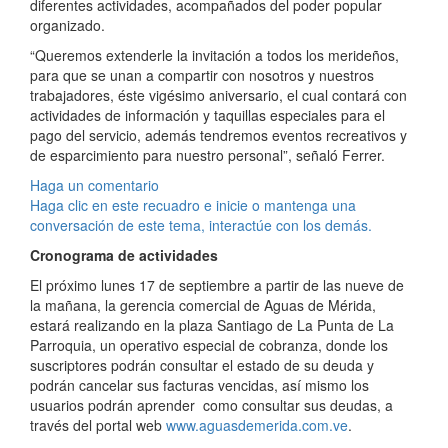
diferentes actividades, acompañados del poder popular
organizado.
“Queremos extenderle la invitación a todos los merideños,
para que se unan a compartir con nosotros y nuestros
trabajadores, éste vigésimo aniversario, el cual contará con
actividades de información y taquillas especiales para el
pago del servicio, además tendremos eventos recreativos y
de esparcimiento para nuestro personal”, señaló Ferrer.
Haga un comentario
Haga clic en este recuadro e inicie o mantenga una
conversación de este tema, interactúe con los demás.
Cronograma de actividades
El próximo lunes 17 de septiembre a partir de las nueve de
la mañana, la gerencia comercial de Aguas de Mérida,
estará realizando en la plaza Santiago de La Punta de La
Parroquia, un operativo especial de cobranza, donde los
suscriptores podrán consultar el estado de su deuda y
podrán cancelar sus facturas vencidas, así mismo los
usuarios podrán aprender como consultar sus deudas, a
través del portal web
www.aguasdemerida.com.ve
.