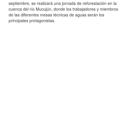
septiembre, se realizará una jornada de reforestación en la
cuenca del río Mucujún, donde los trabajadores y miembros
de las diferentes mesas técnicas de aguas serán los
principales protagonistas.