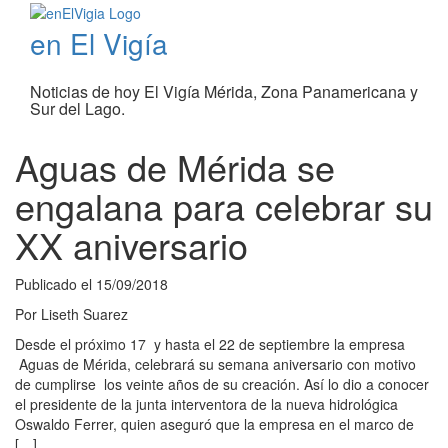
en El Vigía
Noticias de hoy El Vigía Mérida, Zona Panamericana y
Sur del Lago.
Aguas de Mérida se
engalana para celebrar su
XX aniversario
Publicado el
15/09/2018
Por
Liseth Suarez
Desde el próximo 17 y hasta el 22 de septiembre la empresa
Aguas de Mérida, celebrará su semana aniversario con motivo
de cumplirse los veinte años de su creación. Así lo dio a conocer
el presidente de la junta interventora de la nueva hidrológica
Oswaldo Ferrer, quien aseguró que la empresa en el marco de
[…]