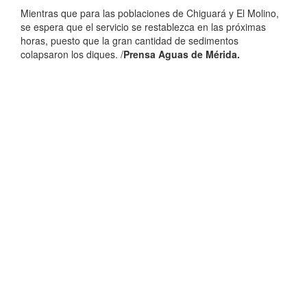
Mientras que para las poblaciones de Chiguará y El Molino,
se espera que el servicio se restablezca en las próximas
horas, puesto que la gran cantidad de sedimentos
colapsaron los diques. /
Prensa Aguas de Mérida.