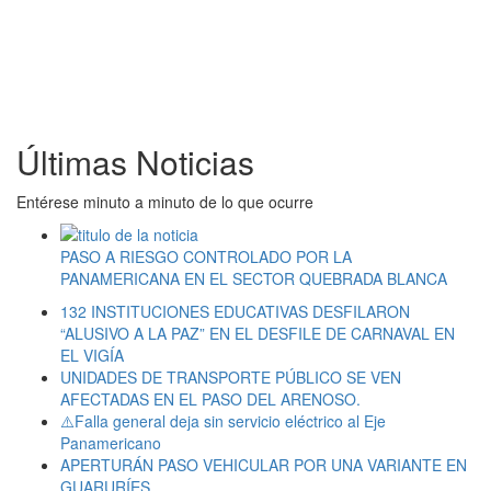
Últimas Noticias
Entérese minuto a minuto de lo que ocurre
PASO A RIESGO CONTROLADO POR LA
PANAMERICANA EN EL SECTOR QUEBRADA BLANCA
132 INSTITUCIONES EDUCATIVAS DESFILARON
“ALUSIVO A LA PAZ” EN EL DESFILE DE CARNAVAL EN
EL VIGÍA
UNIDADES DE TRANSPORTE PÚBLICO SE VEN
AFECTADAS EN EL PASO DEL ARENOSO.
⚠️Falla general deja sin servicio eléctrico al Eje
Panamericano
APERTURÁN PASO VEHICULAR POR UNA VARIANTE EN
GUARURÍES