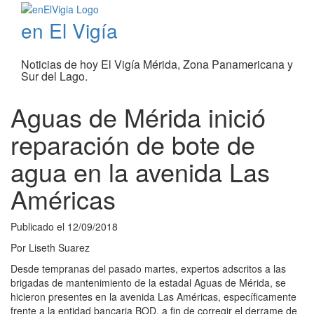
en El Vigía
Noticias de hoy El Vigía Mérida, Zona Panamericana y
Sur del Lago.
Aguas de Mérida inició
reparación de bote de
agua en la avenida Las
Américas
Publicado el
12/09/2018
Por
Liseth Suarez
Desde tempranas del pasado martes, expertos adscritos a las
brigadas de mantenimiento de la estadal Aguas de Mérida, se
hicieron presentes en la avenida Las Américas, específicamente
frente a la entidad bancaria BOD, a fin de corregir el derrame de