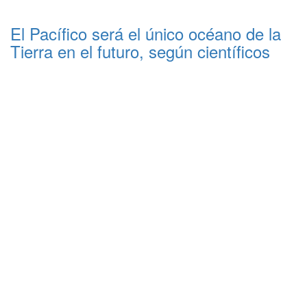
El Pacífico será el único océano de la
Tierra en el futuro, según científicos