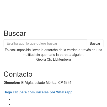
Buscar
Buscar
Es casi imposible llevar la antorcha de la verdad a través de una
multitud sin quemarle la barba a alguien.
Georg Ch. Lichtenberg
Contacto
Dirección:
El Vigía, estado Mérida. CP 5145
Haga clic para comunicarse por Whatsapp