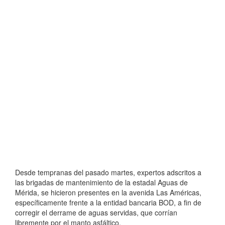
Desde tempranas del pasado martes, expertos adscritos a
las brigadas de mantenimiento de la estadal Aguas de
Mérida, se hicieron presentes en la avenida Las Américas,
específicamente frente a la entidad bancaria BOD, a fin de
corregir el derrame de aguas servidas, que corrían
libremente por el manto asfáltico.