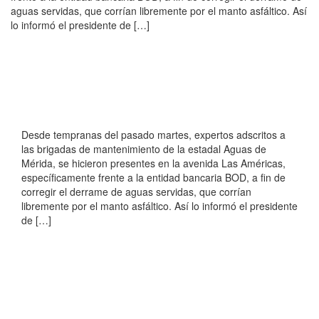
aguas servidas, que corrían libremente por el manto asfáltico. Así
lo informó el presidente de […]
Desde tempranas del pasado martes, expertos adscritos a
las brigadas de mantenimiento de la estadal Aguas de
Mérida, se hicieron presentes en la avenida Las Américas,
específicamente frente a la entidad bancaria BOD, a fin de
corregir el derrame de aguas servidas, que corrían
libremente por el manto asfáltico. Así lo informó el presidente
de […]