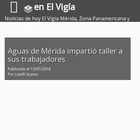
en El Vigía
Noticias de hoy El Vigía Mérida, Zona Panamericana y
Sur del Lago.
Aguas de Mérida impartió taller a
sus trabajadores
Publicado el
13/07/2018
Por
Liseth Suarez