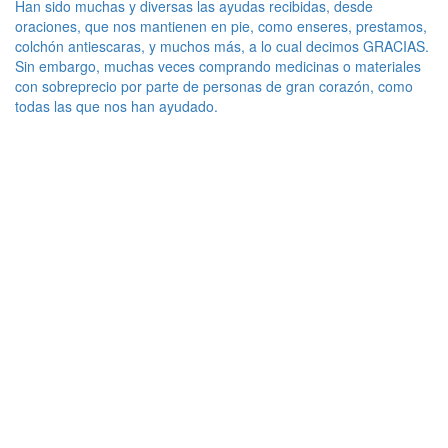
Han sido muchas y diversas las ayudas recibidas, desde
oraciones, que nos mantienen en pie, como enseres, prestamos,
colchón antiescaras, y muchos más, a lo cual decimos GRACIAS.
Sin embargo, muchas veces comprando medicinas o materiales
con sobreprecio por parte de personas de gran corazón, como
todas las que nos han ayudado.