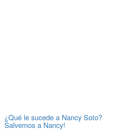
¿Qué le sucede a Nancy Soto?
Salvemos a Nancy!