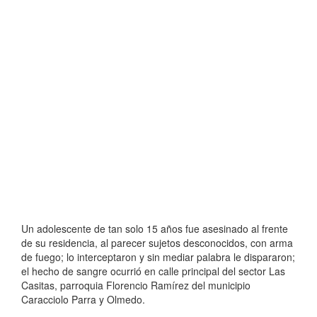
Un adolescente de tan solo 15 años fue asesinado al frente
de su residencia, al parecer sujetos desconocidos, con arma
de fuego; lo interceptaron y sin mediar palabra le dispararon;
el hecho de sangre ocurrió en calle principal del sector Las
Casitas, parroquia Florencio Ramírez del municipio
Caracciolo Parra y Olmedo.