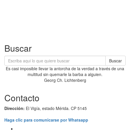
Buscar
Buscar
Es casi imposible llevar la antorcha de la verdad a través de una
multitud sin quemarle la barba a alguien.
Georg Ch. Lichtenberg
Contacto
Dirección:
El Vigía, estado Mérida. CP 5145
Haga clic para comunicarse por Whatsapp