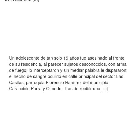
Un adolescente de tan solo 15 años fue asesinado al frente
de su residencia, al parecer sujetos desconocidos, con arma
de fuego; lo interceptaron y sin mediar palabra le dispararon;
el hecho de sangre ocurrió en calle principal del sector Las
Casitas, parroquia Florencio Ramírez del municipio
Caracciolo Parra y Olmedo. Tras de recibir una […]