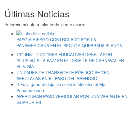
Últimas Noticias
Entérese minuto a minuto de lo que ocurre
PASO A RIESGO CONTROLADO POR LA
PANAMERICANA EN EL SECTOR QUEBRADA BLANCA
132 INSTITUCIONES EDUCATIVAS DESFILARON
“ALUSIVO A LA PAZ” EN EL DESFILE DE CARNAVAL EN
EL VIGÍA
UNIDADES DE TRANSPORTE PÚBLICO SE VEN
AFECTADAS EN EL PASO DEL ARENOSO.
⚠️Falla general deja sin servicio eléctrico al Eje
Panamericano
APERTURÁN PASO VEHICULAR POR UNA VARIANTE EN
GUARURÍES