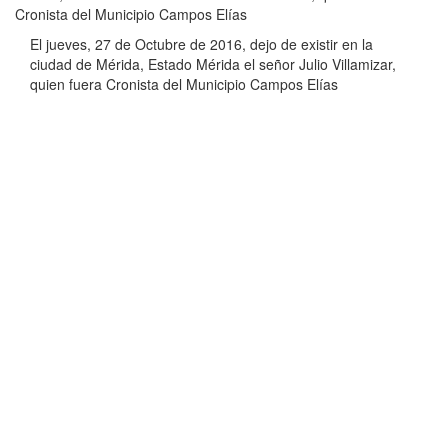
Cronista del Municipio Campos Elías
El jueves, 27 de Octubre de 2016, dejo de existir en la
ciudad de Mérida, Estado Mérida el señor Julio Villamizar,
quien fuera Cronista del Municipio Campos Elías