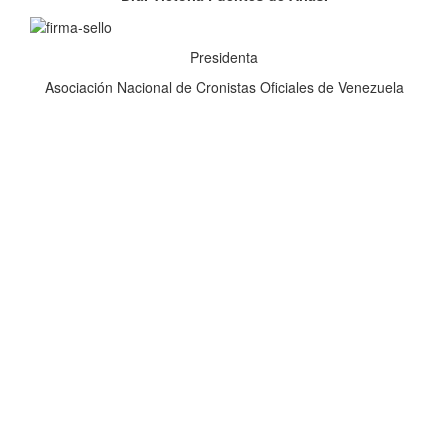
Presidenta
Asociación Nacional de Cronistas Oficiales de Venezuela