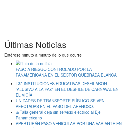
Últimas Noticias
Entérese minuto a minuto de lo que ocurre
PASO A RIESGO CONTROLADO POR LA
PANAMERICANA EN EL SECTOR QUEBRADA BLANCA
132 INSTITUCIONES EDUCATIVAS DESFILARON
“ALUSIVO A LA PAZ” EN EL DESFILE DE CARNAVAL EN
EL VIGÍA
UNIDADES DE TRANSPORTE PÚBLICO SE VEN
AFECTADAS EN EL PASO DEL ARENOSO.
⚠️Falla general deja sin servicio eléctrico al Eje
Panamericano
APERTURÁN PASO VEHICULAR POR UNA VARIANTE EN