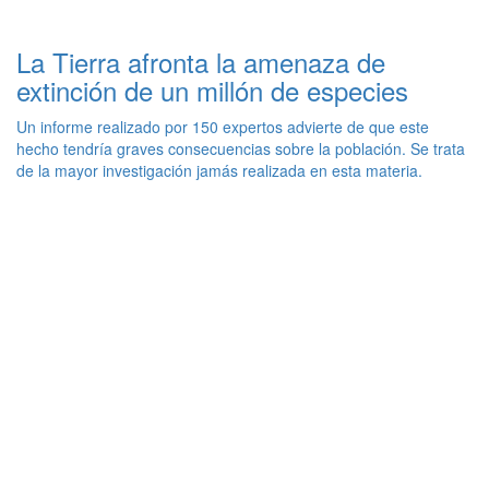
La Tierra afronta la amenaza de
extinción de un millón de especies
Un informe realizado por 150 expertos advierte de que este
hecho tendría graves consecuencias sobre la población. Se trata
de la mayor investigación jamás realizada en esta materia.