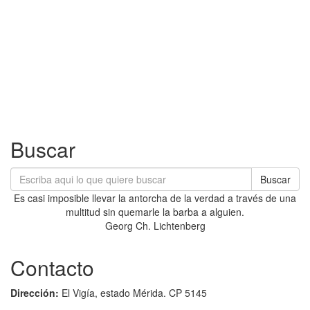
Buscar
Buscar
Es casi imposible llevar la antorcha de la verdad a través de una
multitud sin quemarle la barba a alguien.
Georg Ch. Lichtenberg
Contacto
Dirección:
El Vigía, estado Mérida. CP 5145