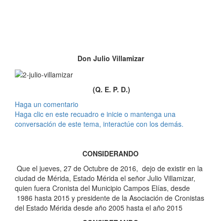
Don Julio Villamizar
(Q. E. P. D.)
Haga un comentario
Haga clic en este recuadro e inicie o mantenga una
conversación de este tema, interactúe con los demás.
CONSIDERANDO
Que el jueves, 27 de Octubre de 2016, dejo de existir en la
ciudad de Mérida, Estado Mérida el señor Julio Villamizar,
quien fuera Cronista del Municipio Campos Elías, desde
1986 hasta 2015 y presidente de la Asociación de Cronistas
del Estado Mérida desde año 2005 hasta el año 2015