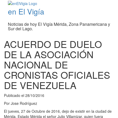
en El Vigía
Noticias de hoy El Vigía Mérida, Zona Panamericana y
Sur del Lago.
ACUERDO DE DUELO
DE LA ASOCIACIÓN
NACIONAL DE
CRONISTAS OFICIALES
DE VENEZUELA
Publicado el
28/10/2016
Por
Jose Rodríguez
El jueves, 27 de Octubre de 2016, dejo de existir en la ciudad de
Mérida, Estado Mérida el señor Julio Villamizar, quien fuera