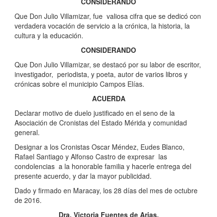
CONSIDERANDO
Que Don Julio Villamizar, fue valiosa cifra que se dedicó con
verdadera vocación de servicio a la crónica, la historia, la
cultura y la educación.
CONSIDERANDO
Que Don Julio Villamizar, se destacó por su labor de escritor,
investigador, periodista, y poeta, autor de varios libros y
crónicas sobre el municipio Campos Elías.
ACUERDA
Declarar motivo de duelo justificado en el seno de la
Asociación de Cronistas del Estado Mérida y comunidad
general.
Designar a los Cronistas Oscar Méndez, Eudes Blanco,
Rafael Santiago y Alfonso Castro de expresar las
condolencias a la honorable familia y hacerle entrega del
presente acuerdo, y dar la mayor publicidad.
Dado y firmado en Maracay, los 28 días del mes de octubre
de 2016.
Dra. Victoria Fuentes de Arias.