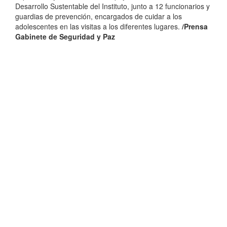
Desarrollo Sustentable del Instituto, junto a 12 funcionarios y
guardias de prevención, encargados de cuidar a los
adolescentes en las visitas a los diferentes lugares.
/Prensa
Gabinete de Seguridad y Paz