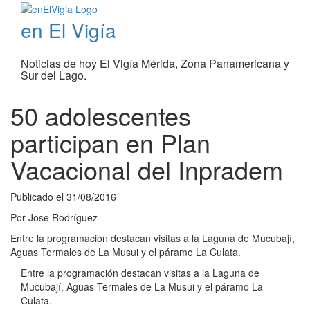
en El Vigía
Noticias de hoy El Vigía Mérida, Zona Panamericana y
Sur del Lago.
50 adolescentes
participan en Plan
Vacacional del Inpradem
Publicado el
31/08/2016
Por
Jose Rodríguez
Entre la programación destacan visitas a la Laguna de Mucubají,
Aguas Termales de La Musui y el páramo La Culata.
Entre la programación destacan visitas a la Laguna de
Mucubají, Aguas Termales de La Musui y el páramo La
Culata.