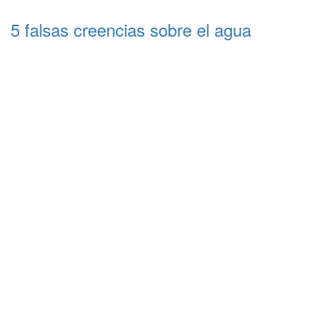
5 falsas creencias sobre el agua