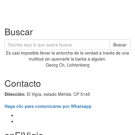
Buscar
Buscar
Es casi imposible llevar la antorcha de la verdad a través de una
multitud sin quemarle la barba a alguien.
Georg Ch. Lichtenberg
Contacto
Dirección:
El Vigía, estado Mérida. CP 5145
Haga clic para comunicarse por Whatsapp