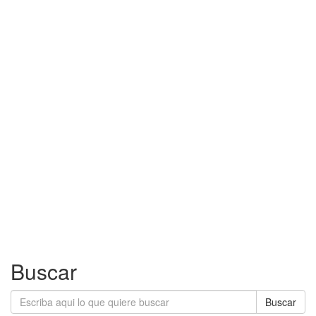
Buscar
Buscar