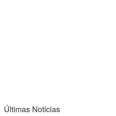
Últimas Noticias