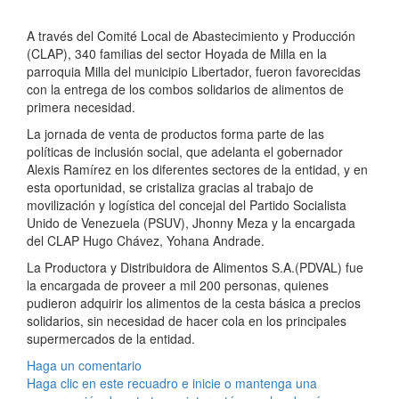
A través del Comité Local de Abastecimiento y Producción
(CLAP), 340 familias del sector Hoyada de Milla en la
parroquia Milla del municipio Libertador, fueron favorecidas
con la entrega de los combos solidarios de alimentos de
primera necesidad.
La jornada de venta de productos forma parte de las
políticas de inclusión social, que adelanta el gobernador
Alexis Ramírez en los diferentes sectores de la entidad, y en
esta oportunidad, se cristaliza gracias al trabajo de
movilización y logística del concejal del Partido Socialista
Unido de Venezuela (PSUV), Jhonny Meza y la encargada
del CLAP Hugo Chávez, Yohana Andrade.
La Productora y Distribuidora de Alimentos S.A.(PDVAL) fue
la encargada de proveer a mil 200 personas, quienes
pudieron adquirir los alimentos de la cesta básica a precios
solidarios, sin necesidad de hacer cola en los principales
supermercados de la entidad.
Haga un comentario
Haga clic en este recuadro e inicie o mantenga una