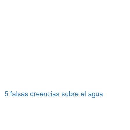
5 falsas creencias sobre el agua