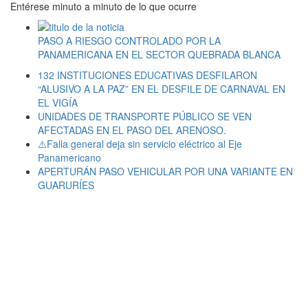
Entérese minuto a minuto de lo que ocurre
PASO A RIESGO CONTROLADO POR LA
PANAMERICANA EN EL SECTOR QUEBRADA BLANCA
132 INSTITUCIONES EDUCATIVAS DESFILARON
“ALUSIVO A LA PAZ” EN EL DESFILE DE CARNAVAL EN
EL VIGÍA
UNIDADES DE TRANSPORTE PÚBLICO SE VEN
AFECTADAS EN EL PASO DEL ARENOSO.
⚠️Falla general deja sin servicio eléctrico al Eje
Panamericano
APERTURÁN PASO VEHICULAR POR UNA VARIANTE EN
GUARURÍES