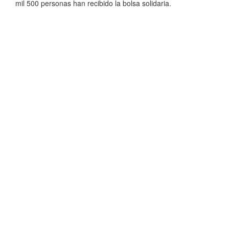
mil 500 personas han recibido la bolsa solidaria.