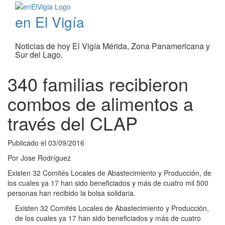
en El Vigía
Noticias de hoy El Vigía Mérida, Zona Panamericana y
Sur del Lago.
340 familias recibieron
combos de alimentos a
través del CLAP
Publicado el
03/09/2016
Por
Jose Rodríguez
Existen 32 Comités Locales de Abastecimiento y Producción, de
los cuales ya 17 han sido beneficiados y más de cuatro mil 500
personas han recibido la bolsa solidaria.
Existen 32 Comités Locales de Abastecimiento y Producción,
de los cuales ya 17 han sido beneficiados y más de cuatro